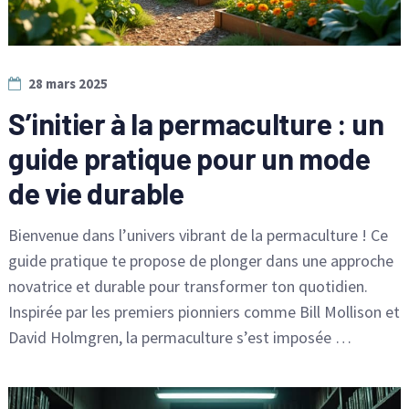
28 mars 2025
S’initier à la permaculture : un
guide pratique pour un mode
de vie durable
Bienvenue dans l’univers vibrant de la permaculture ! Ce
guide pratique te propose de plonger dans une approche
novatrice et durable pour transformer ton quotidien.
Inspirée par les premiers pionniers comme Bill Mollison et
David Holmgren, la permaculture s’est imposée …