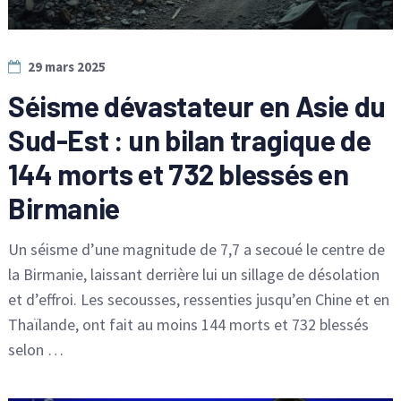
29 mars 2025
Séisme dévastateur en Asie du
Sud-Est : un bilan tragique de
144 morts et 732 blessés en
Birmanie
Un séisme d’une magnitude de 7,7 a secoué le centre de
la Birmanie, laissant derrière lui un sillage de désolation
et d’effroi. Les secousses, ressenties jusqu’en Chine et en
Thaïlande, ont fait au moins 144 morts et 732 blessés
selon …