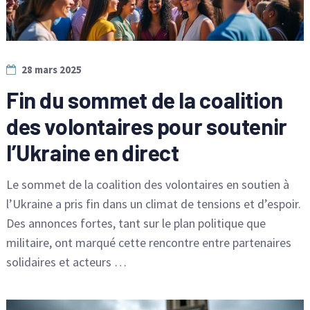
28 mars 2025
Fin du sommet de la coalition
des volontaires pour soutenir
l’Ukraine en direct
Le sommet de la coalition des volontaires en soutien à
l’Ukraine a pris fin dans un climat de tensions et d’espoir.
Des annonces fortes, tant sur le plan politique que
militaire, ont marqué cette rencontre entre partenaires
solidaires et acteurs …