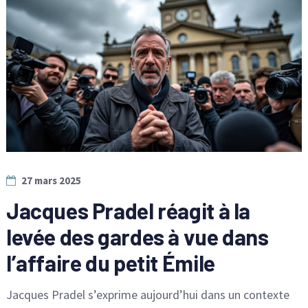
27 mars 2025
Jacques Pradel réagit à la
levée des gardes à vue dans
l’affaire du petit Émile
Jacques Pradel s’exprime aujourd’hui dans un contexte