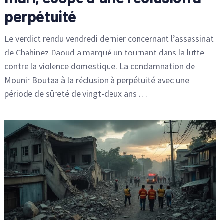
perpétuité
Le verdict rendu vendredi dernier concernant l’assassinat
de Chahinez Daoud a marqué un tournant dans la lutte
contre la violence domestique. La condamnation de
Mounir Boutaa à la réclusion à perpétuité avec une
période de sûreté de vingt-deux ans …