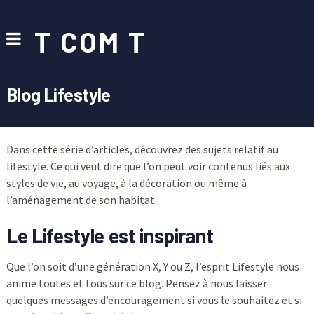
T COM T
Blog Lifestyle
Dans cette série d’articles, découvrez des sujets relatif au
lifestyle. Ce qui veut dire que l’on peut voir contenus liés aux
styles de vie, au voyage, à la décoration ou même à
l’aménagement de son habitat.
Le Lifestyle est inspirant
Que l’on soit d’une génération X, Y ou Z, l’esprit Lifestyle nous
anime toutes et tous sur ce blog. Pensez à nous laisser
quelques messages d’encouragement si vous le souhaitez et si