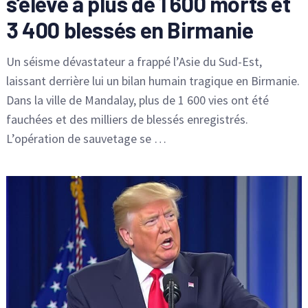
s’élève à plus de 1 600 morts et
3 400 blessés en Birmanie
Un séisme dévastateur a frappé l’Asie du Sud-Est,
laissant derrière lui un bilan humain tragique en Birmanie.
Dans la ville de Mandalay, plus de 1 600 vies ont été
fauchées et des milliers de blessés enregistrés.
L’opération de sauvetage se …