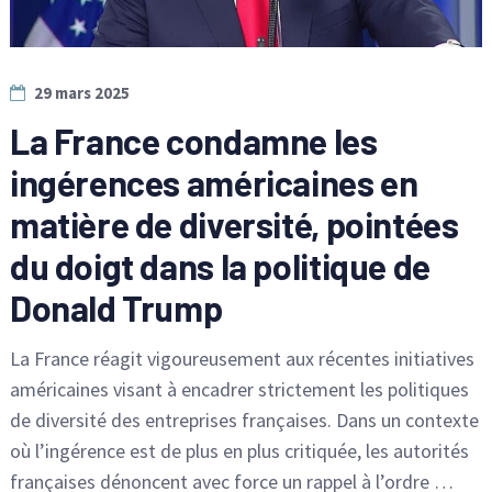
29 mars 2025
La France condamne les
ingérences américaines en
matière de diversité, pointées
du doigt dans la politique de
Donald Trump
La France réagit vigoureusement aux récentes initiatives
américaines visant à encadrer strictement les politiques
de diversité des entreprises françaises. Dans un contexte
où l’ingérence est de plus en plus critiquée, les autorités
françaises dénoncent avec force un rappel à l’ordre …