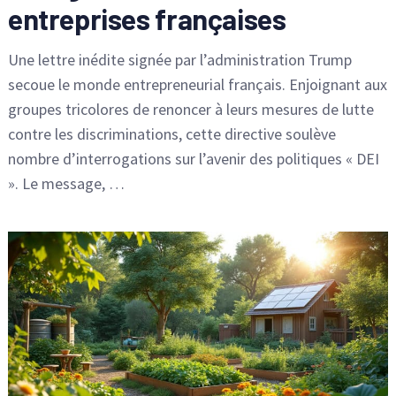
entreprises françaises
Une lettre inédite signée par l’administration Trump
secoue le monde entrepreneurial français. Enjoignant aux
groupes tricolores de renoncer à leurs mesures de lutte
contre les discriminations, cette directive soulève
nombre d’interrogations sur l’avenir des politiques « DEI
». Le message, …