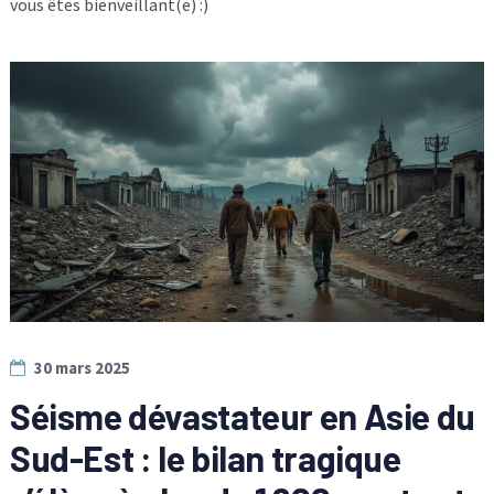
vous êtes bienveillant(e) :)
30 mars 2025
Séisme dévastateur en Asie du
Sud-Est : le bilan tragique