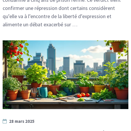
confirmer une répression dont certains considèrent
qu’elle va à l’encontre de la liberté d’expression et
alimente un débat exacerbé sur …
28 mars 2025