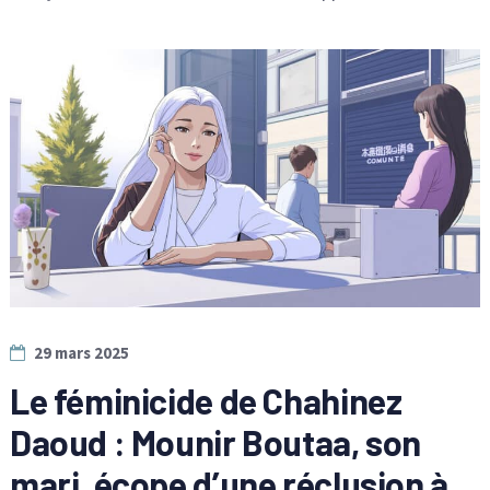
29 mars 2025
Le féminicide de Chahinez
Daoud : Mounir Boutaa, son
mari, écope d’une réclusion à