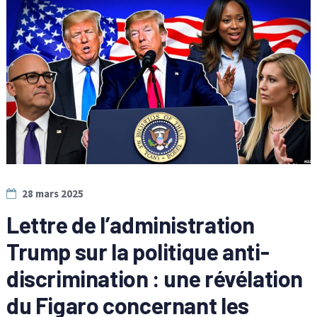
28 mars 2025
Lettre de l’administration
Trump sur la politique anti-
discrimination : une révélation
du Figaro concernant les