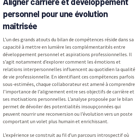
Aligner carrière et développement
personnel pour une évolution
maîtrisée
L’un des grands atouts du bilan de compétences réside dans sa
capacité à mettre en lumière les complémentarités entre
développement personnel et aspirations professionnelles. Il
s’agit notamment d’explorer comment les émotions et
relations interpersonnelles influencent au quotidien la qualité
de vie professionnelle. En identifiant ces compétences parfois
sous-estimées, chaque collaborateur est amené à comprendre
l’importance de l’alignement entre ses objectifs de carrière et
ses motivations personnelles. L’analyse proposée par le bilan
permet de dévoiler des potentialités insoupçonnées qui
peuvent nourrir une reconversion ou l’évolution vers un poste
comportant un volet plus humain et enrichissant.
L’expérience se construit au fil d’un parcours introspectif où