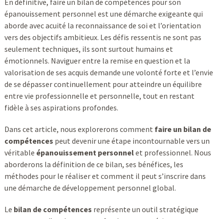
En définitive, faire un bilan de compétences pour son
épanouissement personnel est une démarche exigeante qui
aborde avec acuité la reconnaissance de soi et l’orientation
vers des objectifs ambitieux. Les défis ressentis ne sont pas
seulement techniques, ils sont surtout humains et
émotionnels. Naviguer entre la remise en question et la
valorisation de ses acquis demande une volonté forte et l’envie
de se dépasser continuellement pour atteindre un équilibre
entre vie professionnelle et personnelle, tout en restant
fidèle à ses aspirations profondes.
Dans cet article, nous explorerons comment
faire un bilan de
compétences
peut devenir une étape incontournable vers un
véritable
épanouissement personnel
et professionnel. Nous
aborderons la définition de ce bilan, ses bénéfices, les
méthodes pour le réaliser et comment il peut s’inscrire dans
une démarche de développement personnel global.
Le
bilan de compétences
représente un outil stratégique