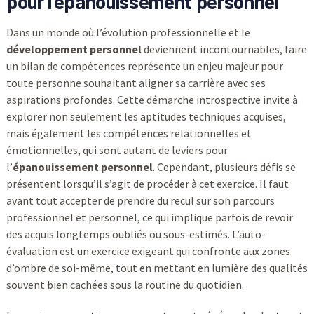
pour l’épanouissement personnel
Dans un monde où l’évolution professionnelle et le
développement personnel
deviennent incontournables, faire
un bilan de compétences représente un enjeu majeur pour
toute personne souhaitant aligner sa carrière avec ses
aspirations profondes. Cette démarche introspective invite à
explorer non seulement les aptitudes techniques acquises,
mais également les compétences relationnelles et
émotionnelles, qui sont autant de leviers pour
l’
épanouissement personnel
. Cependant, plusieurs défis se
présentent lorsqu’il s’agit de procéder à cet exercice. Il faut
avant tout accepter de prendre du recul sur son parcours
professionnel et personnel, ce qui implique parfois de revoir
des acquis longtemps oubliés ou sous-estimés. L’auto-
évaluation est un exercice exigeant qui confronte aux zones
d’ombre de soi-même, tout en mettant en lumière des qualités
souvent bien cachées sous la routine du quotidien.