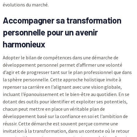
évolutions du marché.
Accompagner sa transformation
personnelle pour un avenir
harmonieux
Adopter le bilan de compétences dans une démarche de
développement personnel permet d’affirmer une volonté
d’agir et de progresser tant sur le plan professionnel que dans
la sphère personnelle. Cette approche holistique invite à
repenser sa carrière en l’alignant avec une vision globale,
incluant l’épanouissement et le bien-être au quotidien. En se
dotant des outils pour identifier et exploiter ses potentiels,
chacun peut mettre en place un véritable plan de
développement basé sur la confiance en soi et l’ambition de
réussir. Cette démarche est souvent perçue comme une
invitation à la transformation, dans un contexte où le retour