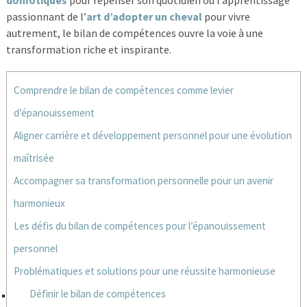
domotiques
pour repenser son quotidien ou l’apprentissage
passionnant de l’
art d’adopter un cheval
pour vivre
autrement, le bilan de compétences ouvre la voie à une
transformation riche et inspirante.
Comprendre le bilan de compétences comme levier
d’épanouissement
Aligner carrière et développement personnel pour une évolution
maîtrisée
Accompagner sa transformation personnelle pour un avenir
harmonieux
Les défis du bilan de compétences pour l’épanouissement
personnel
Problématiques et solutions pour une réussite harmonieuse
Définir le bilan de compétences