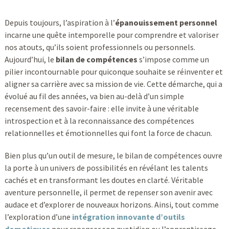
Depuis toujours, l’aspiration à l’
épanouissement personnel
incarne une quête intemporelle pour comprendre et valoriser
nos atouts, qu’ils soient professionnels ou personnels.
Aujourd’hui, le
bilan de compétences
s’impose comme un
pilier incontournable pour quiconque souhaite se réinventer et
aligner sa carrière avec sa mission de vie. Cette démarche, qui a
évolué au fil des années, va bien au-delà d’un simple
recensement des savoir-faire : elle invite à une véritable
introspection et à la reconnaissance des compétences
relationnelles et émotionnelles qui font la force de chacun.
Bien plus qu’un outil de mesure, le bilan de compétences ouvre
la porte à un univers de possibilités en révélant les talents
cachés et en transformant les doutes en clarté. Véritable
aventure personnelle, il permet de repenser son avenir avec
audace et d’explorer de nouveaux horizons. Ainsi, tout comme
l’exploration d’une
intégration innovante d’outils