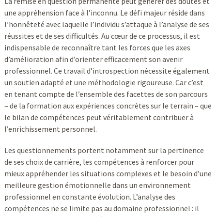
La remise en question permanente peut générer des doutes et
une appréhension face à l’inconnu. Le défi majeur réside dans
l’honnêteté avec laquelle l’individu s’attaque à l’analyse de ses
réussites et de ses difficultés. Au cœur de ce processus, il est
indispensable de reconnaître tant les forces que les axes
d’amélioration afin d’orienter efficacement son avenir
professionnel. Ce travail d’introspection nécessite également
un soutien adapté et une méthodologie rigoureuse. Car c’est
en tenant compte de l’ensemble des facettes de son parcours
– de la formation aux expériences concrètes sur le terrain – que
le bilan de compétences peut véritablement contribuer à
l’enrichissement personnel.
Les questionnements portent notamment sur la pertinence
de ses choix de carrière, les compétences à renforcer pour
mieux appréhender les situations complexes et le besoin d’une
meilleure gestion émotionnelle dans un environnement
professionnel en constante évolution. L’analyse des
compétences ne se limite pas au domaine professionnel : il