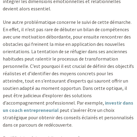
intégrer les dimensions émotionnelles et relationnelles
devient alors essentiel.
Une autre problématique concerne le suivi de cette démarche.
En effet, il n’est pas rare de débuter un bilan de compétences
avec une motivation débordante, pour ensuite rencontrer des
obstacles qui freinent la mise en application des nouvelles
orientations. La tentation de se réfugier dans ses anciennes
habitudes peut ralentir le processus de transformation
personnelle. C’est pourquoi il est crucial de définir des objectifs
réalistes et d’identifier des moyens concrets pour les
atteindre, tout en s’entourant d’experts qui sauront offrir un
soutien adapté au moment opportun. Dans cette optique, il
peut être judicieux d’explorer des solutions
d’accompagnement professionnel. Par exemple,
investir dans
un coach entrepreneurial
peut s’avérer être un choix
stratégique pour obtenir des conseils éclairés et personnalisés
dans ce parcours de redécouverte.