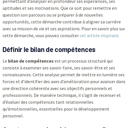
permettant d’analyser en profondeur ses expériences, ses
aptitudes et ses motivations. Que ce soit pour remettre en
question son parcours ou se préparer à de nouvelles
opportunités, cette démarche contribue à aligner sa carrière
avec sa mission de vie et ses aspirations. Pour en savoir plus sur
cette démarche, vous pouvez consulter
cet article inspirant
.
Définir le bilan de compétences
Le
bilan de compétences
est un processus structuré qui
consiste à examiner ses savoir-faire, ses savoir-être et ses
connaissances. Cette analyse permet de mettre en lumière ses
forces et d’identifier des axes d’amélioration pour avancer dans
une direction cohérente avec ses objectifs personnels et
professionnels. De manière technique, il s’agit de recenser et
d’évaluer des compétences tant relationnelles
qu’émotionnelles, essentielles pour le développement
personnel.