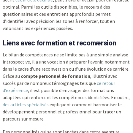
optimal. Parmi les outils disponibles, le recours à des
questionnaires et des entretiens approfondis permet
d’identifier avec précision les zones à renforcer, tout en
valorisant les expériences passées.
Liens avec formation et reconversion
Le bilan de compétences ne se limite pas à une simple analyse
introspective, il a une vocation à préparer l’avenir, notamment
dans le cadre d’une reconversion ou d’une évolution de carrière.
Grâce au
compte personnel de formation
, illustré avec
succès par de nombreux témoignages tels que
ce retour
d’expérience
, il est possible d’envisager des formations
adaptées qui renforcent les compétences identifiées. En outre,
des articles spécialisés
expliquent comment harmoniser le
développement personnel et professionnel pour tracer un
parcours sur mesure.
Des personnalités qui se sont lancées dans cette aventure