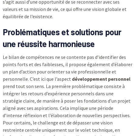
s’agit aussi d’une opportunité de se reconnecter avec ses
valeurs et sa mission de vie, ce qui offre une vision globale et
équilibrée de l’existence.
Problématiques et solutions pour
une réussite harmonieuse
Le bilan de compétences ne se contente pas d’identifier des
points forts et des faiblesses, il propose également d’élaborer
un plan d’action pour orienter sa vie professionnelle et
personnelle. C’est ici que l’aspect
développement personnel
prend tout son sens. La première problématique consiste à
intégrer les retours d’expérience personnels dans une
stratégie claire, de manière à poser les fondations d’un projet
aligné avec ses aspirations. Cela implique une période
d’intense réflexion et l’élaboration de nouvelles perspectives.
Pour certains, le challenge est de dépasser une vision
restreinte centrée uniquement sur le volet technique, en