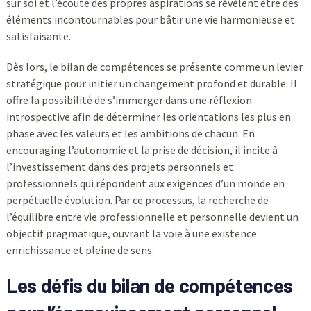
sur soi et l’écoute des propres aspirations se révèlent être des
éléments incontournables pour bâtir une vie harmonieuse et
satisfaisante.
Dès lors, le bilan de compétences se présente comme un levier
stratégique pour initier un changement profond et durable. Il
offre la possibilité de s’immerger dans une réflexion
introspective afin de déterminer les orientations les plus en
phase avec les valeurs et les ambitions de chacun. En
encouraging l’autonomie et la prise de décision, il incite à
l’investissement dans des projets personnels et
professionnels qui répondent aux exigences d’un monde en
perpétuelle évolution. Par ce processus, la recherche de
l’équilibre entre vie professionnelle et personnelle devient un
objectif pragmatique, ouvrant la voie à une existence
enrichissante et pleine de sens.
Les défis du bilan de compétences