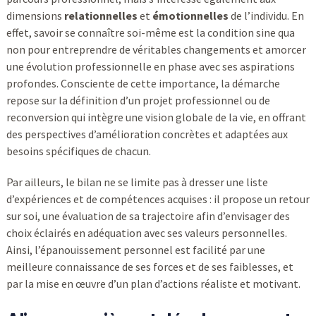
dimensions
relationnelles
et
émotionnelles
de l’individu. En
effet, savoir se connaître soi-même est la condition sine qua
non pour entreprendre de véritables changements et amorcer
une évolution professionnelle en phase avec ses aspirations
profondes. Consciente de cette importance, la démarche
repose sur la définition d’un projet professionnel ou de
reconversion qui intègre une vision globale de la vie, en offrant
des perspectives d’amélioration concrètes et adaptées aux
besoins spécifiques de chacun.
Par ailleurs, le bilan ne se limite pas à dresser une liste
d’expériences et de compétences acquises : il propose un retour
sur soi, une évaluation de sa trajectoire afin d’envisager des
choix éclairés en adéquation avec ses valeurs personnelles.
Ainsi, l’épanouissement personnel est facilité par une
meilleure connaissance de ses forces et de ses faiblesses, et
par la mise en œuvre d’un plan d’actions réaliste et motivant.