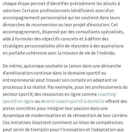
chaque étape permet d’identifier précisément les atouts à
valoriser. Certains professionnels bénéficient ainsi d’un
accompagnement personnalisé qui les soutient dans leurs
démarches de reconversion ou leur projet d’évolution. Cet
accompagnement, dispensé par des consultants spécialisés,
aide à formuler des objectifs concrets et à définir des
stratégies personnalisées afin de répondre à des aspirations
en parfaite cohérence avec la mission de vie de l’individu.
De même, quiconque souhaite se lancer dans une démarche
d’amélioration continue dans le domaine sportif ou
entrepreneurial peut trouver son compte en adaptant ce
processus à sa réalité. Par exemple, pour les professionnels du
secteur sportif, des ressources en ligne comme
coaching
sportif en ligne
ou
devenir coach sportif à domicile
offrent des
pistes concrètes pour intégrer leur passion dans une
dynamique de modernisation et de réinvention de leur carrière.
Ces initiatives illustrent comment un bilan de compétences
peut servir de tremplin pour l’innovation et l’adaptation aux