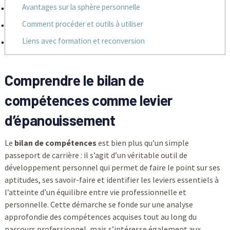
Avantages sur la sphère personnelle
Comment procéder et outils à utiliser
Liens avec formation et reconversion
Comprendre le bilan de
compétences comme levier
d’épanouissement
Le
bilan de compétences
est bien plus qu’un simple
passeport de carrière : il s’agit d’un véritable outil de
développement personnel qui permet de faire le point sur ses
aptitudes, ses savoir-faire et identifier les leviers essentiels à
l’atteinte d’un équilibre entre vie professionnelle et
personnelle. Cette démarche se fonde sur une analyse
approfondie des compétences acquises tout au long du
parcours professionnel, mais s’intéresse également aux