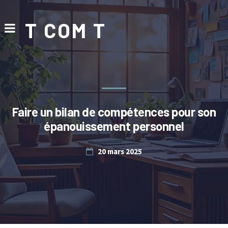
T COM T
Faire un bilan de compétences pour son
épanouissement personnel
20 mars 2025