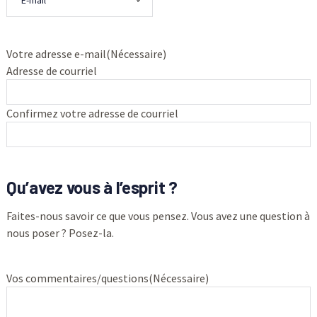
Votre adresse e-mail
(Nécessaire)
Adresse de courriel
Confirmez votre adresse de courriel
Qu’avez vous à l’esprit ?
Faites-nous savoir ce que vous pensez. Vous avez une question à
nous poser ? Posez-la.
Vos commentaires/questions
(Nécessaire)