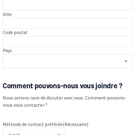
Ville
Code postal
Pays
Comment pouvons-nous vous joindre ?
Nous serions ravis de discuter avec vous. Comment pouvons-
nous vous contacter ?
Méthode de contact préférée
(Nécessaire)