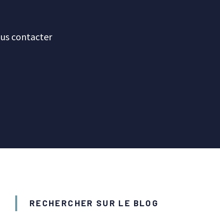
us contacter
RECHERCHER SUR LE BLOG