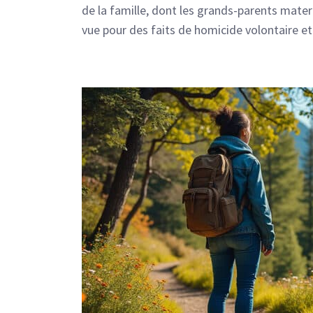
de la famille, dont les grands-parents mater
vue pour des faits de homicide volontaire e