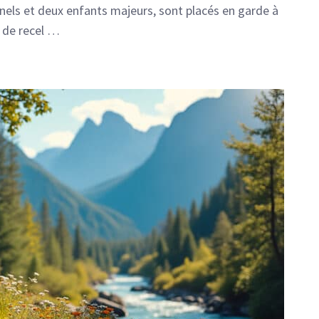
nels et deux enfants majeurs, sont placés en garde à
t de recel …