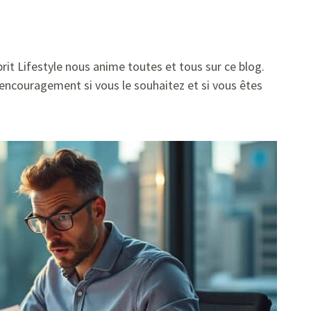
prit Lifestyle nous anime toutes et tous sur ce blog.
encouragement si vous le souhaitez et si vous êtes