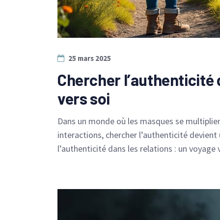
25 mars 2025
Chercher l’authenticité 
vers soi
Dans un monde où les masques se multiplient
interactions, chercher l’authenticité devient 
l’authenticité dans les relations : un voyage