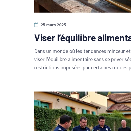
25 mars 2025
Viser l’équilibre aliment
Dans un monde où les tendances minceur et l
viser l’équilibre alimentaire sans se priver sé
restrictions imposées par certaines modes p