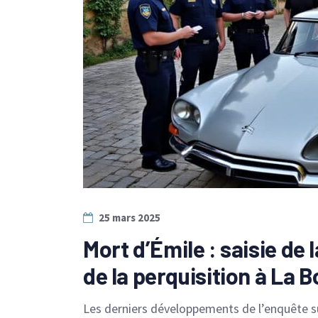
25 mars 2025
Mort d’Émile : saisie de 
de la perquisition à La B
Les derniers développements de l’enquête s