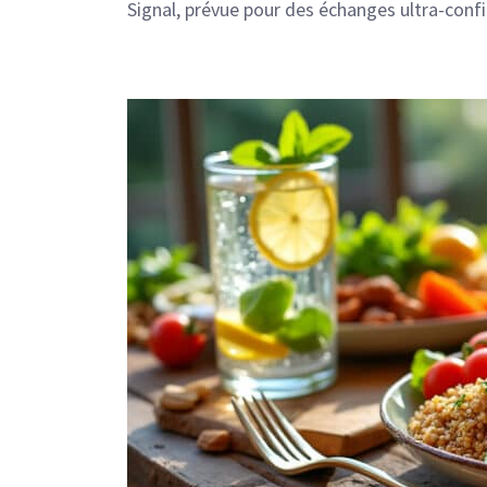
Signal, prévue pour des échanges ultra-confi