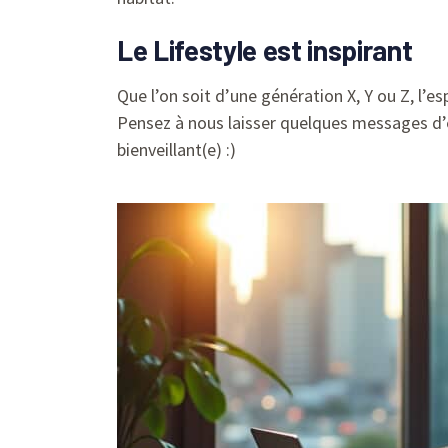
Le Lifestyle est inspirant
Que l’on soit d’une génération X, Y ou Z, l’es
Pensez à nous laisser quelques messages d’
bienveillant(e) :)