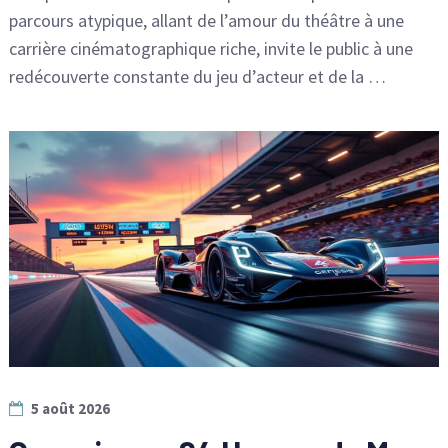
parcours atypique, allant de l’amour du théâtre à une
carrière cinématographique riche, invite le public à une
redécouverte constante du jeu d’acteur et de la …
5 août 2026