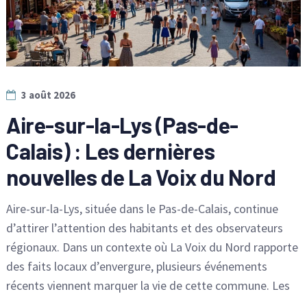
3 août 2026
Aire-sur-la-Lys (Pas-de-
Calais) : Les dernières
nouvelles de La Voix du Nord
Aire-sur-la-Lys, située dans le Pas-de-Calais, continue
d’attirer l’attention des habitants et des observateurs
régionaux. Dans un contexte où La Voix du Nord rapporte
des faits locaux d’envergure, plusieurs événements
récents viennent marquer la vie de cette commune. Les
…