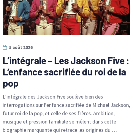
5 août 2026
L’intégrale – Les Jackson Five :
L’enfance sacrifiée du roi de la
pop
L’intégrale des Jackson Five soulève bien des
interrogations sur l’enfance sacrifiée de Michael Jackson,
futur roi de la pop, et celle de ses frères. Ambition,
musique et pression familiale se mêlent dans cette
biographie marquante qui retrace les origines du …