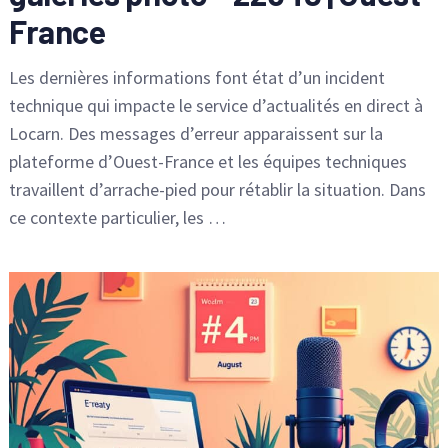
France
Les dernières informations font état d’un incident
technique qui impacte le service d’actualités en direct à
Locarn. Des messages d’erreur apparaissent sur la
plateforme d’Ouest-France et les équipes techniques
travaillent d’arrache-pied pour rétablir la situation. Dans
ce contexte particulier, les …