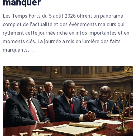
manquer
Les Temps Forts du 5 août 2026 offrent un panorama
complet de l’actualité et des événements majeurs qui
rythment cette journée riche en infos importantes et en
moments clés. La journée a mis en lumière des faits
marquants, …