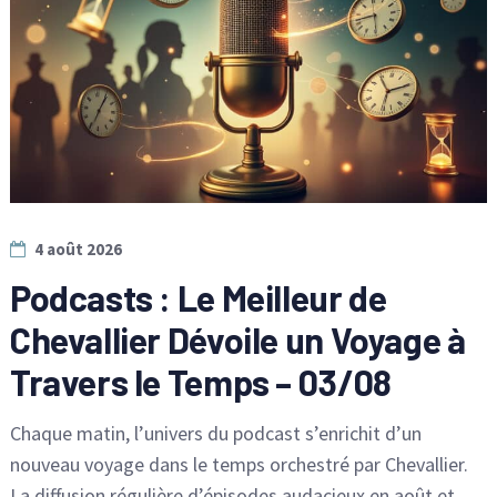
4 août 2026
Podcasts : Le Meilleur de
Chevallier Dévoile un Voyage à
Travers le Temps – 03/08
Chaque matin, l’univers du podcast s’enrichit d’un
nouveau voyage dans le temps orchestré par Chevallier.
La diffusion régulière d’épisodes audacieux en août et