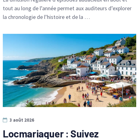
tout au long de l’année permet aux auditeurs d’explorer
la chronologie de l’histoire et de la …
3 août 2026
Locmariaquer : Suivez