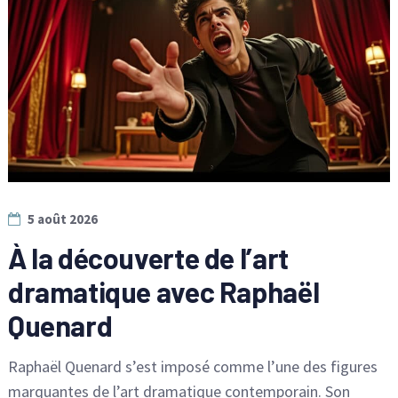
5 août 2026
À la découverte de l’art
dramatique avec Raphaël
Quenard
Raphaël Quenard s’est imposé comme l’une des figures
marquantes de l’art dramatique contemporain. Son