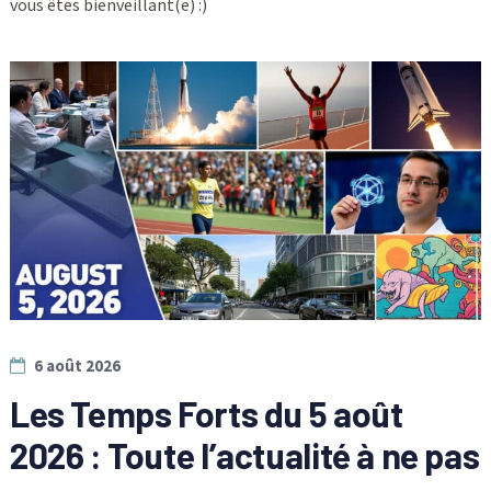
vous êtes bienveillant(e) :)
6 août 2026
Les Temps Forts du 5 août
2026 : Toute l’actualité à ne pas