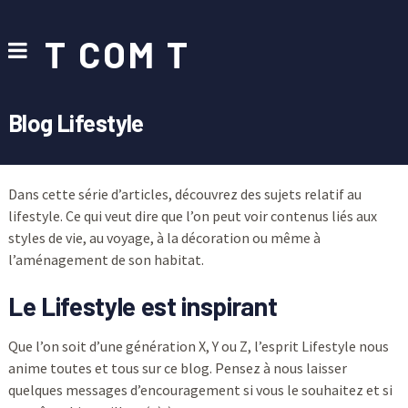
T COM T
Blog Lifestyle
Dans cette série d’articles, découvrez des sujets relatif au
lifestyle. Ce qui veut dire que l’on peut voir contenus liés aux
styles de vie, au voyage, à la décoration ou même à
l’aménagement de son habitat.
Le Lifestyle est inspirant
Que l’on soit d’une génération X, Y ou Z, l’esprit Lifestyle nous
anime toutes et tous sur ce blog. Pensez à nous laisser
quelques messages d’encouragement si vous le souhaitez et si