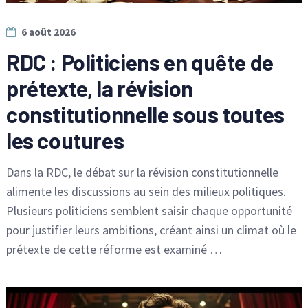
6 août 2026
RDC : Politiciens en quête de
prétexte, la révision
constitutionnelle sous toutes
les coutures
Dans la RDC, le débat sur la révision constitutionnelle
alimente les discussions au sein des milieux politiques.
Plusieurs politiciens semblent saisir chaque opportunité
pour justifier leurs ambitions, créant ainsi un climat où le
prétexte de cette réforme est examiné …