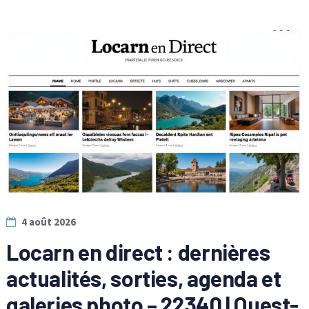
4 août 2026
Locarn en direct : dernières
actualités, sorties, agenda et
galeries photo – 22340 | Ouest-