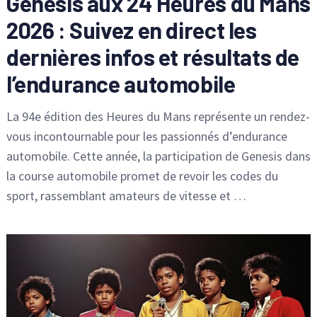
Genesis aux 24 Heures du Mans
2026 : Suivez en direct les
dernières infos et résultats de
l’endurance automobile
La 94e édition des Heures du Mans représente un rendez-
vous incontournable pour les passionnés d’endurance
automobile. Cette année, la participation de Genesis dans
la course automobile promet de revoir les codes du
sport, rassemblant amateurs de vitesse et …