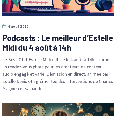
4 août 2026
Podcasts : Le meilleur d’Estelle
Midi du 4 août à 14h
Le Best-Of d’Estelle Midi diffusé le 4 août à 14h incarne
un rendez-vous phare pour les amateurs de contenu
audio engagé et varié. L’émission en direct, animée par
Estelle Denis et agrémentée des interventions de Charles
Magnien et sa bande, …