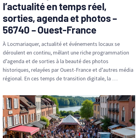
l’actualité en temps réel,
sorties, agenda et photos –
56740 – Ouest-France
À Locmariaquer, actualité et événements locaux se
déroulent en continu, mêlant une riche programmation
d’agenda et de sorties à la beauté des photos
historiques, relayées par Ouest-France et d’autres média
régional. En ces temps de transition digitale, la …