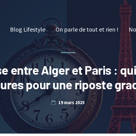
Blog Lifestyle
On parle de tout et rien !
No
se entre Alger et Paris : qu
ures pour une riposte gra
19 mars 2025