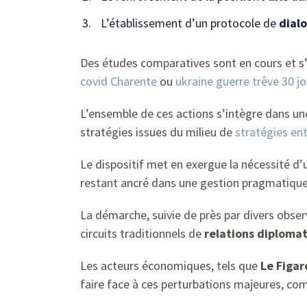
L’établissement d’un protocole de
dial
Des études comparatives sont en cours et 
covid Charente
ou
ukraine guerre trêve 30 jo
L’ensemble de ces actions s’intègre dans une
stratégies issues du milieu de
stratégies ent
Le dispositif met en exergue la nécessité d’
restant ancré dans une gestion pragmatique
La démarche, suivie de près par divers obser
circuits traditionnels de
relations
diplomat
Les acteurs économiques, tels que
Le Figar
faire face à ces perturbations majeures, c