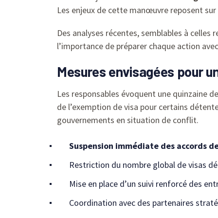
Les enjeux de cette manœuvre reposent sur
Des analyses récentes, semblables à celles r
l’importance de préparer chaque action avec
Mesures envisagées pour un
Les responsables évoquent une quinzaine de
de l’exemption de visa pour certains détent
gouvernements en situation de conflit.
Suspension immédiate des accords d
Restriction du nombre global de visas dé
Mise en place d’un suivi renforcé des entr
Coordination avec des partenaires strat