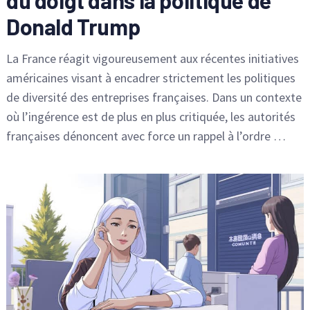
Donald Trump
La France réagit vigoureusement aux récentes initiatives
américaines visant à encadrer strictement les politiques
de diversité des entreprises françaises. Dans un contexte
où l’ingérence est de plus en plus critiquée, les autorités
françaises dénoncent avec force un rappel à l’ordre …