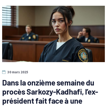
30 mars 2025
Dans la onzième semaine du
procès Sarkozy-Kadhafi, l’ex-
président fait face à une