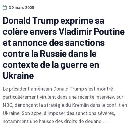
30 mars 2025
Donald Trump exprime sa
colère envers Vladimir Poutine
et annonce des sanctions
contre la Russie dans le
contexte de la guerre en
Ukraine
Le président américain Donald Trump s’est montré
particulièrement virulent dans une récente interview sur
NBC, dénonçant la stratégie du Kremlin dans le conflit en
Ukraine. Son appel à imposer des sanctions sévères,
notamment une hausse des droits de douane …