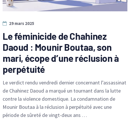
29 mars 2025
Le féminicide de Chahinez
Daoud : Mounir Boutaa, son
mari, écope d’une réclusion à
perpétuité
Le verdict rendu vendredi dernier concernant l’assassinat
de Chahinez Daoud a marqué un tournant dans la lutte
contre la violence domestique. La condamnation de
Mounir Boutaa à la réclusion à perpétuité avec une
période de sûreté de vingt-deux ans …