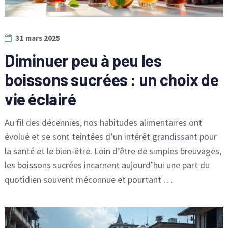
31 mars 2025
Diminuer peu à peu les
boissons sucrées : un choix de
vie éclairé
Au fil des décennies, nos habitudes alimentaires ont
évolué et se sont teintées d’un intérêt grandissant pour
la santé et le bien-être. Loin d’être de simples breuvages,
les boissons sucrées incarnent aujourd’hui une part du
quotidien souvent méconnue et pourtant …