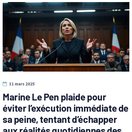
31 mars 2025
Marine Le Pen plaide pour
éviter l’exécution immédiate de
sa peine, tentant d’échapper
aux réalités quotidiennes des