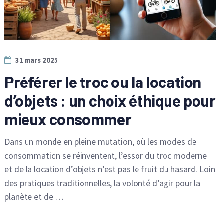
31 mars 2025
Préférer le troc ou la location
d’objets : un choix éthique pour
mieux consommer
Dans un monde en pleine mutation, où les modes de
consommation se réinventent, l’essor du troc moderne
et de la location d’objets n’est pas le fruit du hasard. Loin
des pratiques traditionnelles, la volonté d’agir pour la
planète et de …