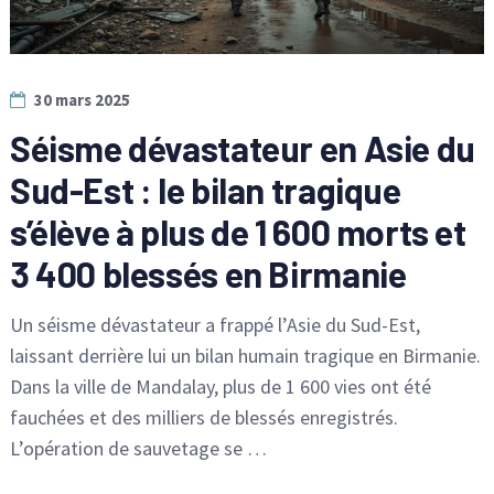
30 mars 2025
Séisme dévastateur en Asie du
Sud-Est : le bilan tragique
s’élève à plus de 1 600 morts et
3 400 blessés en Birmanie
Un séisme dévastateur a frappé l’Asie du Sud-Est,
laissant derrière lui un bilan humain tragique en Birmanie.
Dans la ville de Mandalay, plus de 1 600 vies ont été
fauchées et des milliers de blessés enregistrés.
L’opération de sauvetage se …