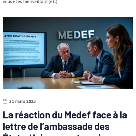
vous êtes bienveillant(e) :)
31 mars 2025
La réaction du Medef face à la
lettre de l’ambassade des