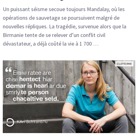
Un puissant séisme secoue toujours Mandalay, où les
opérations de sauvetage se poursuivent malgré de
nouvelles répliques. La tragédie, survenue alors que la
Birmanie tente de se relever d’un conflit civil
dévastateur, a déjà coûté la vie à 1 700 …