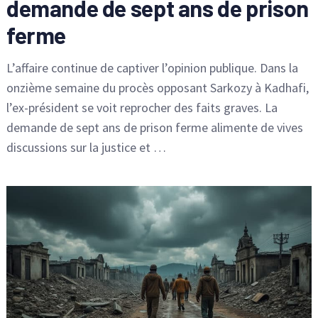
demande de sept ans de prison
ferme
L’affaire continue de captiver l’opinion publique. Dans la
onzième semaine du procès opposant Sarkozy à Kadhafi,
l’ex-président se voit reprocher des faits graves. La
demande de sept ans de prison ferme alimente de vives
discussions sur la justice et …