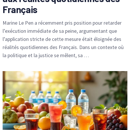
Français
Marine Le Pen a récemment pris position pour retarder
l’exécution immédiate de sa peine, argumentant que
l’application stricte de cette mesure était éloignée des
réalités quotidiennes des Français. Dans un contexte où
la politique et la justice se mêlent, sa …