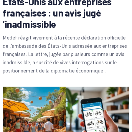
États-Unis aux entreprises
françaises : un avis jugé
‘inadmissible
Medef réagit vivement à la récente déclaration officielle
de l’ambassade des États-Unis adressée aux entreprises
françaises. La lettre, jugée par plusieurs comme un avis
inadmissible, a suscité de vives interrogations sur le
positionnement de la diplomatie économique …