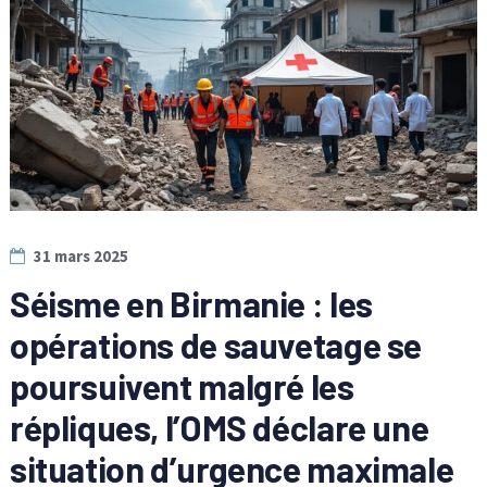
31 mars 2025
Séisme en Birmanie : les
opérations de sauvetage se
poursuivent malgré les
répliques, l’OMS déclare une
situation d’urgence maximale