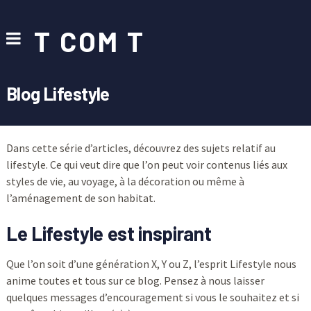
T COM T
Blog Lifestyle
Dans cette série d’articles, découvrez des sujets relatif au
lifestyle. Ce qui veut dire que l’on peut voir contenus liés aux
styles de vie, au voyage, à la décoration ou même à
l’aménagement de son habitat.
Le Lifestyle est inspirant
Que l’on soit d’une génération X, Y ou Z, l’esprit Lifestyle nous
anime toutes et tous sur ce blog. Pensez à nous laisser
quelques messages d’encouragement si vous le souhaitez et si