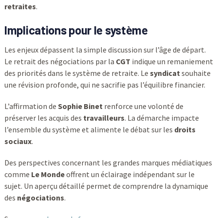
retraites
.
Implications pour le système
Les enjeux dépassent la simple discussion sur l’âge de départ.
Le retrait des négociations par la
CGT
indique un remaniement
des priorités dans le système de retraite. Le
syndicat
souhaite
une révision profonde, qui ne sacrifie pas l’équilibre financier.
L’affirmation de
Sophie Binet
renforce une volonté de
préserver les acquis des
travailleurs
. La démarche impacte
l’ensemble du système et alimente le débat sur les
droits
sociaux
.
Des perspectives concernant les grandes marques médiatiques
comme
Le Monde
offrent un éclairage indépendant sur le
sujet. Un aperçu détaillé permet de comprendre la dynamique
des
négociations
.