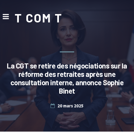
T COM T
La CGT se retire des négociations sur la
réforme des retraites après une
consultation interne, annonce Sophie
Binet
20 mars 2025