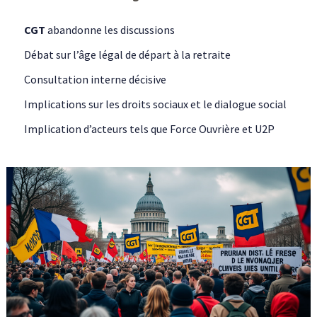
CGT
abandonne les discussions
Débat sur l’âge légal de départ à la retraite
Consultation interne décisive
Implications sur les droits sociaux et le dialogue social
Implication d’acteurs tels que Force Ouvrière et U2P