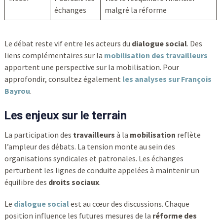
échanges
malgré la réforme
Le débat reste vif entre les acteurs du
dialogue social
. Des
liens complémentaires sur la
mobilisation des travailleurs
apportent une perspective sur la mobilisation. Pour
approfondir, consultez également
les analyses sur François
Bayrou
.
Les enjeux sur le terrain
La participation des
travailleurs
à la
mobilisation
reflète
l’ampleur des débats. La tension monte au sein des
organisations syndicales et patronales. Les échanges
perturbent les lignes de conduite appelées à maintenir un
équilibre des
droits sociaux
.
Le
dialogue social
est au cœur des discussions. Chaque
position influence les futures mesures de la
réforme des