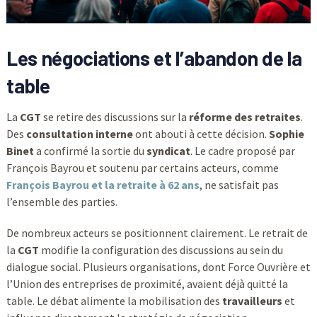
Les négociations et l’abandon de la
table
La
CGT
se retire des discussions sur la
réforme des retraites
.
Des
consultation interne
ont abouti à cette décision.
Sophie
Binet
a confirmé la sortie du
syndicat
. Le cadre proposé par
François Bayrou et soutenu par certains acteurs, comme
François Bayrou et la retraite à 62 ans
, ne satisfait pas
l’ensemble des parties.
De nombreux acteurs se positionnent clairement. Le retrait de
la
CGT
modifie la configuration des discussions au sein du
dialogue social. Plusieurs organisations, dont Force Ouvrière et
l’Union des entreprises de proximité, avaient déjà quitté la
table. Le débat alimente la mobilisation des
travailleurs
et