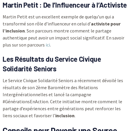
Martin Petit : De l’Influenceur à l’Activiste
Martin Petit est un excellent exemple de quelqu’un qui a
transformé son rôle d’influenceur en celui d’
activiste pour
l’inclusion
. Son parcours montre comment le partage
authentique peut avoir un impact social significatif. En savoir
plus sur son parcours
ici
.
Les Résultats du Service Civique
Solidarité Seniors
Le Service Civique Solidarité Seniors a récemment dévoilé les
résultats de son 2ème Baromètre des Relations
Intergénérationnelles et lancé la campagne
#GénérationsEnAction. Cette initiative montre comment le
partage d’expériences entre générations peut renforcer les
liens sociaux et favoriser l’
inclusion
.
Conseils pour Devenir une Source