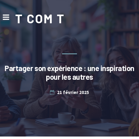
T COM T
Partager son expérience : une inspiration
pour les autres
21 février 2025