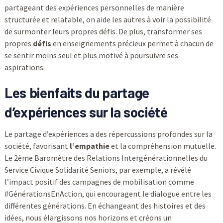
partageant des expériences personnelles de manière
structurée et relatable, on aide les autres à voir la possibilité
de surmonter leurs propres défis. De plus, transformer ses
propres
défis
en enseignements précieux permet à chacun de
se sentir moins seul et plus motivé à poursuivre ses
aspirations.
Les bienfaits du partage
d’expériences sur la société
Le partage d’expériences a des répercussions profondes sur la
société, favorisant
l’empathie
et la compréhension mutuelle.
Le 2ème Baromètre des Relations Intergénérationnelles du
Service Civique Solidarité Seniors, par exemple, a révélé
l’impact positif des campagnes de mobilisation comme
#GénérationsEnAction, qui encouragent le dialogue entre les
différentes générations. En échangeant des histoires et des
idées, nous élargissons nos horizons et créons un