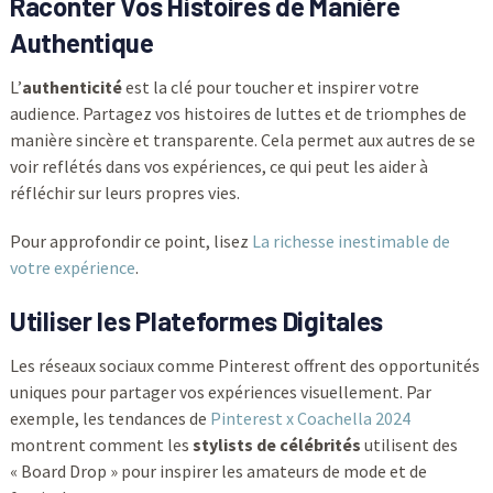
Raconter Vos Histoires de Manière
Authentique
L’
authenticité
est la clé pour toucher et inspirer votre
audience. Partagez vos histoires de luttes et de triomphes de
manière sincère et transparente. Cela permet aux autres de se
voir reflétés dans vos expériences, ce qui peut les aider à
réfléchir sur leurs propres vies.
Pour approfondir ce point, lisez
La richesse inestimable de
votre expérience
.
Utiliser les Plateformes Digitales
Les réseaux sociaux comme Pinterest offrent des opportunités
uniques pour partager vos expériences visuellement. Par
exemple, les tendances de
Pinterest x Coachella 2024
montrent comment les
stylists de célébrités
utilisent des
« Board Drop » pour inspirer les amateurs de mode et de