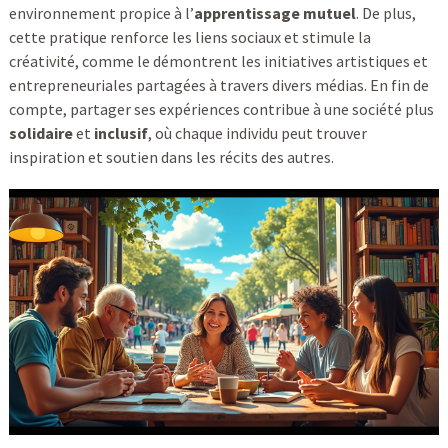
environnement propice à l’
apprentissage mutuel
. De plus,
cette pratique renforce les liens sociaux et stimule la
créativité, comme le démontrent les initiatives artistiques et
entrepreneuriales partagées à travers divers médias. En fin de
compte, partager ses expériences contribue à une société plus
solidaire
et
inclusif
, où chaque individu peut trouver
inspiration et soutien dans les récits des autres.