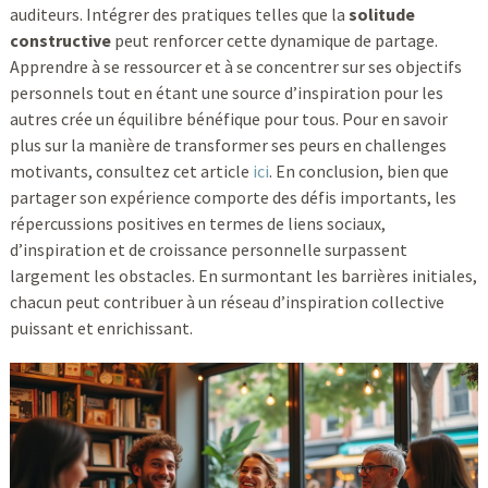
auditeurs. Intégrer des pratiques telles que la
solitude
constructive
peut renforcer cette dynamique de partage.
Apprendre à se ressourcer et à se concentrer sur ses objectifs
personnels tout en étant une source d’inspiration pour les
autres crée un équilibre bénéfique pour tous. Pour en savoir
plus sur la manière de transformer ses peurs en challenges
motivants, consultez cet article
ici
. En conclusion, bien que
partager son expérience comporte des défis importants, les
répercussions positives en termes de liens sociaux,
d’inspiration et de croissance personnelle surpassent
largement les obstacles. En surmontant les barrières initiales,
chacun peut contribuer à un réseau d’inspiration collective
puissant et enrichissant.