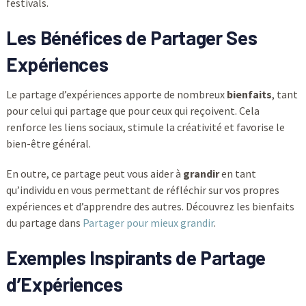
festivals.
Les Bénéfices de Partager Ses
Expériences
Le partage d’expériences apporte de nombreux
bienfaits
, tant
pour celui qui partage que pour ceux qui reçoivent. Cela
renforce les liens sociaux, stimule la créativité et favorise le
bien-être général.
En outre, ce partage peut vous aider à
grandir
en tant
qu’individu en vous permettant de réfléchir sur vos propres
expériences et d’apprendre des autres. Découvrez les bienfaits
du partage dans
Partager pour mieux grandir
.
Exemples Inspirants de Partage
d’Expériences