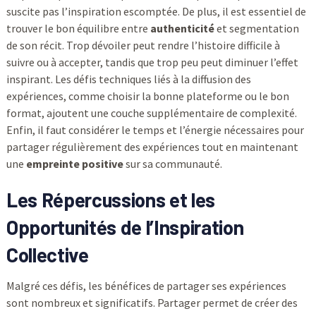
suscite pas l’inspiration escomptée. De plus, il est essentiel de
trouver le bon équilibre entre
authenticité
et segmentation
de son récit. Trop dévoiler peut rendre l’histoire difficile à
suivre ou à accepter, tandis que trop peu peut diminuer l’effet
inspirant. Les défis techniques liés à la diffusion des
expériences, comme choisir la bonne plateforme ou le bon
format, ajoutent une couche supplémentaire de complexité.
Enfin, il faut considérer le temps et l’énergie nécessaires pour
partager régulièrement des expériences tout en maintenant
une
empreinte positive
sur sa communauté.
Les Répercussions et les
Opportunités de l’Inspiration
Collective
Malgré ces défis, les bénéfices de partager ses expériences
sont nombreux et significatifs. Partager permet de créer des