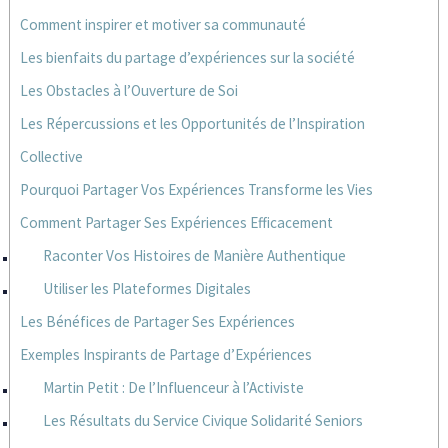
Comment inspirer et motiver sa communauté
Les bienfaits du partage d’expériences sur la société
Les Obstacles à l’Ouverture de Soi
Les Répercussions et les Opportunités de l’Inspiration
Collective
Pourquoi Partager Vos Expériences Transforme les Vies
Comment Partager Ses Expériences Efficacement
Raconter Vos Histoires de Manière Authentique
Utiliser les Plateformes Digitales
Les Bénéfices de Partager Ses Expériences
Exemples Inspirants de Partage d’Expériences
Martin Petit : De l’Influenceur à l’Activiste
Les Résultats du Service Civique Solidarité Seniors