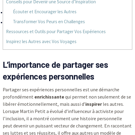
Conseils pour Devenir une Source d’Inspiration
Écouter et Encourager les Autres
Transformer Vos Peurs en Challenges
Ressources et Outils pour Partager Vos Expériences
Inspirez les Autres avec Vos Voyages
L’importance de partager ses
expériences personnelles
Partager ses expériences personnelles est une démarche
profondément
enrichissante
qui permet non seulement de se
libérer émotionnellement, mais aussi d’
inspirer
les autres.
Lorsque Martin Petit a évolué d’influenceur à activiste pour
l’inclusion, il a montré comment une histoire personnelle
peut devenir un puissant vecteur de changement. En racontant
ses luttes et ses réussites, il offre aux autres un modèle de