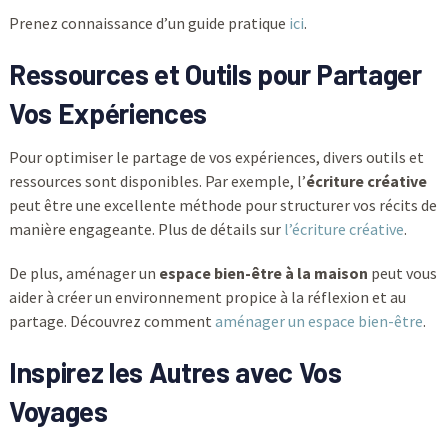
Prenez connaissance d’un guide pratique
ici
.
Ressources et Outils pour Partager
Vos Expériences
Pour optimiser le partage de vos expériences, divers outils et
ressources sont disponibles. Par exemple, l’
écriture créative
peut être une excellente méthode pour structurer vos récits de
manière engageante. Plus de détails sur
l’écriture créative
.
De plus, aménager un
espace bien-être à la maison
peut vous
aider à créer un environnement propice à la réflexion et au
partage. Découvrez comment
aménager un espace bien-être
.
Inspirez les Autres avec Vos
Voyages