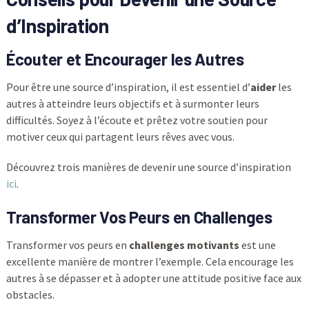
d’Inspiration
Écouter et Encourager les Autres
Pour être une source d’inspiration, il est essentiel d’
aider
les
autres à atteindre leurs objectifs et à surmonter leurs
difficultés. Soyez à l’écoute et prêtez votre soutien pour
motiver ceux qui partagent leurs rêves avec vous.
Découvrez trois manières de devenir une source d’inspiration
ici
.
Transformer Vos Peurs en Challenges
Transformer vos peurs en
challenges motivants
est une
excellente manière de montrer l’exemple. Cela encourage les
autres à se dépasser et à adopter une attitude positive face aux
obstacles.