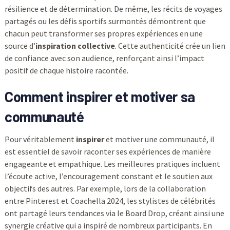
résilience et de détermination. De même, les récits de voyages
partagés ou les défis sportifs surmontés démontrent que
chacun peut transformer ses propres expériences en une
source d’
inspiration collective
. Cette authenticité crée un lien
de confiance avec son audience, renforçant ainsi l’impact
positif de chaque histoire racontée.
Comment inspirer et motiver sa
communauté
Pour véritablement
inspirer
et motiver une communauté, il
est essentiel de savoir raconter ses expériences de manière
engageante et empathique. Les meilleures pratiques incluent
l’écoute active, l’encouragement constant et le soutien aux
objectifs des autres. Par exemple, lors de la collaboration
entre Pinterest et Coachella 2024, les stylistes de célébrités
ont partagé leurs tendances via le Board Drop, créant ainsi une
synergie créative qui a inspiré de nombreux participants. En