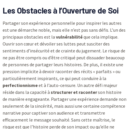
Les Obstacles à l’Ouverture de Soi
Partager son expérience personnelle pour inspirer les autres
est une démarche noble, mais elle n’est pas sans défis. L’un des
principaux obstacles est la
vulnérabilité
que cela implique.
Ouvrir son cœur et dévoiler ses luttes peut susciter des
sentiments d’insécurité et de crainte du jugement. Le risque de
ne pas être compris ou d’être critiqué peut dissuader beaucoup
de personnes de partager leurs histoires. De plus, il existe une
pression implicite à devoir raconter des récits « parfaits » ou
particulièrement inspirants, ce qui peut conduire à la
perfectionnisme
et à l’auto-censure. Un autre défi majeur
réside dans la capacité à
structurer et raconter
son histoire
de manière engageante. Partager une expérience demande non
seulement de la sincérité, mais aussi une certaine compétence
narrative pour captiver son audience et transmettre
efficacement le message souhaité. Sans cette maîtrise, le
risque est que l’histoire perde de son impact ou qu’elle ne