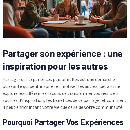
Partager son expérience : une
inspiration pour les autres
Partager ses expériences personnelles est une démarche
puissante qui peut inspirer et motiver les autres. Cet article
explore les différentes façons de transformer vos récits en
sources d’inspiration, les bénéfices de ce partage, et comment
il peut enrichir tant votre vie que celle de votre communauté.
Pourquoi Partager Vos Expériences