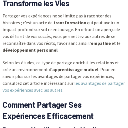
Transforme les Vies
Partager vos expériences ne se limite pas à raconter des
histoires ; c’est un acte de
transformation
qui peut avoir un
impact profond sur votre entourage. En offrant un aperçu de
vos défis et de vos succès, vous permettez aux autres de se
reconnaître dans vos récits, favorisant ainsi l’
empathie
et le
développement personnel
.
Selon les études, ce type de partage enrichit les relations et
crée un environnement d’
apprentissage mutuel
. Pour en
savoir plus sur les avantages de partager vos expériences,
consultez cet article intéressant sur
les avantages de partager
vos expériences avec les autres
.
Comment Partager Ses
Expériences Efficacement