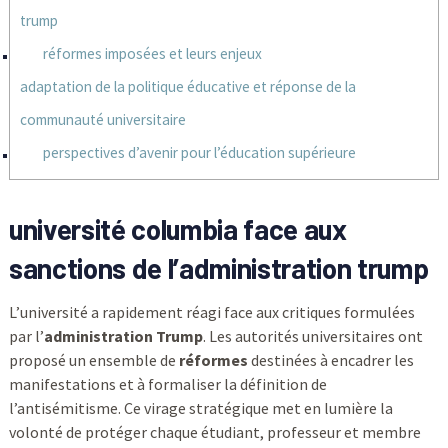
trump
réformes imposées et leurs enjeux
adaptation de la politique éducative et réponse de la
communauté universitaire
perspectives d’avenir pour l’éducation supérieure
université columbia face aux
sanctions de l’administration trump
L’université a rapidement réagi face aux critiques formulées
par l’
administration Trump
. Les autorités universitaires ont
proposé un ensemble de
réformes
destinées à encadrer les
manifestations et à formaliser la définition de
l’antisémitisme. Ce virage stratégique met en lumière la
volonté de protéger chaque étudiant, professeur et membre