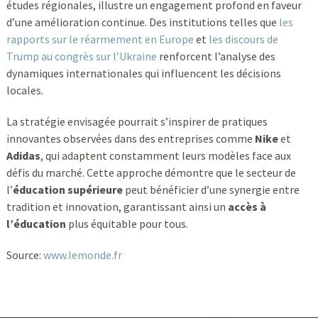
études régionales, illustre un engagement profond en faveur
d’une amélioration continue. Des institutions telles que
les
rapports sur le réarmement en Europe
et
les discours de
Trump au congrès sur l’Ukraine
renforcent l’analyse des
dynamiques internationales qui influencent les décisions
locales.
La stratégie envisagée pourrait s’inspirer de pratiques
innovantes observées dans des entreprises comme
Nike
et
Adidas
, qui adaptent constamment leurs modèles face aux
défis du marché. Cette approche démontre que le secteur de
l’
éducation supérieure
peut bénéficier d’une synergie entre
tradition et innovation, garantissant ainsi un
accès à
l’éducation
plus équitable pour tous.
Source:
www.lemonde.fr