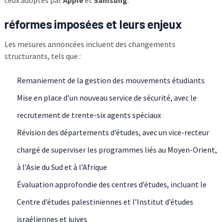
ceux adoptés par
Apple
et
Samsung
.
réformes imposées et leurs enjeux
Les mesures annoncées incluent des changements
structurants, tels que :
Remaniement de la gestion des mouvements étudiants
Mise en place d’un nouveau service de sécurité, avec le
recrutement de trente-six agents spéciaux
Révision des départements d’études, avec un vice-recteur
chargé de superviser les programmes liés au Moyen-Orient,
à l’Asie du Sud et à l’Afrique
Évaluation approfondie des centres d’études, incluant le
Centre d’études palestiniennes et l’Institut d’études
israéliennes et juives