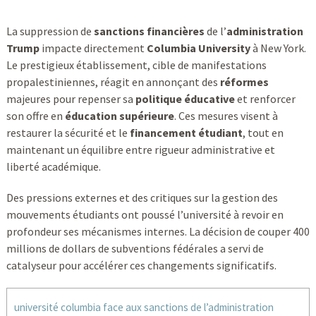
La suppression de
sanctions financières
de l’
administration
Trump
impacte directement
Columbia University
à New York.
Le prestigieux établissement, cible de manifestations
propalestiniennes, réagit en annonçant des
réformes
majeures pour repenser sa
politique éducative
et renforcer
son offre en
éducation supérieure
. Ces mesures visent à
restaurer la sécurité et le
financement étudiant
, tout en
maintenant un équilibre entre rigueur administrative et
liberté académique.
Des pressions externes et des critiques sur la gestion des
mouvements étudiants ont poussé l’université à revoir en
profondeur ses mécanismes internes. La décision de couper 400
millions de dollars de subventions fédérales a servi de
catalyseur pour accélérer ces changements significatifs.
université columbia face aux sanctions de l’administration