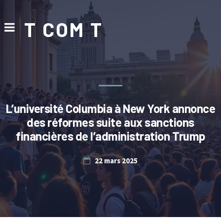
T COM T
L’université Columbia à New York annonce
des réformes suite aux sanctions
financières de l’administration Trump
22 mars 2025