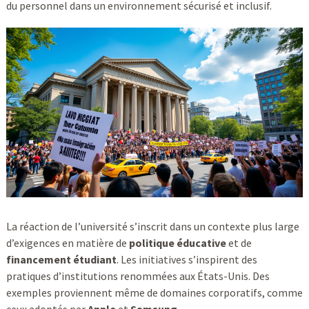
du personnel dans un environnement sécurisé et inclusif.
La réaction de l’université s’inscrit dans un contexte plus large
d’exigences en matière de
politique éducative
et de
financement étudiant
. Les initiatives s’inspirent des
pratiques d’institutions renommées aux États-Unis. Des
exemples proviennent même de domaines corporatifs, comme