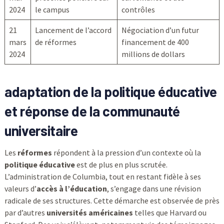
2024
le campus
contrôles
21
Lancement de l’accord
Négociation d’un futur
mars
de réformes
financement de 400
2024
millions de dollars
adaptation de la politique éducative
et réponse de la communauté
universitaire
Les
réformes
répondent à la pression d’un contexte où la
politique éducative
est de plus en plus scrutée.
L’administration de Columbia, tout en restant fidèle à ses
valeurs d’
accès à l’éducation
, s’engage dans une révision
radicale de ses structures. Cette démarche est observée de près
par d’autres
universités américaines
telles que Harvard ou