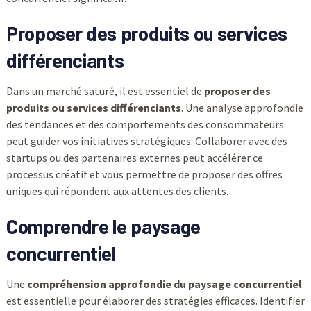
Proposer des produits ou services
différenciants
Dans un marché saturé, il est essentiel de
proposer des
produits ou services différenciants
. Une analyse approfondie
des tendances et des comportements des consommateurs
peut guider vos initiatives stratégiques. Collaborer avec des
startups ou des partenaires externes peut accélérer ce
processus créatif et vous permettre de proposer des offres
uniques qui répondent aux attentes des clients.
Comprendre le paysage
concurrentiel
Une
compréhension approfondie du paysage concurrentiel
est essentielle pour élaborer des stratégies efficaces. Identifier