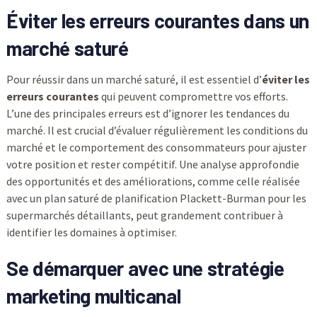
Éviter les erreurs courantes dans un
marché saturé
Pour réussir dans un marché saturé, il est essentiel d’
éviter les
erreurs courantes
qui peuvent compromettre vos efforts.
L’une des principales erreurs est d’ignorer les tendances du
marché. Il est crucial d’évaluer régulièrement les conditions du
marché et le comportement des consommateurs pour ajuster
votre position et rester compétitif. Une analyse approfondie
des opportunités et des améliorations, comme celle réalisée
avec un plan saturé de planification Plackett-Burman pour les
supermarchés détaillants, peut grandement contribuer à
identifier les domaines à optimiser.
Se démarquer avec une stratégie
marketing multicanal