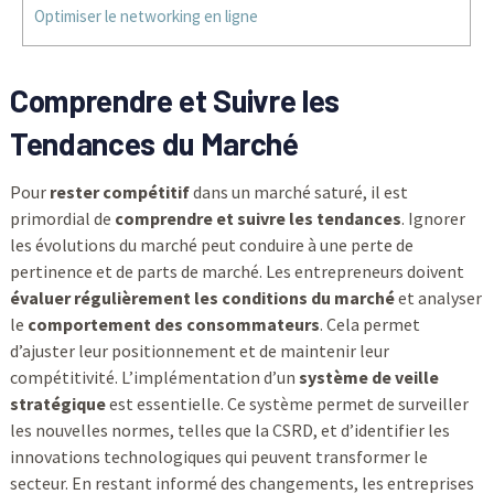
Optimiser le networking en ligne
Comprendre et Suivre les
Tendances du Marché
Pour
rester compétitif
dans un marché saturé, il est
primordial de
comprendre et suivre les tendances
. Ignorer
les évolutions du marché peut conduire à une perte de
pertinence et de parts de marché. Les entrepreneurs doivent
évaluer régulièrement les conditions du marché
et analyser
le
comportement des consommateurs
. Cela permet
d’ajuster leur positionnement et de maintenir leur
compétitivité. L’implémentation d’un
système de veille
stratégique
est essentielle. Ce système permet de surveiller
les nouvelles normes, telles que la CSRD, et d’identifier les
innovations technologiques qui peuvent transformer le
secteur. En restant informé des changements, les entreprises