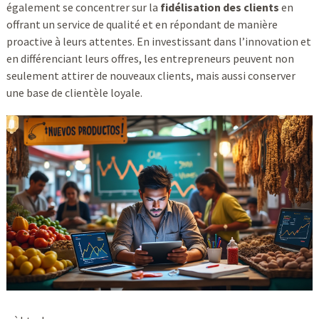
également se concentrer sur la
fidélisation des clients
en
offrant un service de qualité et en répondant de manière
proactive à leurs attentes. En investissant dans l’innovation et
en différenciant leurs offres, les entrepreneurs peuvent non
seulement attirer de nouveaux clients, mais aussi conserver
une base de clientèle loyale.