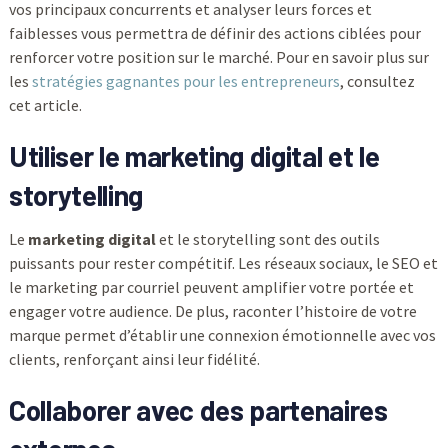
vos principaux concurrents et analyser leurs forces et
faiblesses vous permettra de définir des actions ciblées pour
renforcer votre position sur le marché. Pour en savoir plus sur
les
stratégies gagnantes pour les entrepreneurs
, consultez
cet article.
Utiliser le marketing digital et le
storytelling
Le
marketing digital
et le storytelling sont des outils
puissants pour rester compétitif. Les réseaux sociaux, le SEO et
le marketing par courriel peuvent amplifier votre portée et
engager votre audience. De plus, raconter l’histoire de votre
marque permet d’établir une connexion émotionnelle avec vos
clients, renforçant ainsi leur fidélité.
Collaborer avec des partenaires