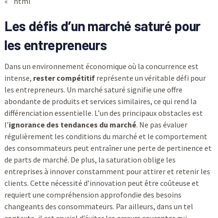
« `html
Les défis d’un marché saturé pour
les entrepreneurs
Dans un environnement économique où la concurrence est
intense,
rester compétitif
représente un véritable défi pour
les entrepreneurs. Un marché saturé signifie une offre
abondante de produits et services similaires, ce qui rend la
différenciation essentielle. L’un des principaux obstacles est
l’
ignorance des tendances du marché
. Ne pas évaluer
régulièrement les conditions du marché et le comportement
des consommateurs peut entraîner une perte de pertinence et
de parts de marché. De plus, la saturation oblige les
entreprises à innover constamment pour attirer et retenir les
clients. Cette nécessité d’innovation peut être coûteuse et
requiert une compréhension approfondie des besoins
changeants des consommateurs. Par ailleurs, dans un tel