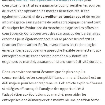
constituer une stratégie gagnante pour diversifier les sources
de revenus et optimiser les marges bénéficiaires. Il est
également essentiel de
surveiller les tendances
et de rester
informé grâce à un système de veille stratégique, permettant
d’anticiper les évolutions du marché et d’ajuster les offres en
conséquence. Collaborer avec des startups ou des partenaires
externes peut également accélérer le processus créatif et
favoriser l’innovation. Enfin, investir dans les technologies
émergentes et adopter une approche flexible permettent aux
entrepreneurs de s’adapter rapidement aux nouvelles
exigences du marché, assurant ainsi une compétitivité durable.
Dans un environnement économique de plus en plus
concurrentiel, rester compétitif dans un marché saturé est un
défi majeur pour les entrepreneurs. Cet article explore diverses
stratégies efficaces, de l’analyse des opportunités à
l’adaptation aux évolutions du marché, pour aider les
entreprises à se démarquer et à maintenir une position forte.