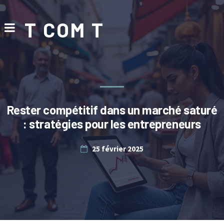
T COM T
Rester compétitif dans un marché saturé
: stratégies pour les entrepreneurs
25 février 2025