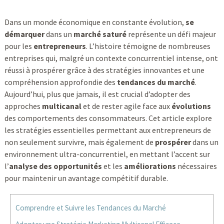
Dans un monde économique en constante évolution,
se
démarquer
dans un
marché saturé
représente un défi majeur
pour les
entrepreneurs
. L’histoire témoigne de nombreuses
entreprises qui, malgré un contexte concurrentiel intense, ont
réussi à prospérer grâce à des stratégies innovantes et une
compréhension approfondie des
tendances du marché
.
Aujourd’hui, plus que jamais, il est crucial d’adopter des
approches
multicanal
et de rester agile face aux
évolutions
des comportements des consommateurs. Cet article explore
les stratégies essentielles permettant aux entrepreneurs de
non seulement survivre, mais également de
prospérer
dans un
environnement ultra-concurrentiel, en mettant l’accent sur
l’
analyse des opportunités
et les
améliorations
nécessaires
pour maintenir un avantage compétitif durable.
Comprendre et Suivre les Tendances du Marché