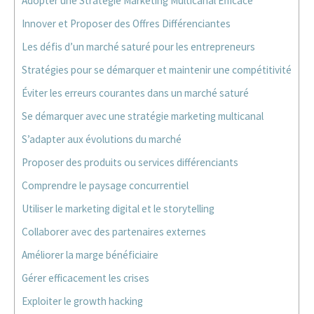
Adopter une Stratégie Marketing Multicanal Efficace
Innover et Proposer des Offres Différenciantes
Les défis d’un marché saturé pour les entrepreneurs
Stratégies pour se démarquer et maintenir une compétitivité
Éviter les erreurs courantes dans un marché saturé
Se démarquer avec une stratégie marketing multicanal
S’adapter aux évolutions du marché
Proposer des produits ou services différenciants
Comprendre le paysage concurrentiel
Utiliser le marketing digital et le storytelling
Collaborer avec des partenaires externes
Améliorer la marge bénéficiaire
Gérer efficacement les crises
Exploiter le growth hacking