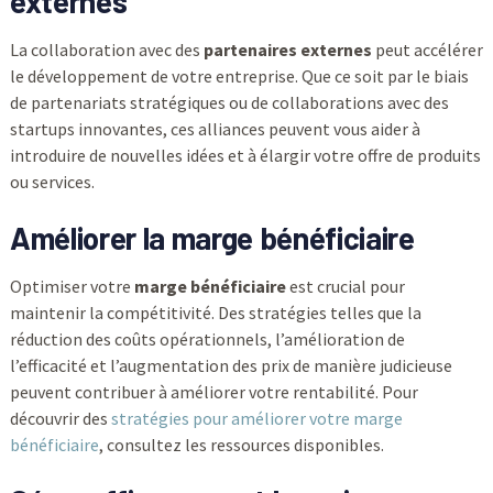
externes
La collaboration avec des
partenaires externes
peut accélérer
le développement de votre entreprise. Que ce soit par le biais
de partenariats stratégiques ou de collaborations avec des
startups innovantes, ces alliances peuvent vous aider à
introduire de nouvelles idées et à élargir votre offre de produits
ou services.
Améliorer la marge bénéficiaire
Optimiser votre
marge bénéficiaire
est crucial pour
maintenir la compétitivité. Des stratégies telles que la
réduction des coûts opérationnels, l’amélioration de
l’efficacité et l’augmentation des prix de manière judicieuse
peuvent contribuer à améliorer votre rentabilité. Pour
découvrir des
stratégies pour améliorer votre marge
bénéficiaire
, consultez les ressources disponibles.