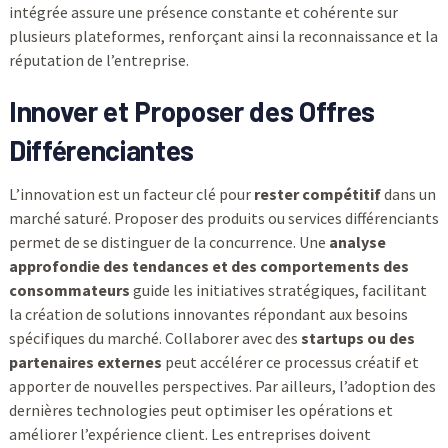
intégrée assure une présence constante et cohérente sur
plusieurs plateformes, renforçant ainsi la reconnaissance et la
réputation de l’entreprise.
Innover et Proposer des Offres
Différenciantes
L’innovation est un facteur clé pour
rester compétitif
dans un
marché saturé. Proposer des produits ou services différenciants
permet de se distinguer de la concurrence. Une
analyse
approfondie des tendances et des comportements des
consommateurs
guide les initiatives stratégiques, facilitant
la création de solutions innovantes répondant aux besoins
spécifiques du marché. Collaborer avec des
startups ou des
partenaires externes
peut accélérer ce processus créatif et
apporter de nouvelles perspectives. Par ailleurs, l’adoption des
dernières technologies peut optimiser les opérations et
améliorer l’expérience client. Les entreprises doivent