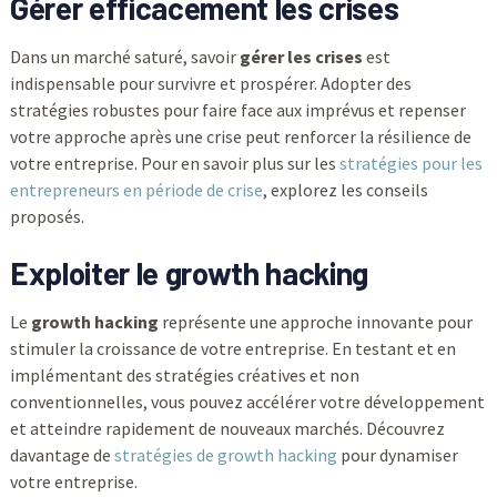
Gérer efficacement les crises
Dans un marché saturé, savoir
gérer les crises
est
indispensable pour survivre et prospérer. Adopter des
stratégies robustes pour faire face aux imprévus et repenser
votre approche après une crise peut renforcer la résilience de
votre entreprise. Pour en savoir plus sur les
stratégies pour les
entrepreneurs en période de crise
, explorez les conseils
proposés.
Exploiter le growth hacking
Le
growth hacking
représente une approche innovante pour
stimuler la croissance de votre entreprise. En testant et en
implémentant des stratégies créatives et non
conventionnelles, vous pouvez accélérer votre développement
et atteindre rapidement de nouveaux marchés. Découvrez
davantage de
stratégies de growth hacking
pour dynamiser
votre entreprise.