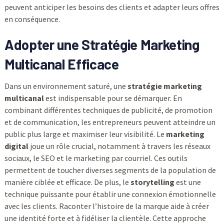
peuvent anticiper les besoins des clients et adapter leurs offres
en conséquence.
Adopter une Stratégie Marketing
Multicanal Efficace
Dans un environnement saturé, une
stratégie marketing
multicanal
est indispensable pour se démarquer. En
combinant différentes techniques de publicité, de promotion
et de communication, les entrepreneurs peuvent atteindre un
public plus large et maximiser leur visibilité. Le
marketing
digital
joue un rôle crucial, notamment à travers les réseaux
sociaux, le SEO et le marketing par courriel. Ces outils
permettent de toucher diverses segments de la population de
manière ciblée et efficace. De plus, le
storytelling
est une
technique puissante pour établir une connexion émotionnelle
avec les clients. Raconter l’histoire de la marque aide à créer
une identité forte et à fidéliser la clientèle. Cette approche