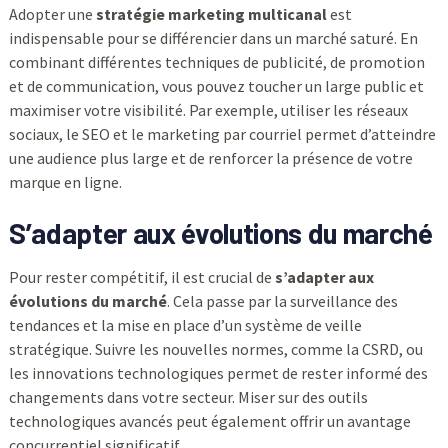
Adopter une
stratégie marketing multicanal
est
indispensable pour se différencier dans un marché saturé. En
combinant différentes techniques de publicité, de promotion
et de communication, vous pouvez toucher un large public et
maximiser votre visibilité. Par exemple, utiliser les réseaux
sociaux, le SEO et le marketing par courriel permet d’atteindre
une audience plus large et de renforcer la présence de votre
marque en ligne.
S’adapter aux évolutions du marché
Pour rester compétitif, il est crucial de
s’adapter aux
évolutions du marché
. Cela passe par la surveillance des
tendances et la mise en place d’un système de veille
stratégique. Suivre les nouvelles normes, comme la CSRD, ou
les innovations technologiques permet de rester informé des
changements dans votre secteur. Miser sur des outils
technologiques avancés peut également offrir un avantage
concurrentiel significatif.