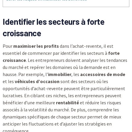
Identifier les secteurs à forte
croissance
Pour
maximiser les profits
dans l’achat-revente, il est
essentiel de commencer par identifier les secteurs à
forte
croissance
. Les entrepreneurs doivent analyser les tendances
du marché et repérer les domaines où la demande est en
hausse. Par exemple, l’
immobilier
, les
accessoires de mode
et les
véhicules d’occasion
sont des secteurs où les
opportunités d’achat-revente peuvent être particulièrement
lucratives. En ciblant ces niches, les entrepreneurs peuvent
bénéficier d’une meilleure
rentabilité
et réduire les risques
associés à la volatilité du marché. De plus, comprendre les
dynamiques spécifiques de chaque secteur permet de mieux
anticiper les fluctuations et d’ajuster les stratégies en
conséquence.