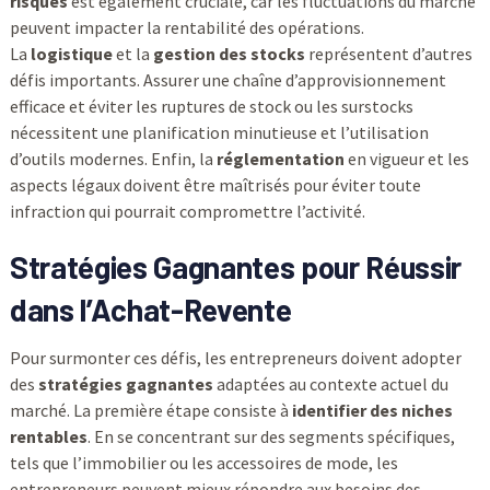
risques
est également cruciale, car les fluctuations du marché
peuvent impacter la rentabilité des opérations.
La
logistique
et la
gestion des stocks
représentent d’autres
défis importants. Assurer une chaîne d’approvisionnement
efficace et éviter les ruptures de stock ou les surstocks
nécessitent une planification minutieuse et l’utilisation
d’outils modernes. Enfin, la
réglementation
en vigueur et les
aspects légaux doivent être maîtrisés pour éviter toute
infraction qui pourrait compromettre l’activité.
Stratégies Gagnantes pour Réussir
dans l’Achat-Revente
Pour surmonter ces défis, les entrepreneurs doivent adopter
des
stratégies gagnantes
adaptées au contexte actuel du
marché. La première étape consiste à
identifier des niches
rentables
. En se concentrant sur des segments spécifiques,
tels que l’immobilier ou les accessoires de mode, les
entrepreneurs peuvent mieux répondre aux besoins des