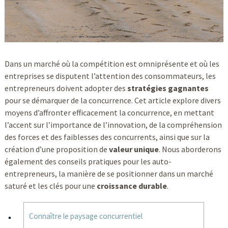
Dans un marché où la compétition est omniprésente et où les
entreprises se disputent l’attention des consommateurs, les
entrepreneurs doivent adopter des
stratégies gagnantes
pour se démarquer de la concurrence. Cet article explore divers
moyens d’affronter efficacement la concurrence, en mettant
l’accent sur l’importance de l’innovation, de la compréhension
des forces et des faiblesses des concurrents, ainsi que sur la
création d’une proposition de
valeur unique
. Nous aborderons
également des conseils pratiques pour les auto-
entrepreneurs, la manière de se positionner dans un marché
saturé et les clés pour une
croissance durable
.
Connaître le paysage concurrentiel