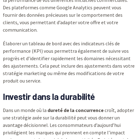
Des plateformes comme Google Analytics peuvent vous
fournir des données précieuses sur le comportement des
clients, vous permettant d’adapter votre offre et votre
communication.
Élaborer un tableau de bord avec des indicateurs clés de
performance (KPI) vous permettra également de suivre vos
progrès et d’identifier rapidement les domaines nécessitant
des ajustements. Cela peut inclure des ajustements dans votre
stratégie marketing ou même des modifications de votre
produit ou service.
Investir dans la durabilité
Dans un monde où la
dureté de la concurrence
croît, adopter
une stratégie axée sur la durabilité peut vous donner un
avantage décisionnel. Les consommateurs d’aujourd’hui
privilégient les marques qui prennent en compte l’impact