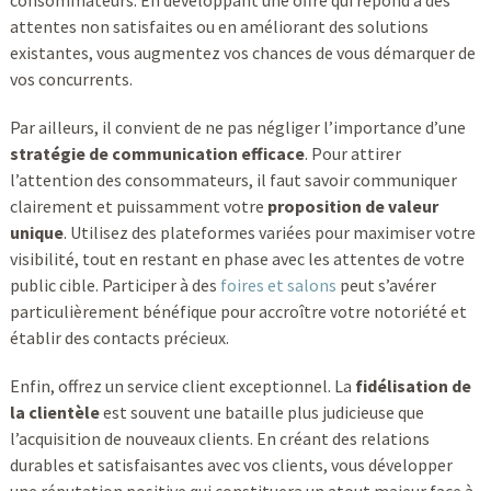
consommateurs. En développant une offre qui répond à des
attentes non satisfaites ou en améliorant des solutions
existantes, vous augmentez vos chances de vous démarquer de
vos concurrents.
Par ailleurs, il convient de ne pas négliger l’importance d’une
stratégie de communication efficace
. Pour attirer
l’attention des consommateurs, il faut savoir communiquer
clairement et puissamment votre
proposition de valeur
unique
. Utilisez des plateformes variées pour maximiser votre
visibilité, tout en restant en phase avec les attentes de votre
public cible. Participer à des
foires et salons
peut s’avérer
particulièrement bénéfique pour accroître votre notoriété et
établir des contacts précieux.
Enfin, offrez un service client exceptionnel. La
fidélisation de
la clientèle
est souvent une bataille plus judicieuse que
l’acquisition de nouveaux clients. En créant des relations
durables et satisfaisantes avec vos clients, vous développer