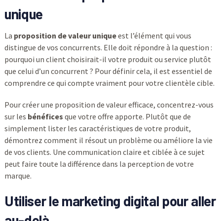
unique
La
proposition de valeur unique
est l’élément qui vous
distingue de vos concurrents. Elle doit répondre à la question :
pourquoi un client choisirait-il votre produit ou service plutôt
que celui d’un concurrent ? Pour définir cela, il est essentiel de
comprendre ce qui compte vraiment pour votre clientèle cible.
Pour créer une proposition de valeur efficace, concentrez-vous
sur les
bénéfices
que votre offre apporte. Plutôt que de
simplement lister les caractéristiques de votre produit,
démontrez comment il résout un problème ou améliore la vie
de vos clients. Une communication claire et ciblée à ce sujet
peut faire toute la différence dans la perception de votre
marque.
Utiliser le marketing digital pour aller
au-delà