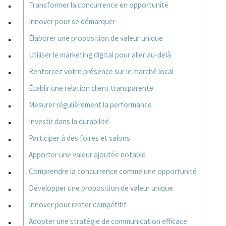
Transformer la concurrence en opportunité
Innover pour se démarquer
Élaborer une proposition de valeur unique
Utiliser le marketing digital pour aller au-delà
Renforcez votre présence sur le marché local
Établir une relation client transparente
Mesurer régulièrement la performance
Investir dans la durabilité
Participer à des foires et salons
Apporter une valeur ajoutée notable
Comprendre la concurrence comme une opportunité
Développer une proposition de valeur unique
Innover pour rester compétitif
Adopter une stratégie de communication efficace