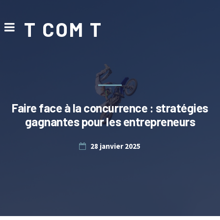
T COM T
Faire face à la concurrence : stratégies
gagnantes pour les entrepreneurs
28 janvier 2025