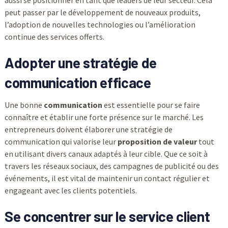
peut passer par le développement de nouveaux produits,
l’adoption de nouvelles technologies ou l’amélioration
continue des services offerts.
Adopter une stratégie de
communication efficace
Une bonne
communication
est essentielle pour se faire
connaître et établir une forte présence sur le marché. Les
entrepreneurs doivent élaborer une stratégie de
communication qui valorise leur
proposition de valeur
tout
en utilisant divers canaux adaptés à leur cible. Que ce soit à
travers les réseaux sociaux, des campagnes de publicité ou des
événements, il est vital de maintenir un contact régulier et
engageant avec les clients potentiels.
Se concentrer sur le service client