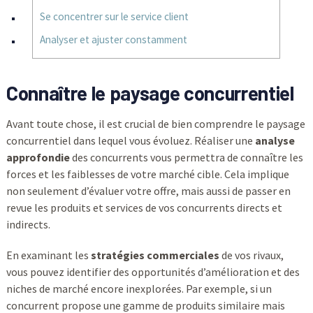
Se concentrer sur le service client
Analyser et ajuster constamment
Connaître le paysage concurrentiel
Avant toute chose, il est crucial de bien comprendre le paysage
concurrentiel dans lequel vous évoluez. Réaliser une
analyse
approfondie
des concurrents vous permettra de connaître les
forces et les faiblesses de votre marché cible. Cela implique
non seulement d’évaluer votre offre, mais aussi de passer en
revue les produits et services de vos concurrents directs et
indirects.
En examinant les
stratégies commerciales
de vos rivaux,
vous pouvez identifier des opportunités d’amélioration et des
niches de marché encore inexplorées. Par exemple, si un
concurrent propose une gamme de produits similaire mais