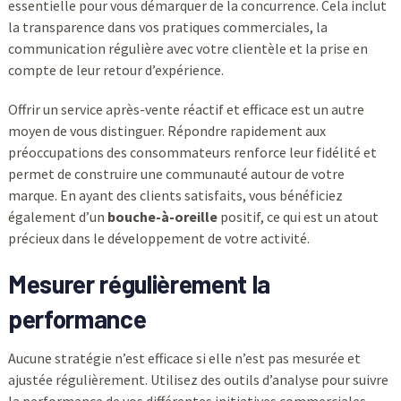
essentielle pour vous démarquer de la concurrence. Cela inclut
la transparence dans vos pratiques commerciales, la
communication régulière avec votre clientèle et la prise en
compte de leur retour d’expérience.
Offrir un service après-vente réactif et efficace est un autre
moyen de vous distinguer. Répondre rapidement aux
préoccupations des consommateurs renforce leur fidélité et
permet de construire une communauté autour de votre
marque. En ayant des clients satisfaits, vous bénéficiez
également d’un
bouche-à-oreille
positif, ce qui est un atout
précieux dans le développement de votre activité.
Mesurer régulièrement la
performance
Aucune stratégie n’est efficace si elle n’est pas mesurée et
ajustée régulièrement. Utilisez des outils d’analyse pour suivre
la performance de vos différentes initiatives commerciales.