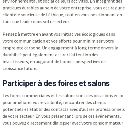
environnemental et social de leurs activités. En intégrant des
pratiques durables au sein de votre entreprise, vous attirez une
clientèle soucieuse de l’éthique, tout en vous positionnant en
tant que leader dans votre secteur.
Pensez à mettre en avant vos initiatives écologiques dans
votre communication et vos efforts pour minimiser votre
empreinte carbone. Un engagement à long terme envers la
durabilité peut également attirer l’attention des
investisseurs, en augurant de bonnes perspectives de
croissance future.
Participer à des foires et salons
Les foires commerciales et les salons sont des occasions en or
pour améliorer votre visibilité, rencontrer des clients
potentiels et établir des contacts avec d’autres professionnels
de votre secteur. En vous présentant lors de ces événements,
vous pouvez directement dialoguer avec votre consommateur