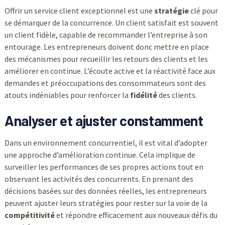
Offrir un service client exceptionnel est une
stratégie
clé pour
se démarquer de la concurrence. Un client satisfait est souvent
un client fidèle, capable de recommander l’entreprise à son
entourage. Les entrepreneurs doivent donc mettre en place
des mécanismes pour recueillir les retours des clients et les
améliorer en continue. L’écoute active et la réactivité face aux
demandes et préoccupations des consommateurs sont des
atouts indéniables pour renforcer la
fidélité
des clients.
Analyser et ajuster constamment
Dans un environnement concurrentiel, il est vital d’adopter
une approche d’amélioration continue. Cela implique de
surveiller les performances de ses propres actions tout en
observant les activités des concurrents. En prenant des
décisions basées sur des données réelles, les entrepreneurs
peuvent ajuster leurs stratégies pour rester sur la voie de la
compétitivité
et répondre efficacement aux nouveaux défis du