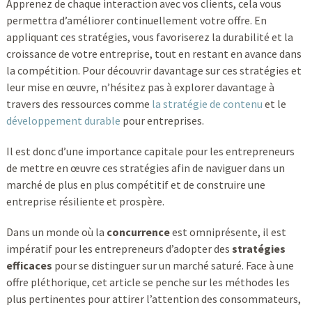
Apprenez de chaque interaction avec vos clients, cela vous
permettra d’améliorer continuellement votre offre. En
appliquant ces stratégies, vous favoriserez la durabilité et la
croissance de votre entreprise, tout en restant en avance dans
la compétition. Pour découvrir davantage sur ces stratégies et
leur mise en œuvre, n’hésitez pas à explorer davantage à
travers des ressources comme
la stratégie de contenu
et le
développement durable
pour entreprises.
Il est donc d’une importance capitale pour les entrepreneurs
de mettre en œuvre ces stratégies afin de naviguer dans un
marché de plus en plus compétitif et de construire une
entreprise résiliente et prospère.
Dans un monde où la
concurrence
est omniprésente, il est
impératif pour les entrepreneurs d’adopter des
stratégies
efficaces
pour se distinguer sur un marché saturé. Face à une
offre pléthorique, cet article se penche sur les méthodes les
plus pertinentes pour attirer l’attention des consommateurs,