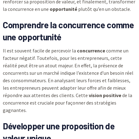
renforcer sa proposition de valeur, et finalement, transformer
la concurrence en une
opportunité
plutôt qu’en un obstacle.
Comprendre la concurrence comme
une opportunité
Il est souvent facile de percevoir la
concurrence
comme un
facteur négatif. Toutefois, pour les entrepreneurs, cette
réalité peut être un atout majeur. En effet, la présence de
concurrents sur un marché indique l’existence d’un besoin réel
des consommateurs. En analysant leurs forces et faiblesses,
les entrepreneurs peuvent adapter leur offre afin de mieux
répondre aux attentes des clients. Cette
vision positive
de la
concurrence est cruciale pour façonner des stratégies
gagnantes.
Développer une proposition de
valeur unique