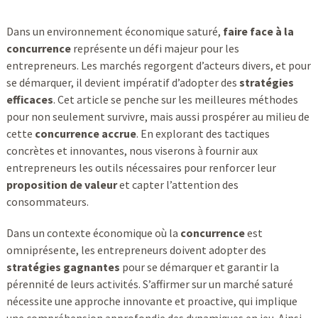
Dans un environnement économique saturé,
faire face à la
concurrence
représente un défi majeur pour les
entrepreneurs. Les marchés regorgent d’acteurs divers, et pour
se démarquer, il devient impératif d’adopter des
stratégies
efficaces
. Cet article se penche sur les meilleures méthodes
pour non seulement survivre, mais aussi prospérer au milieu de
cette
concurrence accrue
. En explorant des tactiques
concrètes et innovantes, nous viserons à fournir aux
entrepreneurs les outils nécessaires pour renforcer leur
proposition de valeur
et capter l’attention des
consommateurs.
Dans un contexte économique où la
concurrence
est
omniprésente, les entrepreneurs doivent adopter des
stratégies gagnantes
pour se démarquer et garantir la
pérennité de leurs activités. S’affirmer sur un marché saturé
nécessite une approche innovante et proactive, qui implique