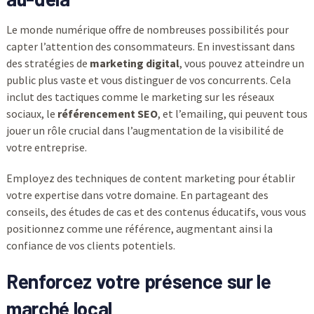
Le monde numérique offre de nombreuses possibilités pour
capter l’attention des consommateurs. En investissant dans
des stratégies de
marketing digital
, vous pouvez atteindre un
public plus vaste et vous distinguer de vos concurrents. Cela
inclut des tactiques comme le marketing sur les réseaux
sociaux, le
référencement SEO
, et l’emailing, qui peuvent tous
jouer un rôle crucial dans l’augmentation de la visibilité de
votre entreprise.
Employez des techniques de content marketing pour établir
votre expertise dans votre domaine. En partageant des
conseils, des études de cas et des contenus éducatifs, vous vous
positionnez comme une référence, augmentant ainsi la
confiance de vos clients potentiels.
Renforcez votre présence sur le
marché local