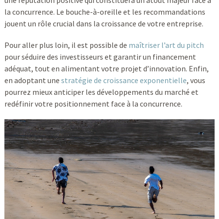
une réputation positive qui constituera un atout majeur face à
la concurrence. Le bouche-à-oreille et les recommandations
jouent un rôle crucial dans la croissance de votre entreprise.
Pour aller plus loin, il est possible de
maîtriser l’art du pitch
pour séduire des investisseurs et garantir un financement
adéquat, tout en alimentant votre projet d’innovation. Enfin,
en adoptant une
stratégie de croissance exponentielle
, vous
pourrez mieux anticiper les développements du marché et
redéfinir votre positionnement face à la concurrence.