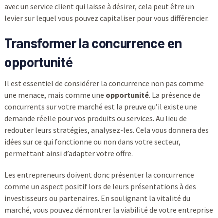
avec un service client qui laisse à désirer, cela peut être un
levier sur lequel vous pouvez capitaliser pour vous différencier.
Transformer la concurrence en
opportunité
Il est essentiel de considérer la concurrence non pas comme
une menace, mais comme une
opportunité
. La présence de
concurrents sur votre marché est la preuve qu’il existe une
demande réelle pour vos produits ou services. Au lieu de
redouter leurs stratégies, analysez-les. Cela vous donnera des
idées sur ce qui fonctionne ou non dans votre secteur,
permettant ainsi d’adapter votre offre.
Les entrepreneurs doivent donc présenter la concurrence
comme un aspect positif lors de leurs présentations à des
investisseurs ou partenaires. En soulignant la vitalité du
marché, vous pouvez démontrer la viabilité de votre entreprise