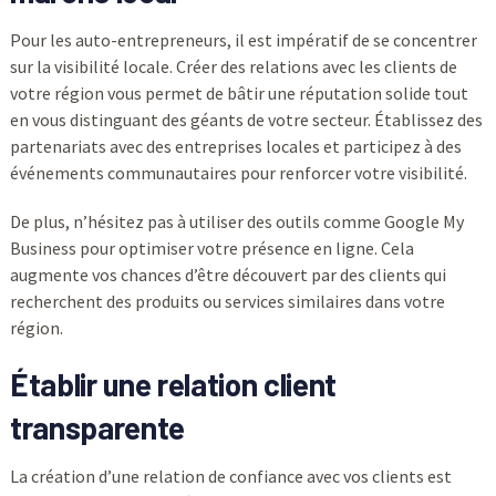
Pour les auto-entrepreneurs, il est impératif de se concentrer
sur la visibilité locale. Créer des relations avec les clients de
votre région vous permet de bâtir une réputation solide tout
en vous distinguant des géants de votre secteur. Établissez des
partenariats avec des entreprises locales et participez à des
événements communautaires pour renforcer votre visibilité.
De plus, n’hésitez pas à utiliser des outils comme Google My
Business pour optimiser votre présence en ligne. Cela
augmente vos chances d’être découvert par des clients qui
recherchent des produits ou services similaires dans votre
région.
Établir une relation client
transparente
La création d’une relation de confiance avec vos clients est