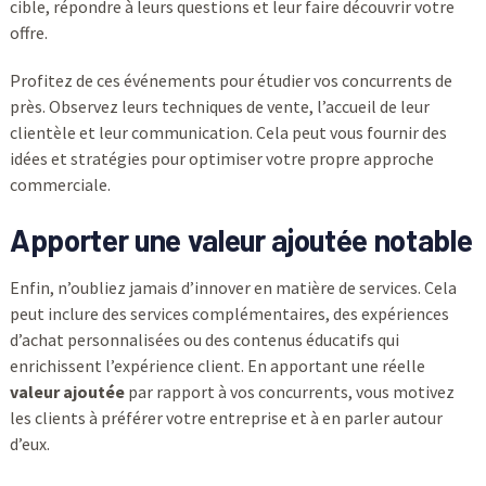
cible, répondre à leurs questions et leur faire découvrir votre
offre.
Profitez de ces événements pour étudier vos concurrents de
près. Observez leurs techniques de vente, l’accueil de leur
clientèle et leur communication. Cela peut vous fournir des
idées et stratégies pour optimiser votre propre approche
commerciale.
Apporter une valeur ajoutée notable
Enfin, n’oubliez jamais d’innover en matière de services. Cela
peut inclure des services complémentaires, des expériences
d’achat personnalisées ou des contenus éducatifs qui
enrichissent l’expérience client. En apportant une réelle
valeur ajoutée
par rapport à vos concurrents, vous motivez
les clients à préférer votre entreprise et à en parler autour
d’eux.