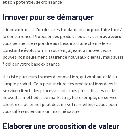
et son potentiel de croissance.
Innover pour se démarquer
L’innovation est l’un des axes fondamentaux pour faire face à
la concurrence. Proposer des produits ou services
novateurs
vous permet de répondre aux besoins d’une clientèle en
constante évolution. En vous engageant à innover, vous
pouvez non seulement attirer de nouveaux clients, mais aussi
fidéliser votre base existante.
Il existe plusieurs formes d’innovation, qui vont au-delà du
simple produit. Cela peut inclure des améliorations dans le
service client
, des processus internes plus efficaces ou de
nouvelles méthodes de marketing. Par exemple, un service
client exceptionnel peut devenir votre meilleur atout pour
vous différencier dans un marché saturé.
Élaborer une proposition de valeur