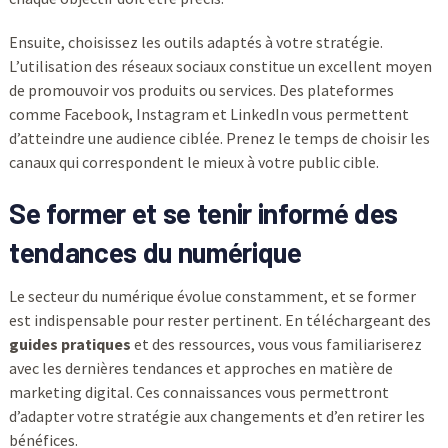
Ensuite, choisissez les outils adaptés à votre stratégie.
L’utilisation des réseaux sociaux constitue un excellent moyen
de promouvoir vos produits ou services. Des plateformes
comme Facebook, Instagram et LinkedIn vous permettent
d’atteindre une audience ciblée. Prenez le temps de choisir les
canaux qui correspondent le mieux à votre public cible.
Se former et se tenir informé des
tendances du numérique
Le secteur du numérique évolue constamment, et se former
est indispensable pour rester pertinent. En téléchargeant des
guides pratiques
et des ressources, vous vous familiariserez
avec les dernières tendances et approches en matière de
marketing digital. Ces connaissances vous permettront
d’adapter votre stratégie aux changements et d’en retirer les
bénéfices.