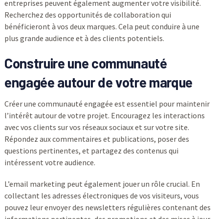
entreprises peuvent également augmenter votre visibilité.
Recherchez des opportunités de collaboration qui
bénéficieront à vos deux marques. Cela peut conduire à une
plus grande audience et à des clients potentiels.
Construire une communauté
engagée autour de votre marque
Créer une communauté engagée est essentiel pour maintenir
l’intérêt autour de votre projet. Encouragez les interactions
avec vos clients sur vos réseaux sociaux et sur votre site.
Répondez aux commentaires et publications, poser des
questions pertinentes, et partagez des contenus qui
intéressent votre audience.
L’email marketing peut également jouer un rôle crucial. En
collectant les adresses électroniques de vos visiteurs, vous
pouvez leur envoyer des newsletters régulières contenant des
informations pertinentes, des promotions et des mises à jour