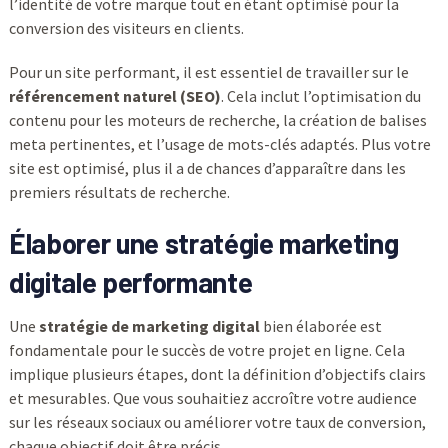
l’identité de votre marque tout en étant optimisé pour la
conversion des visiteurs en clients.
Pour un site performant, il est essentiel de travailler sur le
référencement naturel (SEO)
. Cela inclut l’optimisation du
contenu pour les moteurs de recherche, la création de balises
meta pertinentes, et l’usage de mots-clés adaptés. Plus votre
site est optimisé, plus il a de chances d’apparaître dans les
premiers résultats de recherche.
Élaborer une stratégie marketing
digitale performante
Une
stratégie de marketing digital
bien élaborée est
fondamentale pour le succès de votre projet en ligne. Cela
implique plusieurs étapes, dont la définition d’objectifs clairs
et mesurables. Que vous souhaitiez accroître votre audience
sur les réseaux sociaux ou améliorer votre taux de conversion,
chaque objectif doit être précis.