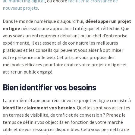
au marketing digital
, ou encore
faciliter la croissance de
nouveaux projets
.
Dans le monde numérique d’aujourd’hui,
développer un projet
en ligne
nécessite une approche stratégique et réfléchie. Que
vous soyez un entrepreneur débutant ou un chef d’entreprise
expérimenté, il est essentiel de connaître les meilleures
pratiques et les conseils qui peuvent vous aider à optimiser
votre présence sur le web. Cet article vous propose des
méthodes efficaces pour faire croître votre projet en ligne et
attirer un public engagé.
Bien identifier vos besoins
La première étape pour réussir votre projet en ligne consiste à
identifier clairement vos besoins
. Quelles sont vos attentes
en termes de visibilité, de trafic et de conversion ? Prenez le
temps de définir vos objectifs en fonction de votre marché
cible et de vos ressources disponibles. Cela vous permettra de