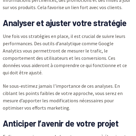
sur vos produits. Cela favorise un lien fort avec vos clients.
Analyser et ajuster votre stratégie
Une fois vos stratégies en place, il est crucial de suivre leurs
performances. Des outils d’analytique comme Google
Analytics vous permettront de mesurer le trafic, le
comportement des utilisateurs et les conversions. Ces
données vous aideront à comprendre ce qui fonctionne et ce
qui doit être ajusté.
Ne sous-estimez jamais l’importance de ces analyses. En
ciblant les points faibles de votre approche, vous serez en
mesure d’apporter les modifications nécessaires pour
optimiser vos efforts marketing.
Anticiper l’avenir de votre projet