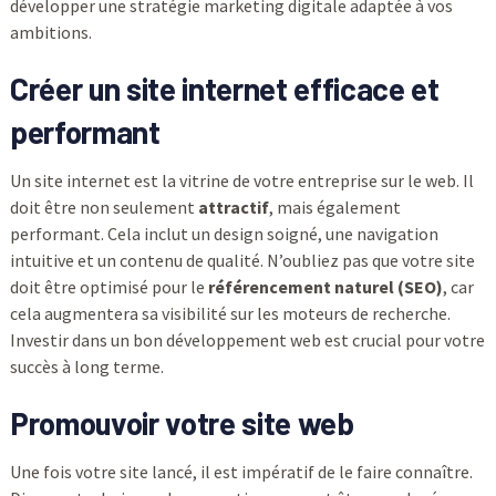
développer une stratégie marketing digitale adaptée à vos
ambitions.
Créer un site internet efficace et
performant
Un site internet est la vitrine de votre entreprise sur le web. Il
doit être non seulement
attractif
, mais également
performant. Cela inclut un design soigné, une navigation
intuitive et un contenu de qualité. N’oubliez pas que votre site
doit être optimisé pour le
référencement naturel (SEO)
, car
cela augmentera sa visibilité sur les moteurs de recherche.
Investir dans un bon développement web est crucial pour votre
succès à long terme.
Promouvoir votre site web
Une fois votre site lancé, il est impératif de le faire connaître.