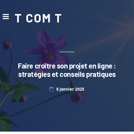
T COM T
Faire croître son projet en ligne :
stratégies et conseils pratiques
8 janvier 2025