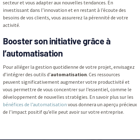
secteur et vous adapter aux nouvelles tendances. En
investissant dans l’innovation et en restant à l’écoute des
besoins de vos clients, vous assurerez la pérennité de votre
activité.
Booster son initiative grâce à
l’automatisation
Pour alléger la gestion quotidienne de votre projet, envisagez
d’intégrer des outils d’
automatisation
. Ces ressources
peuvent significativement augmenter votre productivité et
vous permettre de vous concentrer sur l’essentiel, comme le
développement de nouvelles stratégies. En savoir plus sur les
bénéfices de l’automatisation
vous donnera un aperçu précieux
de l’impact positif qu’elle peut avoir sur votre entreprise.