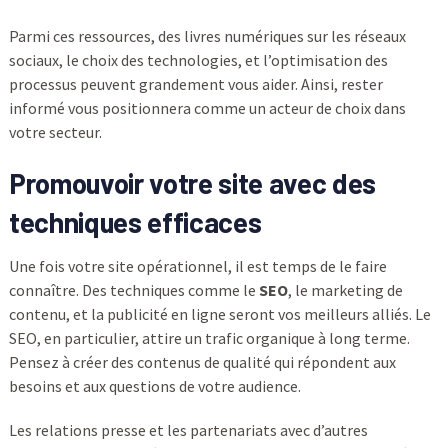
Parmi ces ressources, des livres numériques sur les réseaux
sociaux, le choix des technologies, et l’optimisation des
processus peuvent grandement vous aider. Ainsi, rester
informé vous positionnera comme un acteur de choix dans
votre secteur.
Promouvoir votre site avec des
techniques efficaces
Une fois votre site opérationnel, il est temps de le faire
connaître. Des techniques comme le
SEO
, le marketing de
contenu, et la publicité en ligne seront vos meilleurs alliés. Le
SEO, en particulier, attire un trafic organique à long terme.
Pensez à créer des contenus de qualité qui répondent aux
besoins et aux questions de votre audience.
Les relations presse et les partenariats avec d’autres