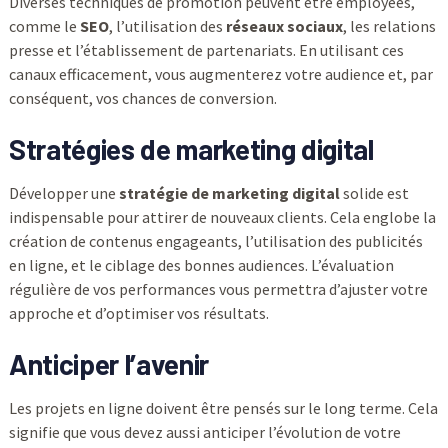
Diverses techniques de promotion peuvent être employées,
comme le
SEO
, l’utilisation des
réseaux sociaux
, les relations
presse et l’établissement de partenariats. En utilisant ces
canaux efficacement, vous augmenterez votre audience et, par
conséquent, vos chances de conversion.
Stratégies de marketing digital
Développer une
stratégie de marketing digital
solide est
indispensable pour attirer de nouveaux clients. Cela englobe la
création de contenus engageants, l’utilisation des publicités
en ligne, et le ciblage des bonnes audiences. L’évaluation
régulière de vos performances vous permettra d’ajuster votre
approche et d’optimiser vos résultats.
Anticiper l’avenir
Les projets en ligne doivent être pensés sur le long terme. Cela
signifie que vous devez aussi anticiper l’évolution de votre