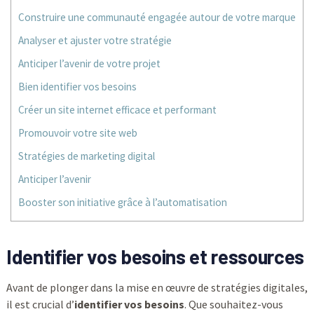
Construire une communauté engagée autour de votre marque
Analyser et ajuster votre stratégie
Anticiper l’avenir de votre projet
Bien identifier vos besoins
Créer un site internet efficace et performant
Promouvoir votre site web
Stratégies de marketing digital
Anticiper l’avenir
Booster son initiative grâce à l’automatisation
Identifier vos besoins et ressources
Avant de plonger dans la mise en œuvre de stratégies digitales,
il est crucial d’
identifier vos besoins
. Que souhaitez-vous