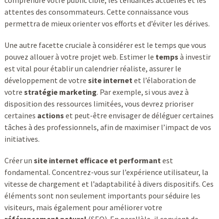
comprendre votre public cible, les tendances actuelles et les
attentes des consommateurs. Cette connaissance vous
permettra de mieux orienter vos efforts et d’éviter les dérives.
Une autre facette cruciale à considérer est le temps que vous
pouvez allouer à votre projet web. Estimer le
temps
à investir
est vital pour établir un calendrier réaliste, assurer le
développement de votre
site internet
et l’élaboration de
votre
stratégie marketing
. Par exemple, si vous avez à
disposition des ressources limitées, vous devrez prioriser
certaines
actions
et peut-être envisager de déléguer certaines
tâches à des professionnels, afin de maximiser l’impact de vos
initiatives.
Créer un
site internet efficace et performant
est
fondamental. Concentrez-vous sur l’expérience utilisateur, la
vitesse de chargement et l’adaptabilité à divers dispositifs. Ces
éléments sont non seulement importants pour séduire les
visiteurs, mais également pour améliorer votre