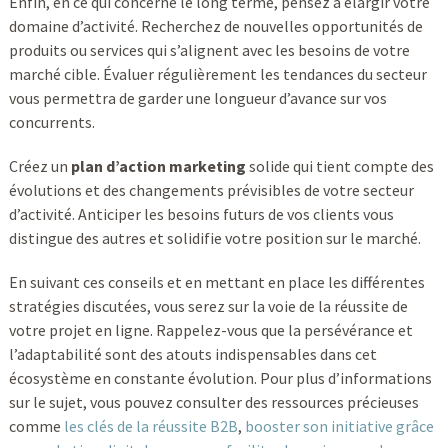
Enfin, en ce qui concerne le long terme, pensez à élargir votre
domaine d’activité. Recherchez de nouvelles opportunités de
produits ou services qui s’alignent avec les besoins de votre
marché cible. Évaluer régulièrement les tendances du secteur
vous permettra de garder une longueur d’avance sur vos
concurrents.
Créez un
plan d’action marketing
solide qui tient compte des
évolutions et des changements prévisibles de votre secteur
d’activité. Anticiper les besoins futurs de vos clients vous
distingue des autres et solidifie votre position sur le marché.
En suivant ces conseils et en mettant en place les différentes
stratégies discutées, vous serez sur la voie de la réussite de
votre projet en ligne. Rappelez-vous que la persévérance et
l’adaptabilité sont des atouts indispensables dans cet
écosystème en constante évolution. Pour plus d’informations
sur le sujet, vous pouvez consulter des ressources précieuses
comme
les clés de la réussite B2B
,
booster son initiative grâce