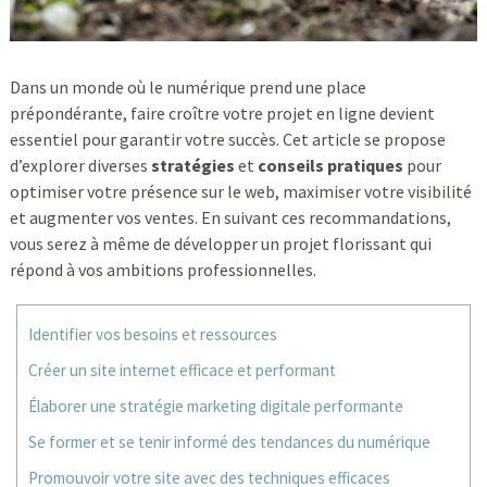
Dans un monde où le numérique prend une place
prépondérante, faire croître votre projet en ligne devient
essentiel pour garantir votre succès. Cet article se propose
d’explorer diverses
stratégies
et
conseils pratiques
pour
optimiser votre présence sur le web, maximiser votre visibilité
et augmenter vos ventes. En suivant ces recommandations,
vous serez à même de développer un projet florissant qui
répond à vos ambitions professionnelles.
Identifier vos besoins et ressources
Créer un site internet efficace et performant
Élaborer une stratégie marketing digitale performante
Se former et se tenir informé des tendances du numérique
Promouvoir votre site avec des techniques efficaces