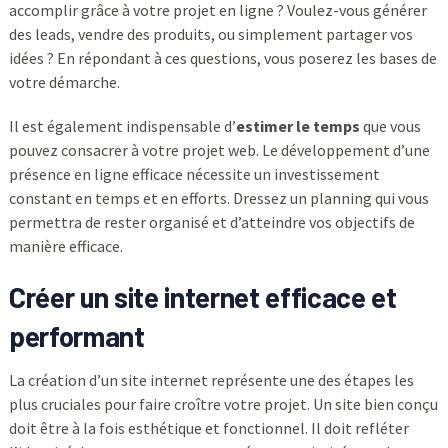
accomplir grâce à votre projet en ligne ? Voulez-vous générer
des leads, vendre des produits, ou simplement partager vos
idées ? En répondant à ces questions, vous poserez les bases de
votre démarche.
Il est également indispensable d’
estimer le temps
que vous
pouvez consacrer à votre projet web. Le développement d’une
présence en ligne efficace nécessite un investissement
constant en temps et en efforts. Dressez un planning qui vous
permettra de rester organisé et d’atteindre vos objectifs de
manière efficace.
Créer un site internet efficace et
performant
La création d’un site internet représente une des étapes les
plus cruciales pour faire croître votre projet. Un site bien conçu
doit être à la fois esthétique et fonctionnel. Il doit refléter