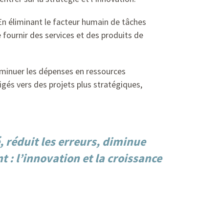
 En éliminant le facteur humain de tâches
 fournir des services et des produits de
iminuer les dépenses en ressources
igés vers des projets plus stratégiques,
 réduit les erreurs, diminue
 : l’innovation et la croissance