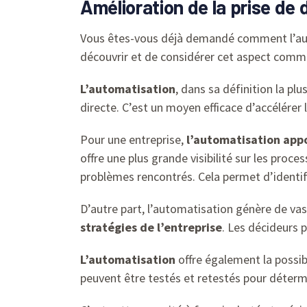
Amélioration de la prise de 
Vous êtes-vous déjà demandé comment l’autom
découvrir et de considérer cet aspect com
L’automatisation
, dans sa définition la pl
directe. C’est un moyen efficace d’accélérer 
Pour une entreprise,
l’automatisation appo
offre une plus grande visibilité sur les proc
problèmes rencontrés. Cela permet d’identif
D’autre part, l’automatisation génère de va
stratégies de l’entreprise
. Les décideurs 
L’automatisation
offre également la possib
peuvent être testés et retestés pour déterm