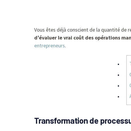
Vous êtes déjà conscient de la quantité de r
d’évaluer le vrai coût des opérations ma
entrepreneurs
.
Transformation de process