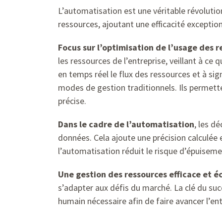
L’automatisation est une véritable révolutio
ressources, ajoutant une efficacité exception
Focus sur l’optimisation de l’usage des 
les ressources de l’entreprise, veillant à ce q
en temps réel le flux des ressources et à si
modes de gestion traditionnels. Ils permette
précise.
Dans le cadre de l’automatisation
, les d
données. Cela ajoute une précision calculée 
l’automatisation réduit le risque d’épuisemen
Une gestion des ressources efficace et é
s’adapter aux défis du marché. La clé du suc
humain nécessaire afin de faire avancer l’ent