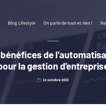
Blog Lifestyle
On parle de tout et rien !
No
 bénéfices de l’automatisa
pour la gestion d’entrepris
13 octobre 2023