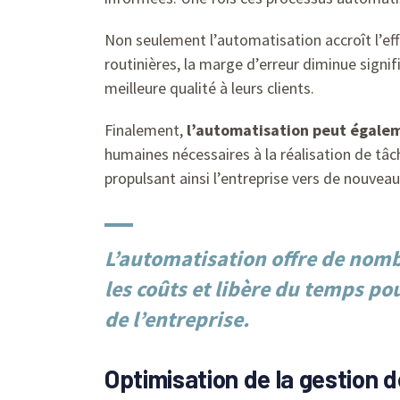
Non seulement l’automatisation accroît l’eff
routinières, la marge d’erreur diminue signif
meilleure qualité à leurs clients.
Finalement,
l’automatisation peut égalem
humaines nécessaires à la réalisation de tâch
propulsant ainsi l’entreprise vers de nouve
L’automatisation offre de nombr
les coûts et libère du temps po
de l’entreprise.
Optimisation de la gestion 