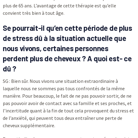
plus de 65 ans. L’avantage de cette thérapie est qu’elle
convient très bien à tout âge.
Se pourrait-il qu’en cette période de plus
de stress dû à la situation actuelle que
nous vivons, certaines personnes
perdent plus de cheveux ? A quoi est- ce
dû ?
SG : Bien sûr. Nous vivons une situation extraordinaire à
laquelle nous ne sommes pas tous confrontés de la même
manière. Pour beaucoup, le fait de ne pas pouvoir sortir, de ne
pas pouvoir avoir de contact avec sa famille et ses proches, et
l’incertitude quant à la fin de tout cela provoquent du stress et
de l’anxiété, qui peuvent tous deux entraîner une perte de
cheveux supplémentaire.