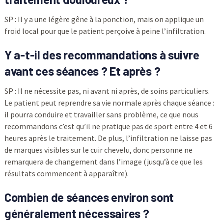
SP : Il y a une légère gêne à la ponction, mais on applique un
froid local pour que le patient perçoive à peine l’infiltration.
Y a-t-il des recommandations à suivre
avant ces séances ? Et après ?
SP : Il ne nécessite pas, ni avant ni après, de soins particuliers.
Le patient peut reprendre sa vie normale après chaque séance :
il pourra conduire et travailler sans problème, ce que nous
recommandons c’est qu’il ne pratique pas de sport entre 4 et 6
heures après le traitement. De plus, l’infiltration ne laisse pas
de marques visibles sur le cuir chevelu, donc personne ne
remarquera de changement dans l’image (jusqu’à ce que les
résultats commencent à apparaître).
Combien de séances environ sont
généralement nécessaires ?