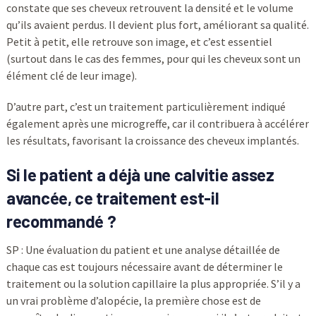
constate que ses cheveux retrouvent la densité et le volume
qu’ils avaient perdus. Il devient plus fort, améliorant sa qualité.
Petit à petit, elle retrouve son image, et c’est essentiel
(surtout dans le cas des femmes, pour qui les cheveux sont un
élément clé de leur image).
D’autre part, c’est un traitement particulièrement indiqué
également après une microgreffe, car il contribuera à accélérer
les résultats, favorisant la croissance des cheveux implantés.
Si le patient a déjà une calvitie assez
avancée, ce traitement est-il
recommandé ?
SP : Une évaluation du patient et une analyse détaillée de
chaque cas est toujours nécessaire avant de déterminer le
traitement ou la solution capillaire la plus appropriée. S’il y a
un vrai problème d’alopécie, la première chose est de