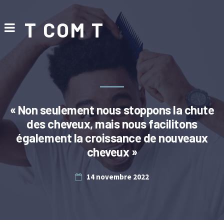
T COM T
« Non seulement nous stoppons la chute
des cheveux, mais nous facilitons
également la croissance de nouveaux
cheveux »
14 novembre 2022