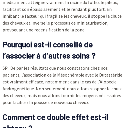
médicament atteigne vraiment la racine du follicule pileux,
facilitant son épaississement et le rendant plus fort. En
inhibant le facteur qui fragilise les cheveux, il stoppe la chute
des cheveux et inverse le processus de miniaturisation,
provoquant une redensification de la zone.
Pourquoi est-il conseillé de
l’associer à d’autres soins ?
SP : De par les résultats que nous constatons chez nos
patients, l’association de la Mésothérapie avec le Dutastéride
est vraiment efficace, notamment dans le cas de l’Alopécie
Androgénétique. Non seulement nous allons stopper la chute
des cheveux, mais nous allons fournir les moyens nécessaires
pour faciliter la pousse de nouveaux cheveux.
Comment ce double effet est-il