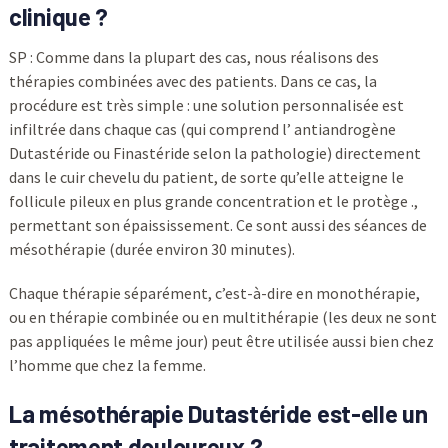
clinique ?
SP : Comme dans la plupart des cas, nous réalisons des
thérapies combinées avec des patients. Dans ce cas, la
procédure est très simple : une solution personnalisée est
infiltrée dans chaque cas (qui comprend l’ antiandrogène
Dutastéride ou Finastéride selon la pathologie) directement
dans le cuir chevelu du patient, de sorte qu’elle atteigne le
follicule pileux en plus grande concentration et le protège .,
permettant son épaississement. Ce sont aussi des séances de
mésothérapie (durée environ 30 minutes).
Chaque thérapie séparément, c’est-à-dire en monothérapie,
ou en thérapie combinée ou en multithérapie (les deux ne sont
pas appliquées le même jour) peut être utilisée aussi bien chez
l’homme que chez la femme.
La mésothérapie Dutastéride est-elle un
traitement douloureux ?