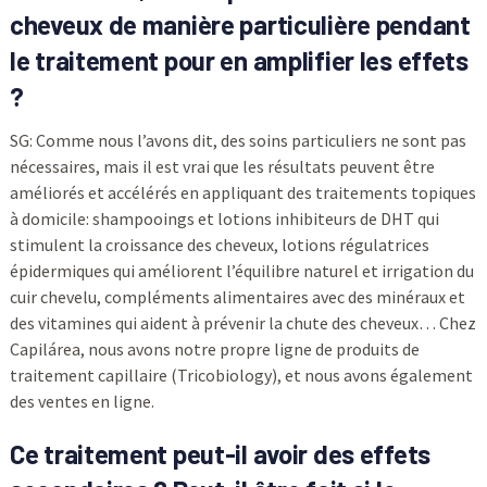
cheveux de manière particulière pendant
le traitement pour en amplifier les effets
?
SG: Comme nous l’avons dit, des soins particuliers ne sont pas
nécessaires, mais il est vrai que les résultats peuvent être
améliorés et accélérés en appliquant des traitements topiques
à domicile: shampooings et lotions inhibiteurs de DHT qui
stimulent la croissance des cheveux, lotions régulatrices
épidermiques qui améliorent l’équilibre naturel et irrigation du
cuir chevelu, compléments alimentaires avec des minéraux et
des vitamines qui aident à prévenir la chute des cheveux… Chez
Capilárea, nous avons notre propre ligne de produits de
traitement capillaire (Tricobiology), et nous avons également
des ventes en ligne.
Ce traitement peut-il avoir des effets