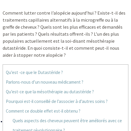
Comment lutter contre l’alopécie aujourd’hui ? Existe-t-il des
traitements capillaires alternatifs à la microgreffe ou à la
greffe de cheveux ? Quels sont les plus efficaces et demandés
par les patients ? Quels résultats offrent-ils ? L’un des plus
populaires actuellement est la soi-disant mésothérapie
dutastéride. En quoi consiste-t-il et comment peut-il nous
aider à stopper notre alopécie ?
Qu’est -ce que le Dutastéride ?
Parlons-nous d’un nouveau médicament ?
Qu’est-ce que la mésothérapie au dutastéride ?
Pourquoi est-il conseillé de l’associer à d’autres soins ?
Comment ce double effet est-il obtenu ?
Quels aspects des cheveux peuvent être améliorés avec ce
traitement révolutionnaire ?