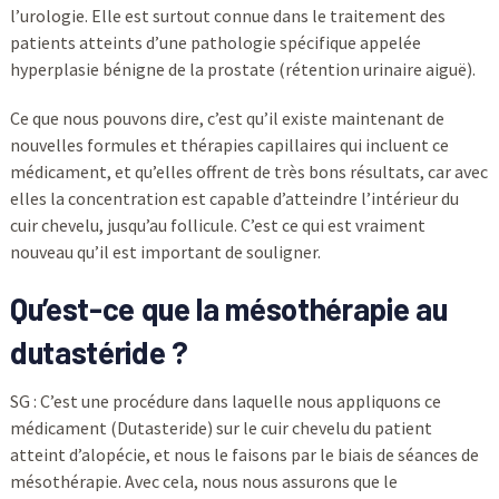
l’urologie. Elle est surtout connue dans le traitement des
patients atteints d’une pathologie spécifique appelée
hyperplasie bénigne de la prostate (rétention urinaire aiguë).
Ce que nous pouvons dire, c’est qu’il existe maintenant de
nouvelles formules et thérapies capillaires qui incluent ce
médicament, et qu’elles offrent de très bons résultats, car avec
elles la concentration est capable d’atteindre l’intérieur du
cuir chevelu, jusqu’au follicule. C’est ce qui est vraiment
nouveau qu’il est important de souligner.
Qu’est-ce que la mésothérapie au
dutastéride ?
SG : C’est une procédure dans laquelle nous appliquons ce
médicament (Dutasteride) sur le cuir chevelu du patient
atteint d’alopécie, et nous le faisons par le biais de séances de
mésothérapie. Avec cela, nous nous assurons que le