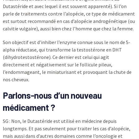
Dutastéride et avec lequel il est souvent apparenté). Si l’on
parle de traitements contre l’alopécie, ce type de médicament
est surtout recommandé en cas d’alopécie androgénétique (ou
calvitie vulgaire), aussi bien chez l’homme que chez la femme.
Son objectif est d’inhiber l’enzyme connue sous le nom de 5-
alpha réductase, qui transforme la testostérone en DHT
(dihydrotestostérone). Ce dernier est celui qui agit
directement et négativement sur le follicule pileux,
l’endommageant, le miniaturisant et provoquant la chute de
nos cheveux.
Parlons-nous d’un nouveau
médicament ?
SG : Non, le Dutastéride est utilisé en médecine depuis
longtemps. Et pas seulement pour traiter les cas d’alopécie,
mais aussi dans d’autres domaines comme l’oncologie et