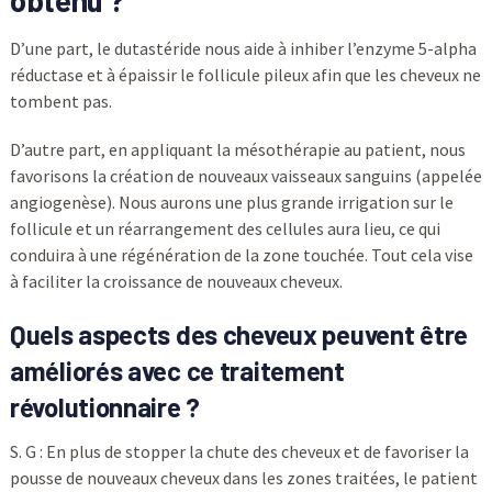
obtenu ?
D’une part, le dutastéride nous aide à inhiber l’enzyme 5-alpha
réductase et à épaissir le follicule pileux afin que les cheveux ne
tombent pas.
D’autre part, en appliquant la mésothérapie au patient, nous
favorisons la création de nouveaux vaisseaux sanguins (appelée
angiogenèse). Nous aurons une plus grande irrigation sur le
follicule et un réarrangement des cellules aura lieu, ce qui
conduira à une régénération de la zone touchée. Tout cela vise
à faciliter la croissance de nouveaux cheveux.
Quels aspects des cheveux peuvent être
améliorés avec ce traitement
révolutionnaire ?
S. G : En plus de stopper la chute des cheveux et de favoriser la
pousse de nouveaux cheveux dans les zones traitées, le patient