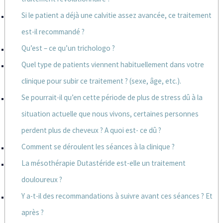
Si le patient a déjà une calvitie assez avancée, ce traitement
est-il recommandé ?
Qu’est – ce qu’un trichologo ?
Quel type de patients viennent habituellement dans votre
clinique pour subir ce traitement ? (sexe, âge, etc.).
Se pourrait-il qu’en cette période de plus de stress dû à la
situation actuelle que nous vivons, certaines personnes
perdent plus de cheveux ? A quoi est- ce dû ?
Comment se déroulent les séances à la clinique ?
La mésothérapie Dutastéride est-elle un traitement
douloureux ?
Y a-t-il des recommandations à suivre avant ces séances ? Et
après ?