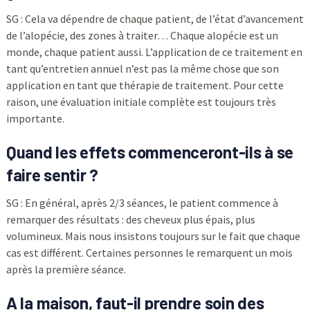
SG : Cela va dépendre de chaque patient, de l’état d’avancement
de l’alopécie, des zones à traiter… Chaque alopécie est un
monde, chaque patient aussi. L’application de ce traitement en
tant qu’entretien annuel n’est pas la même chose que son
application en tant que thérapie de traitement. Pour cette
raison, une évaluation initiale complète est toujours très
importante.
Quand les effets commenceront-ils à se
faire sentir ?
SG : En général, après 2/3 séances, le patient commence à
remarquer des résultats : des cheveux plus épais, plus
volumineux. Mais nous insistons toujours sur le fait que chaque
cas est différent. Certaines personnes le remarquent un mois
après la première séance.
A la maison, faut-il prendre soin des