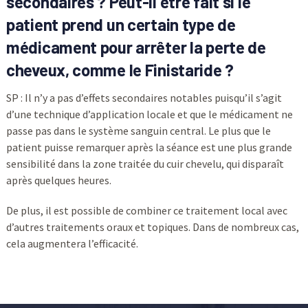
secondaires ? Peut-il être fait si le
patient prend un certain type de
médicament pour arrêter la perte de
cheveux, comme le Finistaride ?
SP : Il n’y a pas d’effets secondaires notables puisqu’il s’agit
d’une technique d’application locale et que le médicament ne
passe pas dans le système sanguin central. Le plus que le
patient puisse remarquer après la séance est une plus grande
sensibilité dans la zone traitée du cuir chevelu, qui disparaît
après quelques heures.
De plus, il est possible de combiner ce traitement local avec
d’autres traitements oraux et topiques. Dans de nombreux cas,
cela augmentera l’efficacité.