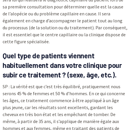
sa première consultation pour déterminer quelle est la cause
de l’alopécie ou du problème capillaire en cause. Il sera
également en charge d’accompagner le patient tout au long
du processus (de la solution ou du traitement). Par conséquent,
il est essentiel que le centre capillaire ou la clinique dispose de
cette figure spécialisée.
Quel type de patients viennent
habituellement dans votre clinique pour
subir ce traitement ? (sexe, âge, etc.).
SP : La vérité est que c’est très équilibré, pratiquement nous
serons 45 % de femmes et 50 % d’hommes. En ce qui concerne
les âges, ce traitement commence à être appliqué à un âge
plus jeune, car les résultats sont excellents, gardant les
cheveux en très bon état et les empêchant de tomber. De
même, à partir de 35 ans, il s’applique de manière égale aux
hommes et aux femmes, même en traitant des patients de