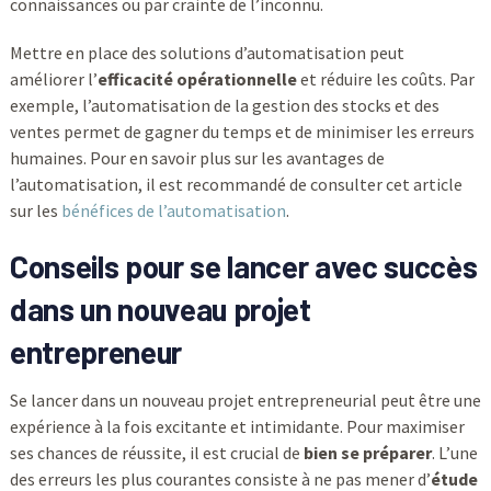
connaissances ou par crainte de l’inconnu.
Mettre en place des solutions d’automatisation peut
améliorer l’
efficacité opérationnelle
et réduire les coûts. Par
exemple, l’automatisation de la gestion des stocks et des
ventes permet de gagner du temps et de minimiser les erreurs
humaines. Pour en savoir plus sur les avantages de
l’automatisation, il est recommandé de consulter cet article
sur les
bénéfices de l’automatisation
.
Conseils pour se lancer avec succès
dans un nouveau projet
entrepreneur
Se lancer dans un nouveau projet entrepreneurial peut être une
expérience à la fois excitante et intimidante. Pour maximiser
ses chances de réussite, il est crucial de
bien se préparer
. L’une
des erreurs les plus courantes consiste à ne pas mener d’
étude