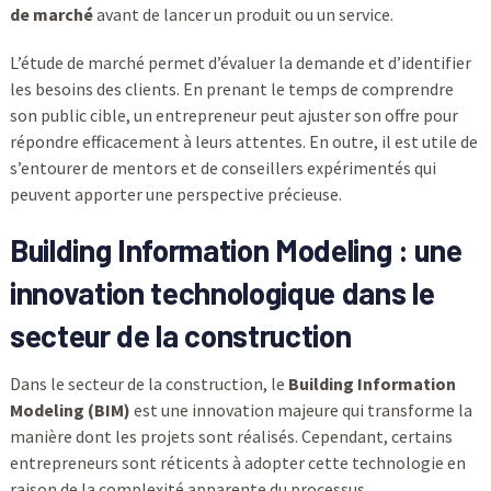
de marché
avant de lancer un produit ou un service.
L’étude de marché permet d’évaluer la demande et d’identifier
les besoins des clients. En prenant le temps de comprendre
son public cible, un entrepreneur peut ajuster son offre pour
répondre efficacement à leurs attentes. En outre, il est utile de
s’entourer de mentors et de conseillers expérimentés qui
peuvent apporter une perspective précieuse.
Building Information Modeling : une
innovation technologique dans le
secteur de la construction
Dans le secteur de la construction, le
Building Information
Modeling (BIM)
est une innovation majeure qui transforme la
manière dont les projets sont réalisés. Cependant, certains
entrepreneurs sont réticents à adopter cette technologie en
raison de la complexité apparente du processus.