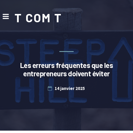
T COM T
Les erreurs fréquentes que les
entrepreneurs doivent éviter
14 janvier 2025