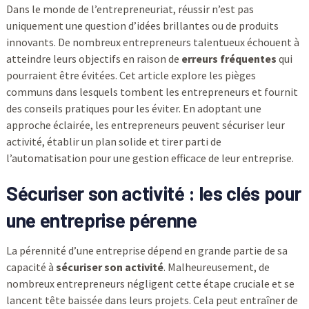
Dans le monde de l’entrepreneuriat, réussir n’est pas
uniquement une question d’idées brillantes ou de produits
innovants. De nombreux entrepreneurs talentueux échouent à
atteindre leurs objectifs en raison de
erreurs fréquentes
qui
pourraient être évitées. Cet article explore les pièges
communs dans lesquels tombent les entrepreneurs et fournit
des conseils pratiques pour les éviter. En adoptant une
approche éclairée, les entrepreneurs peuvent sécuriser leur
activité, établir un plan solide et tirer parti de
l’automatisation pour une gestion efficace de leur entreprise.
Sécuriser son activité : les clés pour
une entreprise pérenne
La pérennité d’une entreprise dépend en grande partie de sa
capacité à
sécuriser son activité
. Malheureusement, de
nombreux entrepreneurs négligent cette étape cruciale et se
lancent tête baissée dans leurs projets. Cela peut entraîner de