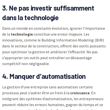
3. Ne pas investir suffisamment
dans la technologie
Dans un monde en constante évolution, ignorer l’importance
de la
technologie
constitue une erreur majeure. Les
innovations, comme le Building Information Modeling (BIM)
dans le secteur de la construction, offrent des outils puissants
pour optimiser la gestion et améliorer l’efficacité. Ne pas
s’approprier ces outils peut entraîner un désavantage
compétitif non négligeable.
4. Manquer d’automatisation
La gestion d’une entreprise sans automatiser certains
processus peut s’avérer être un frein à la
croissance
. En
intégrant des systèmes d’automatisation, les entrepreneurs
peuvent réduire les erreurs humaines, gagner du temps et se