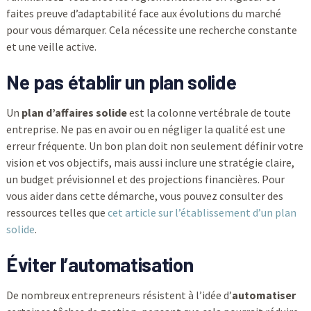
faites preuve d’adaptabilité face aux évolutions du marché
pour vous démarquer. Cela nécessite une recherche constante
et une veille active.
Ne pas établir un plan solide
Un
plan d’affaires solide
est la colonne vertébrale de toute
entreprise. Ne pas en avoir ou en négliger la qualité est une
erreur fréquente. Un bon plan doit non seulement définir votre
vision et vos objectifs, mais aussi inclure une stratégie claire,
un budget prévisionnel et des projections financières. Pour
vous aider dans cette démarche, vous pouvez consulter des
ressources telles que
cet article sur l’établissement d’un plan
solide
.
Éviter l’automatisation
De nombreux entrepreneurs résistent à l’idée d’
automatiser