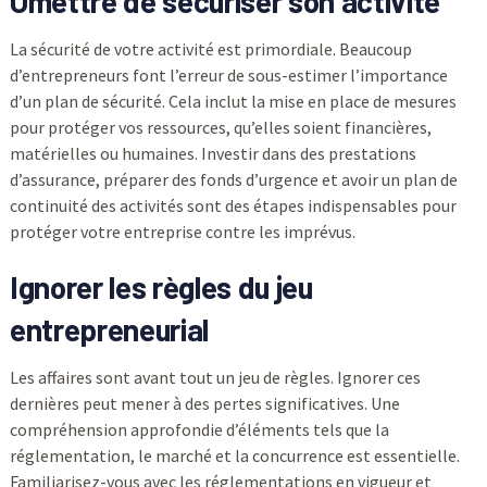
Omettre de sécuriser son activité
La sécurité de votre activité est primordiale. Beaucoup
d’entrepreneurs font l’erreur de sous-estimer l’importance
d’un plan de sécurité. Cela inclut la mise en place de mesures
pour protéger vos ressources, qu’elles soient financières,
matérielles ou humaines. Investir dans des prestations
d’assurance, préparer des fonds d’urgence et avoir un plan de
continuité des activités sont des étapes indispensables pour
protéger votre entreprise contre les imprévus.
Ignorer les règles du jeu
entrepreneurial
Les affaires sont avant tout un jeu de règles. Ignorer ces
dernières peut mener à des pertes significatives. Une
compréhension approfondie d’éléments tels que la
réglementation, le marché et la concurrence est essentielle.
Familiarisez-vous avec les réglementations en vigueur et