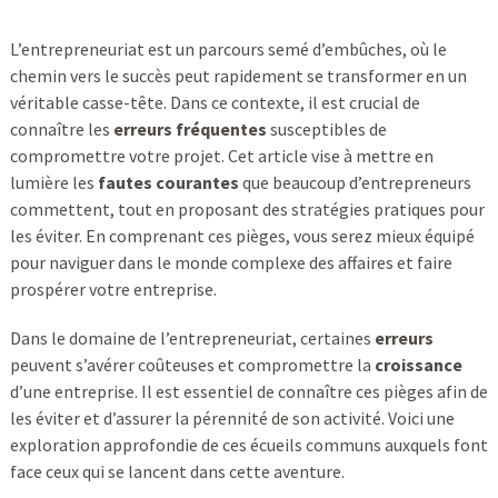
L’entrepreneuriat est un parcours semé d’embûches, où le
chemin vers le succès peut rapidement se transformer en un
véritable casse-tête. Dans ce contexte, il est crucial de
connaître les
erreurs fréquentes
susceptibles de
compromettre votre projet. Cet article vise à mettre en
lumière les
fautes courantes
que beaucoup d’entrepreneurs
commettent, tout en proposant des stratégies pratiques pour
les éviter. En comprenant ces pièges, vous serez mieux équipé
pour naviguer dans le monde complexe des affaires et faire
prospérer votre entreprise.
Dans le domaine de l’entrepreneuriat, certaines
erreurs
peuvent s’avérer coûteuses et compromettre la
croissance
d’une entreprise. Il est essentiel de connaître ces pièges afin de
les éviter et d’assurer la pérennité de son activité. Voici une
exploration approfondie de ces écueils communs auxquels font
face ceux qui se lancent dans cette aventure.