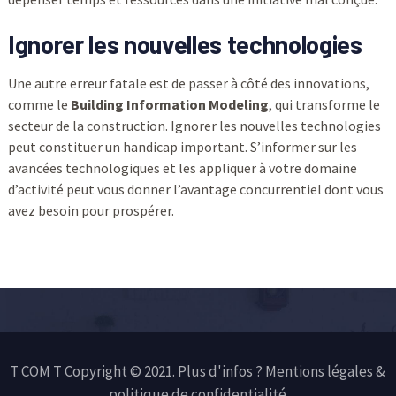
Ignorer les nouvelles technologies
Une autre erreur fatale est de passer à côté des innovations,
comme le
Building Information Modeling
, qui transforme le
secteur de la construction. Ignorer les nouvelles technologies
peut constituer un handicap important. S’informer sur les
avancées technologiques et les appliquer à votre domaine
d’activité peut vous donner l’avantage concurrentiel dont vous
avez besoin pour prospérer.
T COM T Copyright © 2021. Plus d'infos ?
Mentions légales &
politique de confidentialité