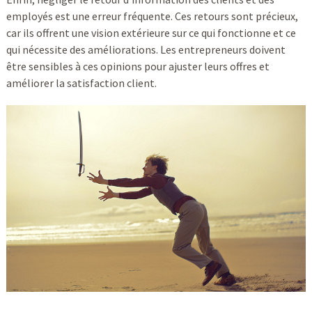
employés est une erreur fréquente. Ces retours sont précieux,
car ils offrent une vision extérieure sur ce qui fonctionne et ce
qui nécessite des améliorations. Les entrepreneurs doivent
être sensibles à ces opinions pour ajuster leurs offres et
améliorer la satisfaction client.