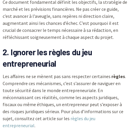
Ce document fondamental définit les objectifs, la stratégie de
marché et les prévisions financières. Ne pas créer ce guide,
c’est avancer à l’aveugle, sans repères ni direction claire,
augmentant ainsi les chances d’échec. C’est pourquoi il est
crucial de consacrer le temps nécessaire à sa rédaction, en
réfléchissant soigneusement à chaque aspect du projet.
2. Ignorer les règles du jeu
entrepreneurial
Les affaires ne se mènent pas sans respecter certaines
règles
.
Comprendre ces mécanismes, c’est s’assurer de naviguer en
toute sécurité dans le monde entrepreneuriale. En
méconnaissant ces réalités, comme les aspects juridiques,
fiscaux ou même éthiques, un entrepreneur peut s’exposer à
des risques juridiques sérieux. Pour plus d’informations sur ce
sujet, consultez cet article sur les
règles du jeu
entrepreneurial
.