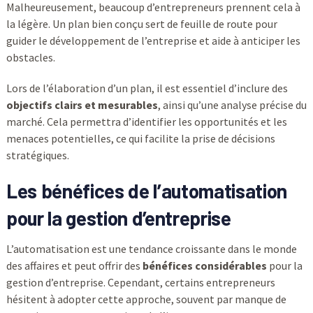
Malheureusement, beaucoup d’entrepreneurs prennent cela à
la légère. Un plan bien conçu sert de feuille de route pour
guider le développement de l’entreprise et aide à anticiper les
obstacles.
Lors de l’élaboration d’un plan, il est essentiel d’inclure des
objectifs clairs et mesurables
, ainsi qu’une analyse précise du
marché. Cela permettra d’identifier les opportunités et les
menaces potentielles, ce qui facilite la prise de décisions
stratégiques.
Les bénéfices de l’automatisation
pour la gestion d’entreprise
L’automatisation est une tendance croissante dans le monde
des affaires et peut offrir des
bénéfices considérables
pour la
gestion d’entreprise. Cependant, certains entrepreneurs
hésitent à adopter cette approche, souvent par manque de