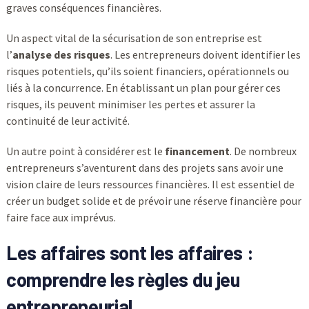
graves conséquences financières.
Un aspect vital de la sécurisation de son entreprise est
l’
analyse des risques
. Les entrepreneurs doivent identifier les
risques potentiels, qu’ils soient financiers, opérationnels ou
liés à la concurrence. En établissant un plan pour gérer ces
risques, ils peuvent minimiser les pertes et assurer la
continuité de leur activité.
Un autre point à considérer est le
financement
. De nombreux
entrepreneurs s’aventurent dans des projets sans avoir une
vision claire de leurs ressources financières. Il est essentiel de
créer un budget solide et de prévoir une réserve financière pour
faire face aux imprévus.
Les affaires sont les affaires :
comprendre les règles du jeu
entrepreneurial