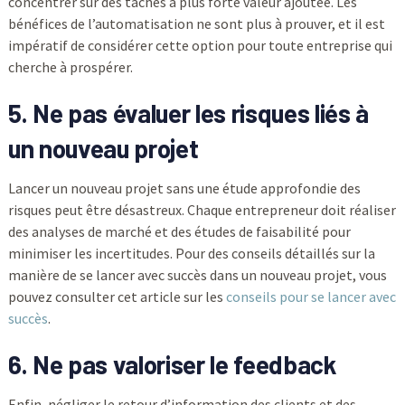
concentrer sur des tâches à plus forte valeur ajoutée. Les
bénéfices de l’automatisation ne sont plus à prouver, et il est
impératif de considérer cette option pour toute entreprise qui
cherche à prospérer.
5. Ne pas évaluer les risques liés à
un nouveau projet
Lancer un nouveau projet sans une étude approfondie des
risques peut être désastreux. Chaque entrepreneur doit réaliser
des analyses de marché et des études de faisabilité pour
minimiser les incertitudes. Pour des conseils détaillés sur la
manière de se lancer avec succès dans un nouveau projet, vous
pouvez consulter cet article sur les
conseils pour se lancer avec
succès
.
6. Ne pas valoriser le feedback
Enfin, négliger le retour d’information des clients et des