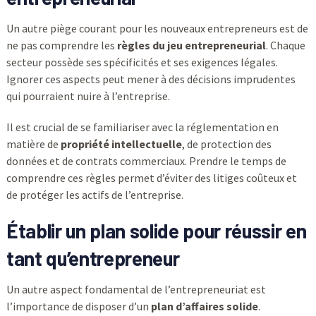
Un autre piège courant pour les nouveaux entrepreneurs est de
ne pas comprendre les
règles du jeu entrepreneurial
. Chaque
secteur possède ses spécificités et ses exigences légales.
Ignorer ces aspects peut mener à des décisions imprudentes
qui pourraient nuire à l’entreprise.
Il est crucial de se familiariser avec la réglementation en
matière de
propriété intellectuelle
, de protection des
données et de contrats commerciaux. Prendre le temps de
comprendre ces règles permet d’éviter des litiges coûteux et
de protéger les actifs de l’entreprise.
Établir un plan solide pour réussir en
tant qu’entrepreneur
Un autre aspect fondamental de l’entrepreneuriat est
l’importance de disposer d’un
plan d’affaires solide
.