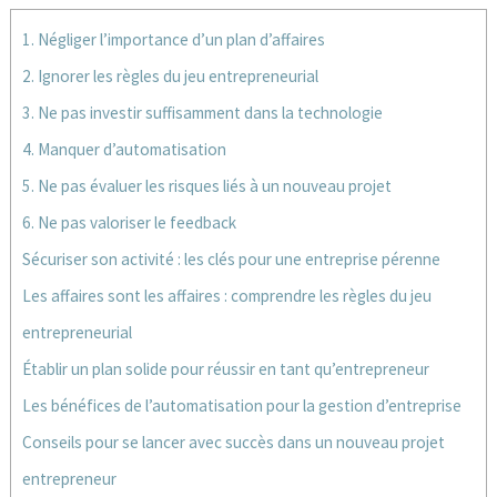
1. Négliger l’importance d’un plan d’affaires
2. Ignorer les règles du jeu entrepreneurial
3. Ne pas investir suffisamment dans la technologie
4. Manquer d’automatisation
5. Ne pas évaluer les risques liés à un nouveau projet
6. Ne pas valoriser le feedback
Sécuriser son activité : les clés pour une entreprise pérenne
Les affaires sont les affaires : comprendre les règles du jeu
entrepreneurial
Établir un plan solide pour réussir en tant qu’entrepreneur
Les bénéfices de l’automatisation pour la gestion d’entreprise
Conseils pour se lancer avec succès dans un nouveau projet
entrepreneur