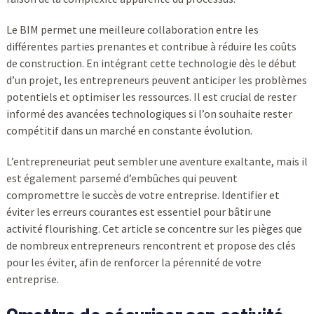
Le BIM permet une meilleure collaboration entre les
différentes parties prenantes et contribue à réduire les coûts
de construction. En intégrant cette technologie dès le début
d’un projet, les entrepreneurs peuvent anticiper les problèmes
potentiels et optimiser les ressources. Il est crucial de rester
informé des avancées technologiques si l’on souhaite rester
compétitif dans un marché en constante évolution.
L’entrepreneuriat peut sembler une aventure exaltante, mais il
est également parsemé d’embûches qui peuvent
compromettre le succès de votre entreprise. Identifier et
éviter les erreurs courantes est essentiel pour bâtir une
activité flourishing. Cet article se concentre sur les pièges que
de nombreux entrepreneurs rencontrent et propose des clés
pour les éviter, afin de renforcer la pérennité de votre
entreprise.