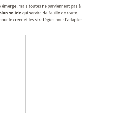
ée émerge, mais toutes ne parviennent pas à
plan solide
qui servira de feuille de route.
our le créer et les stratégies pour l’adapter