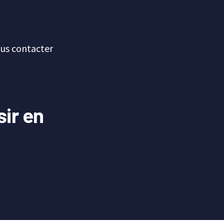
us contacter
sir en