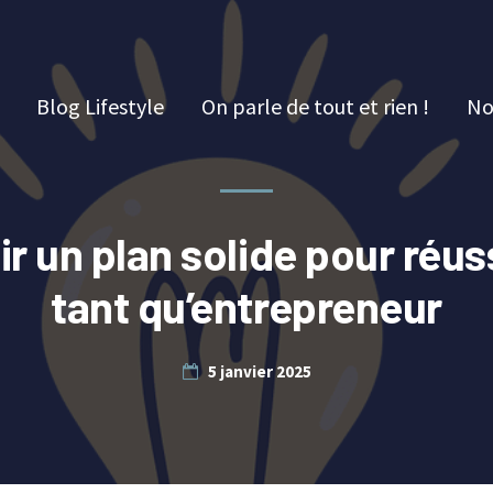
Blog Lifestyle
On parle de tout et rien !
No
ir un plan solide pour réus
tant qu’entrepreneur
5 janvier 2025