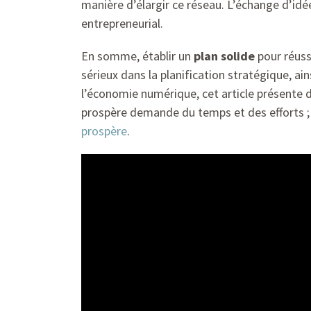
manière d’élargir ce réseau. L’échange d’idé
entrepreneurial.
En somme, établir un
plan solide
pour réuss
sérieux dans la planification stratégique, ai
l’économie numérique, cet article présente 
prospère demande du temps et des efforts 
prospère
.