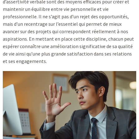
d’assertivité verbale sont des moyens efficaces pour créer et
maintenir un équilibre entre vie personnelle et vie
professionnelle. Il ne s’agit pas d’un rejet des opportunités,
mais d’un recentrage sur l’essentiel qui permet de mieux
avancer sur des projets qui correspondent réellement à nos
aspirations. En mettant en place cette discipline, chacun peut
espérer connaître une amélioration significative de sa qualité
de vie ainsi qu’une plus grande satisfaction dans ses relations
et ses engagements.