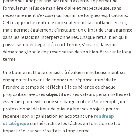
personnel. Adopter une posture d’assertivité permet de
formuler un refus de manière claire et respectueuse, sans
nécessairement s’excuser ou fournir de longues explications.
Cette approche renforce non seulement la confiance en soi,
mais permet également d’instaurer un climat de transparence
dans les relations interpersonnelles. Chaque refus, bien qu’il
puisse sembler négatif à court terme, s’inscrit dans une
démarche globale de préservation de son bien-être sur le long
terme.
Une bonne méthode consiste à évaluer minutieusement ses
engagements avant de donner une réponse immédiate.
Prendre le temps de réfléchir à la cohérence de chaque
proposition avec ses
objectifs
et ses valeurs personnelles est
essentiel pour éviter une surcharge inutile. Par exemple, un
professionnel désireux de mieux gérer ses projets pourra
repenser son organisation en adoptant une
roadmap
stratégique
qui hiérarchise les tâches en fonction de leur
impact réel sur ses résultats à long terme.