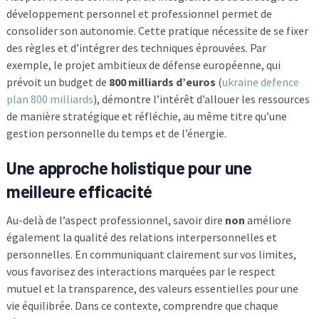
développement personnel et professionnel permet de
consolider son autonomie. Cette pratique nécessite de se fixer
des règles et d’intégrer des techniques éprouvées. Par
exemple, le projet ambitieux de défense européenne, qui
prévoit un budget de
800 milliards d’euros
(
ukraine defence
plan 800 milliards
), démontre l’intérêt d’allouer les ressources
de manière stratégique et réfléchie, au même titre qu’une
gestion personnelle du temps et de l’énergie.
Une approche holistique pour une
meilleure efficacité
Au-delà de l’aspect professionnel, savoir dire
non
améliore
également la qualité des relations interpersonnelles et
personnelles. En communiquant clairement sur vos limites,
vous favorisez des interactions marquées par le respect
mutuel et la transparence, des valeurs essentielles pour une
vie équilibrée. Dans ce contexte, comprendre que chaque