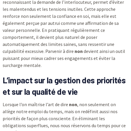
reconnaissant la demande de l’interlocuteur, permet d’éviter
les malentendus et les tensions inutiles. Cette approche
renforce non seulement la confiance en soi, mais elle est
également perçue par autrui comme une affirmation de sa
valeur personnelle. En pratiquant régulièrement ce
comportement, il devient plus naturel de poser
automatiquement des limites saines, sans ressentir une
culpabilité excessive. Parvenir à dire
non
devient ainsi un outil
puissant pour mieux cadrer ses engagements et éviter la
surcharge mentale.
L’impact sur la gestion des priorités
et sur la qualité de vie
Lorsque l’on maîtrise l’art de dire
non
, non seulement on
allège notre emploi du temps, mais on redéfinit aussi nos
priorités de façon plus consciente. En éliminant les
obligations superflues, nous nous réservons du temps pour ce