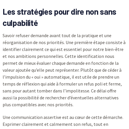
Les stratégies pour dire
non
sans
culpabilité
Savoir refuser demande avant tout de la pratique et une
réorganisation de nos priorités. Une première étape consiste à
identifier clairement ce qui est essentiel pour notre bien-être
et nos ambitions personnelles. Cette identification nous
permet de mieux évaluer chaque demande en fonction de la
valeur ajoutée qu’elle peut représenter. Plutôt que de céder à
l’impulsion du « oui » automatique, il est utile de prendre un
temps de réflexion qui aide à formuler un refus poli et ferme,
sans pour autant tomber dans l’impolitesse. Ce délai offre
aussi la possibilité de rechercher d’éventuelles alternatives
plus compatibles avec nos priorités.
Une communication assertive est au cœur de cette démarche.
Exprimer clairement et calmement son refus, tout en