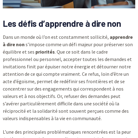
Les défis d’apprendre à dire
non
Dans un monde où l’on est constamment sollicité,
apprendre
à dire non
s’impose comme un défi majeur pour préserver son
équilibre et ses
priorités
. Que ce soit dans le cadre
professionnel ou personnel, accepter toutes les demandes et
invitations finit par épuiser notre énergie et détourner notre
attention de ce qui compte vraiment. Ce refus, loin d’être un
acte d’égoïsme, permet de redéfinir ses frontières et de se
concentrer sur des engagements qui correspondent à nos
valeurs et à nos objectifs. Or, refuser des demandes peut
s’avérer particulièrement difficile dans une société où la
réciprocité et la solidarité sont souvent perçues comme des
valeurs indispensables à la vie en communauté.
L’une des principales problématiques rencontrées est la peur