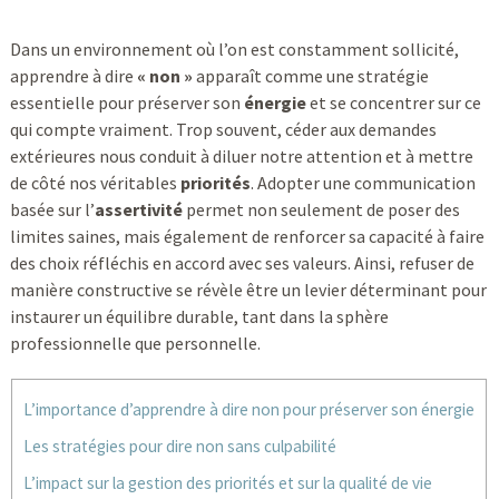
Dans un environnement où l’on est constamment sollicité,
apprendre à dire
« non »
apparaît comme une stratégie
essentielle pour préserver son
énergie
et se concentrer sur ce
qui compte vraiment. Trop souvent, céder aux demandes
extérieures nous conduit à diluer notre attention et à mettre
de côté nos véritables
priorités
. Adopter une communication
basée sur l’
assertivité
permet non seulement de poser des
limites saines, mais également de renforcer sa capacité à faire
des choix réfléchis en accord avec ses valeurs. Ainsi, refuser de
manière constructive se révèle être un levier déterminant pour
instaurer un équilibre durable, tant dans la sphère
professionnelle que personnelle.
L’importance d’apprendre à dire non pour préserver son énergie
Les stratégies pour dire non sans culpabilité
L’impact sur la gestion des priorités et sur la qualité de vie