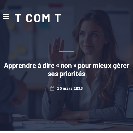
T COM T
Apprendre à dire « non » pour mieux gérer
ses priorités
10 mars 2025