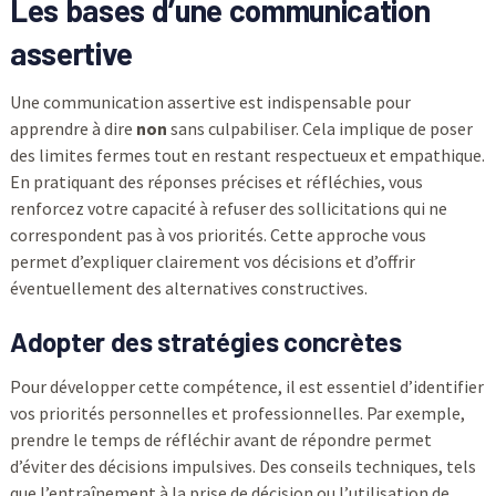
Les bases d’une communication
assertive
Une communication assertive est indispensable pour
apprendre à dire
non
sans culpabiliser. Cela implique de poser
des limites fermes tout en restant respectueux et empathique.
En pratiquant des réponses précises et réfléchies, vous
renforcez votre capacité à refuser des sollicitations qui ne
correspondent pas à vos priorités. Cette approche vous
permet d’expliquer clairement vos décisions et d’offrir
éventuellement des alternatives constructives.
Adopter des stratégies concrètes
Pour développer cette compétence, il est essentiel d’identifier
vos priorités personnelles et professionnelles. Par exemple,
prendre le temps de réfléchir avant de répondre permet
d’éviter des décisions impulsives. Des conseils techniques, tels
que l’entraînement à la prise de décision ou l’utilisation de