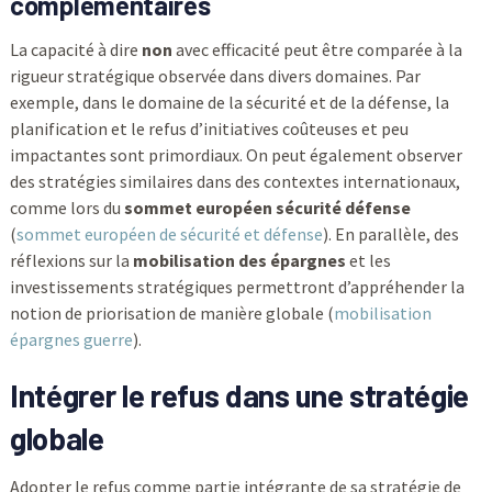
complémentaires
La capacité à dire
non
avec efficacité peut être comparée à la
rigueur stratégique observée dans divers domaines. Par
exemple, dans le domaine de la sécurité et de la défense, la
planification et le refus d’initiatives coûteuses et peu
impactantes sont primordiaux. On peut également observer
des stratégies similaires dans des contextes internationaux,
comme lors du
sommet européen sécurité défense
(
sommet européen de sécurité et défense
). En parallèle, des
réflexions sur la
mobilisation des épargnes
et les
investissements stratégiques permettront d’appréhender la
notion de priorisation de manière globale (
mobilisation
épargnes guerre
).
Intégrer le refus dans une stratégie
globale
Adopter le refus comme partie intégrante de sa stratégie de