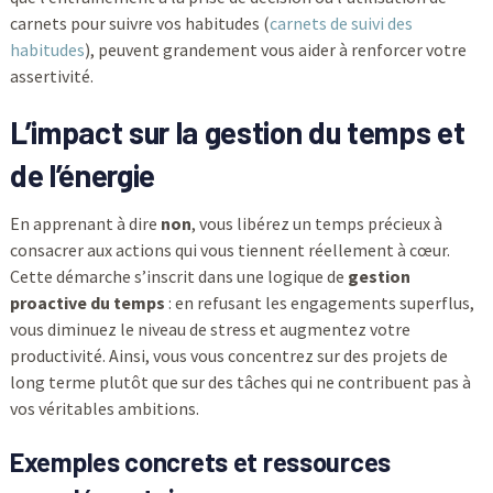
carnets pour suivre vos habitudes (
carnets de suivi des
habitudes
), peuvent grandement vous aider à renforcer votre
assertivité.
L’impact sur la gestion du temps et
de l’énergie
En apprenant à dire
non
, vous libérez un temps précieux à
consacrer aux actions qui vous tiennent réellement à cœur.
Cette démarche s’inscrit dans une logique de
gestion
proactive du temps
: en refusant les engagements superflus,
vous diminuez le niveau de stress et augmentez votre
productivité. Ainsi, vous vous concentrez sur des projets de
long terme plutôt que sur des tâches qui ne contribuent pas à
vos véritables ambitions.
Exemples concrets et ressources