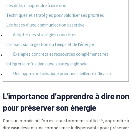
Les défis d’apprendre à dire non
Techniques et stratégies pour valoriser ses priorités
Les bases d’une communication assertive
Adopter des stratégies concrètes
L’impact sur la gestion du temps et de l’énergie
Exemples concrets et ressources complémentaires
Intégrer le refus dans une stratégie globale
Une approche holistique pour une meilleure efficacité
L’importance d’apprendre à dire
non
pour préserver son énergie
Dans un monde où l’on est constamment sollicité, apprendre à
dire
non
devient une compétence indispensable pour préserver