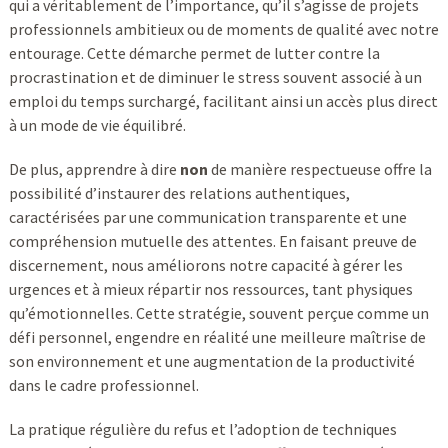
qui a véritablement de l’importance, qu’il s’agisse de projets
professionnels ambitieux ou de moments de qualité avec notre
entourage. Cette démarche permet de lutter contre la
procrastination et de diminuer le stress souvent associé à un
emploi du temps surchargé, facilitant ainsi un accès plus direct
à un mode de vie équilibré.
De plus, apprendre à dire
non
de manière respectueuse offre la
possibilité d’instaurer des relations authentiques,
caractérisées par une communication transparente et une
compréhension mutuelle des attentes. En faisant preuve de
discernement, nous améliorons notre capacité à gérer les
urgences et à mieux répartir nos ressources, tant physiques
qu’émotionnelles. Cette stratégie, souvent perçue comme un
défi personnel, engendre en réalité une meilleure maîtrise de
son environnement et une augmentation de la productivité
dans le cadre professionnel.
La pratique régulière du refus et l’adoption de techniques