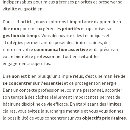
indispensables pour mieux gérer ses priorités et préserver sa
vitalité au quotidien.
Dans cet article, nous explorons l’importance d’apprendre à
dire
non
pour mieux gérer ses
priorités
et optimiser sa
gestion du temps
. Vous découvrirez des techniques et
stratégies permettant de poser des limites saines, de
renforcer votre
communication assertive
et de préserver
votre bien-être professionnel tout en évitant les
engagements superflus.
Dire
non
est bien plus qu’un simple refus, c’est une manière de
se concentrer sur l’essentiel
et de protéger son énergie.
Dans un contexte professionnel comme personnel, accorder
son temps à des tâches réellement importantes permet de
bâtir une discipline de vie efficace. En établissant des limites
claires, vous évitez la surcharge mentale et vous vous donnez
la possibilité de vous concentrer sur vos
objectifs prioritaires
.