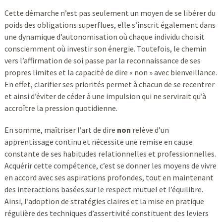
Cette démarche n’est pas seulement un moyen de se libérer du
poids des obligations superflues, elle s’inscrit également dans
une dynamique d’autonomisation où chaque individu choisit
consciemment où investir son énergie. Toutefois, le chemin
vers l’affirmation de soi passe par la reconnaissance de ses
propres limites et la capacité de dire « non » avec bienveillance.
En effet, clarifier ses priorités permet à chacun de se recentrer
et ainsi d’éviter de céder à une impulsion qui ne servirait qu’à
accroître la pression quotidienne.
En somme, maîtriser l’art de dire
non
relève d’un
apprentissage continu et nécessite une remise en cause
constante de ses habitudes relationnelles et professionnelles.
Acquérir cette compétence, c’est se donner les moyens de vivre
en accord avec ses aspirations profondes, tout en maintenant
des interactions basées sur le respect mutuel et l’équilibre.
Ainsi, l’adoption de stratégies claires et la mise en pratique
régulière des techniques d’assertivité constituent des leviers