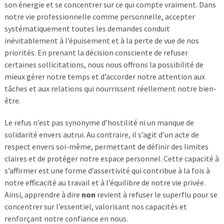
son énergie et se concentrer sur ce qui compte vraiment. Dans
notre vie professionnelle comme personnelle, accepter
systématiquement toutes les demandes conduit
inévitablement à l’épuisement et à la perte de vue de nos
priorités. En prenant la décision consciente de refuser
certaines sollicitations, nous nous offrons la possibilité de
mieux gérer notre temps et d’accorder notre attention aux
tâches et aux relations qui nourrissent réellement notre bien-
être.
Le refus n’est pas synonyme d’hostilité ni un manque de
solidarité envers autrui. Au contraire, il s’agit d’un acte de
respect envers soi-même, permettant de définir des limites
claires et de protéger notre espace personnel. Cette capacité à
s’affirmer est une forme d’assertivité qui contribue à la fois à
notre efficacité au travail et à l’équilibre de notre vie privée.
Ainsi, apprendre à dire
non
revient à refuser le superflu pour se
concentrer sur l’essentiel, valorisant nos capacités et
renforçant notre confiance en nous.