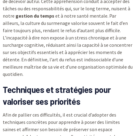
de décevoir autrui. Cette appréhension conduit à accepter des
tâches ou des responsabilités qui, sur le long terme, nuisent à
notre
gestion du temps
et à notre santé mentale. Par
ailleurs, la culture du surmenage valorise souvent le fait d’en
faire toujours plus, rendant le refus d’autant plus difficile.
L’incapacité à dire non expose à un stress chronique et à une
surcharge cognitive, réduisant ainsi la capacité à se concentrer
sur ses objectifs essentiels et à apprécier les moments de
détente. En définitive, l’art du refus est indissociable d’une
meilleure maîtrise de sa vie et d’une organisation optimisée du
quotidien.
Techniques et stratégies pour
valoriser ses
priorités
Afin de pallier ces difficultés, il est crucial d’adopter des
techniques concrètes pour apprendre à poser des limites
saines et affirmer son besoin de préserver son espace