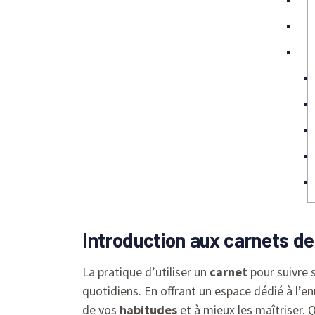
Introduction aux carnets de
La pratique d’utiliser un
carnet
pour suivre 
quotidiens. En offrant un espace dédié à l’
de vos
habitudes
et à mieux les maîtriser. 