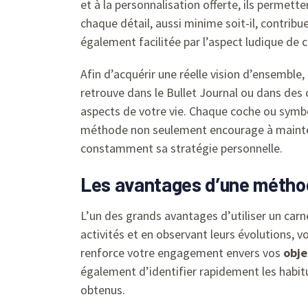
et à la personnalisation offerte, ils permette
chaque détail, aussi minime soit-il, contribu
également facilitée par l’aspect ludique de 
Afin d’acquérir une réelle vision d’ensemble,
retrouve dans le Bullet Journal ou dans des
aspects de votre vie. Chaque coche ou symbo
méthode non seulement encourage à maintenir
constamment sa stratégie personnelle.
Les avantages d’une métho
L’un des grands avantages d’utiliser un carn
activités et en observant leurs évolutions,
renforce votre engagement envers vos
obje
également d’identifier rapidement les habit
obtenus.