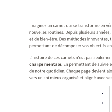
Imaginez un carnet qui se transforme en vér
nouvelles routines. Depuis plusieurs années, 
et de bien-être. Des méthodes innovantes, t
permettant de décomposer vos objectifs en 
L’histoire de ces carnets n’est pas seulement
charge mentale
. En permettant de suivre 
de notre quotidien. Chaque page devient alor
vers un soi mieux organisé et aligné avec ses