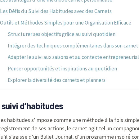
Les Défis du Suivi des Habitudes avec des Carnets
Outils et Méthodes Simples pour une Organisation Efficace
Structurer ses objectifs grâce au suivi quotidien
Intégrer des techniques complémentaires dans son carnet
Adapter le suivi aux saisons et au contexte entrepreneuria
Penser opportunités et inspirations au quotidien
Explorer la diversité des carnets et planners
 suivi d’habitudes
ses habitudes s’impose comme une méthode à la fois simple 
enregistrement de ses actions, le carnet agit tel un compagn
Qu’il s’agisse d’un Bullet Journal, d’un programme inspiré co