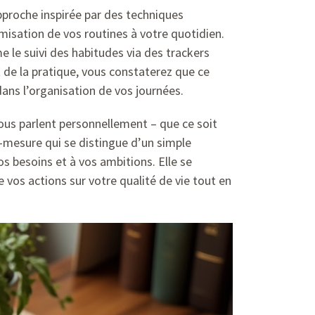
pproche inspirée par des techniques
misation de vos routines à votre quotidien.
e le suivi des habitudes via des trackers
 de la pratique, vous constaterez que ce
ans l’organisation de vos journées.
ous parlent personnellement – que ce soit
-mesure qui se distingue d’un simple
os besoins et à vos ambitions. Elle se
vos actions sur votre qualité de vie tout en