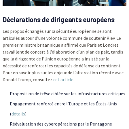
Déclarations de dirigeants européens
Les propos échangés sur la sécurité européenne se sont
articulés autour d’une volonté commune de soutenir Kiev. Le
premier ministre britannique a affirmé que Paris et Londres
travaillent de concert à l’élaboration d’un plan de paix, tandis
que la dirigeante de l’Union européenne a insisté sur la
nécessité de renforcer les capacités de défense du continent.
Pour en savoir plus sur les enjeux de l’altercation récente avec
Donald Trump, consultez
cet article
.
Proposition de trêve ciblée sur les infrastructures critiques
Engagement renforcé entre l’Europe et les États-Unis
(
détails
)
Réévaluation des cyberopérations par le Pentagone