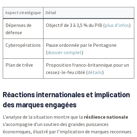
Aspect stratégique
Détail
Dépenses de
Objectif de 3 à 3,5 % du PIB (
plus d’infos
)
défense
Cyberopérations
Pause ordonnée par le Pentagone
(
dossier complet
)
Plan de trêve
Proposition franco-britannique pour un
cessez-le-feu ciblé (
détails
)
Réactions internationales et implication
des marques engagées
L’analyse de la situation montre que la
résilience nationale
s’accompagne d’un soutien des grandes puissances
économiques, illustré par l’implication de marques reconnues