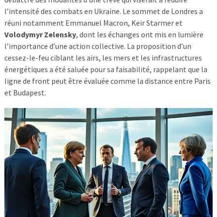
l’intensité des combats en Ukraine. Le sommet de Londres a
réuni notamment Emmanuel Macron, Keir Starmer et
Volodymyr Zelensky
, dont les échanges ont mis en lumière
l’importance d’une action collective. La proposition d’un
cessez-le-feu ciblant les airs, les mers et les infrastructures
énergétiques a été saluée pour sa faisabilité, rappelant que la
ligne de front peut être évaluée comme la distance entre Paris
et Budapest.