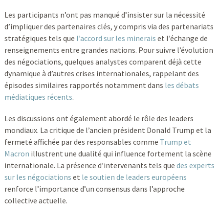
Les participants n’ont pas manqué d’insister sur la nécessité
d’impliquer des partenaires clés, y compris via des partenariats
stratégiques tels que
l’accord sur les minerais
et l’échange de
renseignements entre grandes nations. Pour suivre l’évolution
des négociations, quelques analystes comparent déjà cette
dynamique à d’autres crises internationales, rappelant des
épisodes similaires rapportés notamment dans
les débats
médiatiques récents
.
Les discussions ont également abordé le rôle des leaders
mondiaux. La critique de l’ancien président Donald Trump et la
fermeté affichée par des responsables comme
Trump et
Macron
illustrent une dualité qui influence fortement la scène
internationale. La présence d’intervenants tels que
des experts
sur les négociations
et
le soutien de leaders européens
renforce l’importance d’un consensus dans l’approche
collective actuelle.