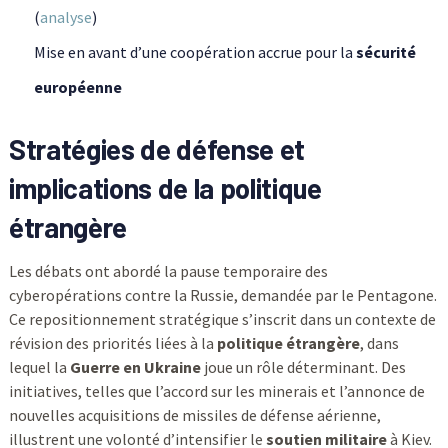
(
analyse
)
Mise en avant d’une coopération accrue pour la
sécurité
européenne
Stratégies de défense et
implications de la politique
étrangère
Les débats ont abordé la pause temporaire des
cyberopérations contre la Russie, demandée par le Pentagone.
Ce repositionnement stratégique s’inscrit dans un contexte de
révision des priorités liées à la
politique étrangère
, dans
lequel la
Guerre en Ukraine
joue un rôle déterminant. Des
initiatives, telles que l’accord sur les minerais et l’annonce de
nouvelles acquisitions de missiles de défense aérienne,
illustrent une volonté d’intensifier le
soutien militaire
à Kiev.