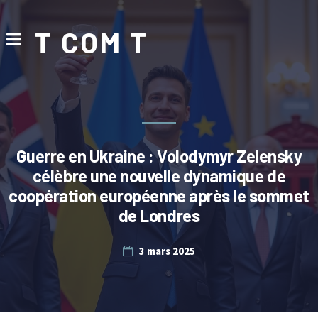
T COM T
Guerre en Ukraine : Volodymyr Zelensky
célèbre une nouvelle dynamique de
coopération européenne après le sommet
de Londres
3 mars 2025