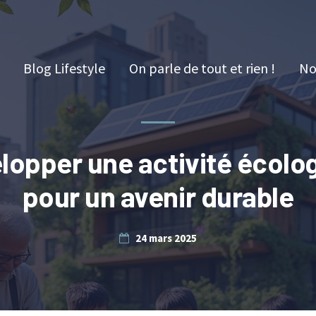
Blog Lifestyle
On parle de tout et rien !
No
lopper une activité écolo
pour un avenir durable
24 mars 2025