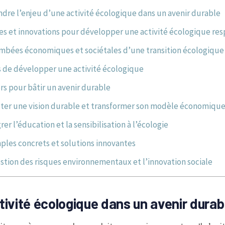
re l’enjeu d’une activité écologique dans un avenir durable
es et innovations pour développer une activité écologique re
mbées économiques et sociétales d’une transition écologique 
s de développer une activité écologique
ers pour bâtir un avenir durable
ter une vision durable et transformer son modèle économiqu
rer l’éducation et la sensibilisation à l’écologie
ples concrets et solutions innovantes
stion des risques environnementaux et l’innovation sociale
tivité écologique dans un avenir durab