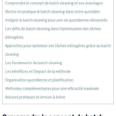
Comprendre le concept de batch cleaning et ses avantages
Mettre en pratique le batch cleaning dans votre quotidien
Intégrer le batch cleaning pour une vie quotidienne réinventée
Les défis du batch cleaning dans l’optimisation des tâches
ménagères
Approches pour optimiser ses tâches ménagères grâce au batch
cleaning
Les fondements du batch cleaning
Les bénéfices et l’impact de la méthode
Organisation quotidienne et planification
Méthodes complémentaires pour une efficacité maximale
Astuces pratiques et erreurs à éviter