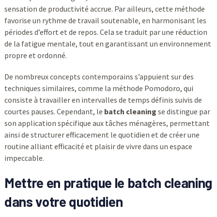
sensation de productivité accrue. Par ailleurs, cette méthode
favorise un rythme de travail soutenable, en harmonisant les
périodes d’effort et de repos. Cela se traduit par une réduction
de la fatigue mentale, tout en garantissant un environnement
propre et ordonné.
De nombreux concepts contemporains s’appuient sur des
techniques similaires, comme la méthode Pomodoro, qui
consiste à travailler en intervalles de temps définis suivis de
courtes pauses. Cependant, le
batch cleaning
se distingue par
son application spécifique aux tâches ménagères, permettant
ainsi de structurer efficacement le quotidien et de créer une
routine alliant efficacité et plaisir de vivre dans un espace
impeccable.
Mettre en pratique le
batch cleaning
dans votre quotidien