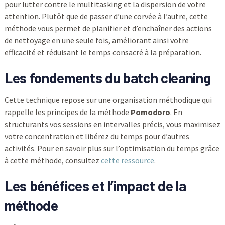
pour lutter contre le multitasking et la dispersion de votre
attention. Plutôt que de passer d’une corvée à l’autre, cette
méthode vous permet de planifier et d’enchaîner des actions
de nettoyage en une seule fois, améliorant ainsi votre
efficacité et réduisant le temps consacré à la préparation.
Les fondements du batch cleaning
Cette technique repose sur une organisation méthodique qui
rappelle les principes de la méthode
Pomodoro
. En
structurants vos sessions en intervalles précis, vous maximisez
votre concentration et libérez du temps pour d’autres
activités. Pour en savoir plus sur l’optimisation du temps grâce
à cette méthode, consultez
cette ressource
.
Les bénéfices et l’impact de la
méthode