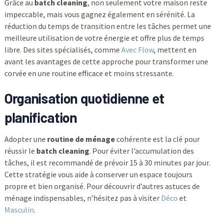
Grâce au
batch cleaning
, non seulement votre maison reste
impeccable, mais vous gagnez également en sérénité. La
réduction du temps de transition entre les tâches permet une
meilleure utilisation de votre énergie et offre plus de temps
libre. Des sites spécialisés, comme
Avec Flow
, mettent en
avant les avantages de cette approche pour transformer une
corvée en une routine efficace et moins stressante.
Organisation quotidienne et
planification
Adopter une
routine de ménage
cohérente est la clé pour
réussir le
batch cleaning
. Pour éviter l’accumulation des
tâches, il est recommandé de prévoir 15 à 30 minutes par jour.
Cette stratégie vous aide à conserver un espace toujours
propre et bien organisé. Pour découvrir d’autres astuces de
ménage indispensables, n’hésitez pas à visiter
Déco
et
Masculin
.