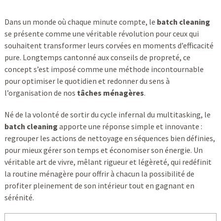
Dans un monde où chaque minute compte, le
batch cleaning
se présente comme une véritable révolution pour ceux qui
souhaitent transformer leurs corvées en moments d’efficacité
pure. Longtemps cantonné aux conseils de propreté, ce
concept s’est imposé comme une méthode incontournable
pour optimiser le quotidien et redonner du sens à
l’organisation de nos
tâches ménagères
.
Né de la volonté de sortir du cycle infernal du multitasking, le
batch cleaning
apporte une réponse simple et innovante :
regrouper les actions de nettoyage en séquences bien définies,
pour mieux gérer son temps et économiser son énergie. Un
véritable art de vivre, mêlant rigueur et légèreté, qui redéfinit
la routine ménagère pour offrir à chacun la possibilité de
profiter pleinement de son intérieur tout en gagnant en
sérénité.