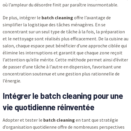
où l’ampleur du désordre finit par paraître insurmontable.
De plus, intégrer le
batch cleaning
offre l’avantage de
simplifier la logistique des tâches ménagères. En se
concentrant sur un seul type de tâche à la fois, la préparation
et le nettoyage sont réalisés plus efficacement. De la cuisine au
salon, chaque espace peut bénéficier d’une approche ciblée qui
élimine les interruptions et garantit que chaque zone reçoit
l’attention qu’elle mérite. Cette méthode permet ainsi d’éviter
de passer d’une tâche à l’autre en dispersion, favorisant une
concentration soutenue et une gestion plus rationnelle de
l’énergie.
Intégrer le
batch cleaning
pour une
vie quotidienne réinventée
Adopter et tester le
batch cleaning
en tant que stratégie
d’organisation quotidienne offre de nombreuses perspectives