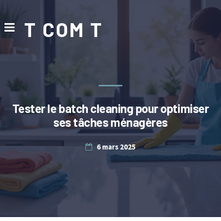
T COM T
Tester le batch cleaning pour optimiser
ses tâches ménagères
6 mars 2025