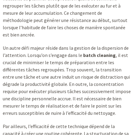
regrouper les tâches plutôt que de les exécuter au fur et à
mesure de leur accumulation. Ce changement de
méthodologie peut générer une résistance au début, surtout
lorsque l’habitude de faire les choses de manière spontanée
est bien ancrée.
Un autre défi majeur réside dans la gestion de la dispersion de
l’attention. Lorsqu’on s’engage dans le
batch cleaning
, il est
crucial de minimiser le temps de préparation entre les
différentes tâches regroupées. Trop souvent, la transition
entre une tâche et une autre induit un risque de distraction qui
dégrade la productivité globale. En outre, la concentration
requise pour exécuter plusieurs tâches successivement impose
une discipline personnelle accrue. Il est nécessaire de bien
mesurer le temps de réalisation et de faire le point sur les
erreurs susceptibles de nuire à l’efficacité du nettoyage.
Par ailleurs, l’efficacité de cette technique dépend de la
capacité à créer une routine cohérente. La structuration de sa