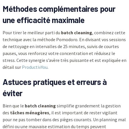
Méthodes complémentaires pour
une efficacité maximale
Pour tirer le meilleur parti du
batch cleaning
, combinez cette
technique avec la méthode Pomodoro. En divisant vos sessions
de nettoyage en intervalles de 25 minutes, suivis de courtes
pauses, vous renforcez votre concentration et réduisez le
stress. Cette synergie s’avère très puissante et est expliquée en
détail sur
ProductivYou
.
Astuces pratiques et erreurs à
éviter
Bien que le
batch cleaning
simplifie grandement la gestion
des
tâches ménagères
, il est important de rester vigilant
pour ne pas tomber dans des pièges courants. Un planning mal
défini ou une mauvaise estimation du temps peuvent