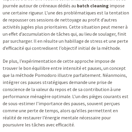
journée autour de créneaux dédiés au
batch cleaning
impose
une certaine rigueur. L’une des problématiques est la tentation
de repousser ces sessions de nettoyage au profit d’autres
activités jugées plus prioritaires. Cette situation peut mener à
un effet d’accumulation de tâches qui, au lieu de soulager, finit
par surcharger. Il en résulte un habillage de stress et une perte
d’efficacité qui contredisent l’objectif initial de la méthode.
De plus, l’expérimentation de cette approche impose de
trouver le bon équilibre entre intensité et pauses, un concept
que la méthode Pomodoro illustre parfaitement. Néanmoins,
intégrer ces pauses stratégiques demande une prise de
conscience de la valeur du repos et de sa contribution à une
performance ménagère optimale. L’un des pièges courants est
de sous-estimer l’importance des pauses, souvent perçues
comme une perte de temps, alors qu’elles permettent en
réalité de restaurer l’énergie mentale nécessaire pour
poursuivre les tâches avec efficacité.