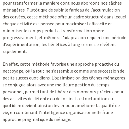
pour transformer la manière dont nous abordons nos tâches
ménagères. Plutôt que de subir le fardeau de l’accumulation
des corvées, cette méthode offre un cadre structuré dans lequel
chaque activité est pensée pour maximiser l’efficacité et
minimiser le temps perdu. La transformation opère
progressivement, et même si l’adaptation requiert une période
d’expérimentation, les bénéfices à long terme se révèlent
rapidement.
En effet, cette méthode favorise une approche proactive du
nettoyage, où la routine s’assemble comme une succession de
petits succès quotidiens. L’optimisation des tâches ménagères
se conjugue alors avec une meilleure gestion du temps
personnel, permettant de libérer des moments précieux pour
des activités de détente ou de loisirs. La structuration du
quotidien devient ainsi un levier pour améliorer la qualité de
vie, en combinant l’intelligence organisationnelle à une
approche pragmatique du ménage.