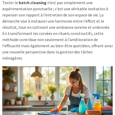
Tester le
batch cleaning
n’est pas simplement une
expérimentation ponctuelle ; c’est une véritable invitation à
repenser son rapport à l’entretien de son espace de vie. La
démarche vise à instaurer une harmonie entre l’effort et le
résultat, tout en cultivant une ambiance sereine et ordonnée.
En transformant les corvées en rituels constructifs, cette
méthode contribue non seulement à l’amélioration de
l’efficacité mais également au bien-être quotidien, offrant ainsi
une nouvelle perspective dans la gestion des tâches
ménagères.