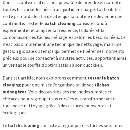
Dans ce contexte, il est indispensable de prendre en compte
toutes les variables liées à un quotidien chargé. La flexibilité
reste primordiale afin d’éviter que la routine ne devienne une
contrainte. Tester le
batch cleaning
consiste donc à
expérimenter et adapter la fréquence, la durée et la
combinaison des tâches ménagères selon les besoins réels. Ce
n’est pas simplement une technique de nettoyage, mais une
gestion globale du temps qui permet de libérer des moments
précieux pour se consacrer à d’autres activités, apportant ainsi
un véritable souffle d’optimisation à son quotidien.
Dans cet article, nous explorons comment
tester le batch
cleaning
pour optimiser l’organisation de vos
tâches
ménagères
. Vous découvrirez des méthodes simples et
efficaces pour regrouper vos corvées et transformer votre
routine de nettoyage grâce à des astuces innovantes et
écologiques.
Le
batch cleaning
consiste à regrouper des tâches similaires