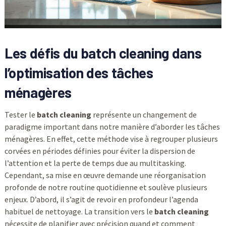
Les défis du batch cleaning dans
l’optimisation des
tâches
ménagères
Tester le
batch cleaning
représente un changement de
paradigme important dans notre manière d’aborder les tâches
ménagères. En effet, cette méthode vise à regrouper plusieurs
corvées en périodes définies pour éviter la dispersion de
l’attention et la perte de temps due au multitasking.
Cependant, sa mise en œuvre demande une réorganisation
profonde de notre routine quotidienne et soulève plusieurs
enjeux. D’abord, il s’agit de revoir en profondeur l’agenda
habituel de nettoyage. La transition vers le
batch cleaning
nécessite de planifier avec précision quand et comment