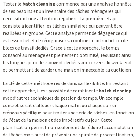
Tester le
batch cleaning
commence par une analyse honnête
de ses besoins et un inventaire des tâches ménagères qui
nécessitent une attention régulière. La première étape
consiste à identifier les tâches similaires qui peuvent être
réalisées en groupe. Cette analyse permet de dégager ce qui
est essentiel et de réorganiser sa routine en introduction de
blocs de travail dédiés. Grâce à cette approche, le temps
consacré au ménage est pleinement optimisé, réduisant ainsi
les longues périodes souvent dédiées aux corvées du week-end
et permettant de garder une maison impeccable au quotidien.
La clé de cette méthode réside dans sa flexibilité. En testant
cette approche, il est possible de combiner le
batch cleaning
avec d’autres techniques de gestion du temps. Un exemple
concret serait d’allouer chaque matin ou chaque soir un
créneau spécifique pour traiter une série de tâches, en fonction
de l’état de la maison et des impératifs du jour. Cette
planification permet non seulement de réduire l’accumulation
de tâches mais aussi de prévenir une spirale de procrastination,