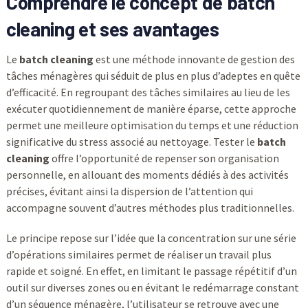
Comprendre le concept de
batch
cleaning
et ses avantages
Le
batch cleaning
est une méthode innovante de gestion des
tâches ménagères qui séduit de plus en plus d’adeptes en quête
d’efficacité. En regroupant des tâches similaires au lieu de les
exécuter quotidiennement de manière éparse, cette approche
permet une meilleure optimisation du temps et une réduction
significative du stress associé au nettoyage. Tester le
batch
cleaning
offre l’opportunité de repenser son organisation
personnelle, en allouant des moments dédiés à des activités
précises, évitant ainsi la dispersion de l’attention qui
accompagne souvent d’autres méthodes plus traditionnelles.
Le principe repose sur l’idée que la concentration sur une série
d’opérations similaires permet de réaliser un travail plus
rapide et soigné. En effet, en limitant le passage répétitif d’un
outil sur diverses zones ou en évitant le redémarrage constant
d’un séquence ménagère, l’utilisateur se retrouve avec une