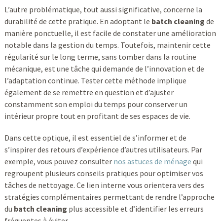
L’autre problématique, tout aussi significative, concerne la
durabilité de cette pratique. En adoptant le
batch cleaning
de
manière ponctuelle, il est facile de constater une amélioration
notable dans la gestion du temps. Toutefois, maintenir cette
régularité sur le long terme, sans tomber dans la routine
mécanique, est une tâche qui demande de l’innovation et de
l’adaptation continue. Tester cette méthode implique
également de se remettre en question et d’ajuster
constamment son emploi du temps pour conserver un
intérieur propre tout en profitant de ses espaces de vie.
Dans cette optique, il est essentiel de s’informer et de
s’inspirer des retours d’expérience d’autres utilisateurs. Par
exemple, vous pouvez consulter
nos astuces de ménage
qui
regroupent plusieurs conseils pratiques pour optimiser vos
tâches de nettoyage. Ce lien interne vous orientera vers des
stratégies complémentaires permettant de rendre l’approche
du
batch cleaning
plus accessible et d’identifier les erreurs
fréquentes à éviter.