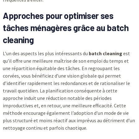
Approches pour optimiser ses
tâches ménagères
grâce au batch
cleaning
L’un des aspects les plus intéressants du
batch cleaning
est
qu’il offre une meilleure maîtrise de son emploi du temps et
une répartition équitable des tâches. En regroupant les
corvées, vous bénéficiez d’une vision globale qui permet
d’identifier rapidement les redondances et de rationaliser le
travail quotidien. La planification conséquente à cette
approche induit une réduction notable des périodes
improductives et, en retour, une meilleure efficacité. Cette
méthode encourage également l’adoption d’un mode de vie
plus structuré et moins réactif aux imprévus au détriment d’un
nettoyage continu et parfois chaotique.