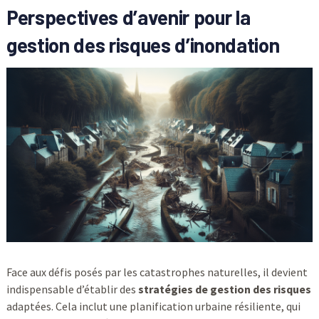
Perspectives d’avenir pour la
gestion des risques d’inondation
Face aux défis posés par les catastrophes naturelles, il devient
indispensable d’établir des
stratégies de gestion des risques
adaptées. Cela inclut une planification urbaine résiliente, qui