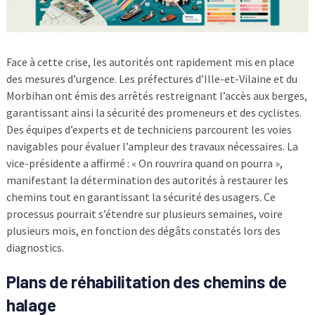
Face à cette crise, les autorités ont rapidement mis en place
des mesures d’urgence. Les préfectures d’Ille-et-Vilaine et du
Morbihan ont émis des arrêtés restreignant l’accès aux berges,
garantissant ainsi la sécurité des promeneurs et des cyclistes.
Des équipes d’experts et de techniciens parcourent les voies
navigables pour évaluer l’ampleur des travaux nécessaires. La
vice-présidente a affirmé : « On rouvrira quand on pourra »,
manifestant la détermination des autorités à restaurer les
chemins tout en garantissant la sécurité des usagers. Ce
processus pourrait s’étendre sur plusieurs semaines, voire
plusieurs mois, en fonction des dégâts constatés lors des
diagnostics.
Plans de réhabilitation des chemins de
halage