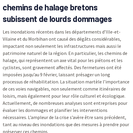
chemins de halage bretons
subissent de lourds dommages
Les inondations récentes dans les départements d’Ille-et-
Vilaine et du Morbihan ont causé des dégâts considérables,
impactant non seulement les infrastructures mais aussi le
patrimoine naturel de la région. En particulier, les chemins de
halage, qui représentent un axe vital pour les piétons et les
cyclistes, sont gravement affectés. Des fermetures ont été
imposées jusqu’au 9 février, laissant présager un long
processus de réhabilitation. La situation martèle l’importance
de ces voies navigables, non seulement comme itinéraires de
loisirs, mais également pour leur rôle culturel et écologique.
Actuellement, de nombreuses analyses sont entreprises pour
évaluer les dommages et planifier les interventions
nécessaires. L’ampleur de la crise s’avère être sans précédent,
tant au niveau des inondations que des mesures à prendre pour
préserver ces chemins.