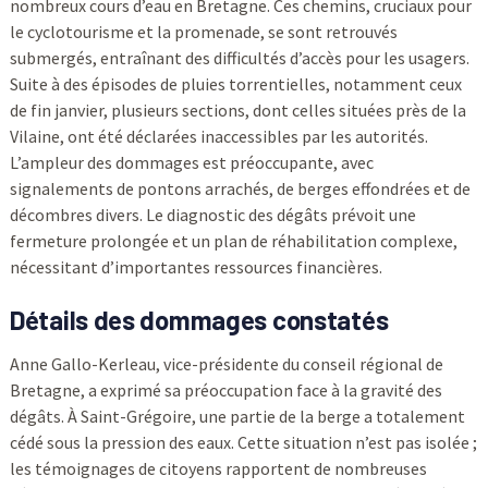
nombreux cours d’eau en Bretagne. Ces chemins, cruciaux pour
le cyclotourisme et la promenade, se sont retrouvés
submergés, entraînant des difficultés d’accès pour les usagers.
Suite à des épisodes de pluies torrentielles, notamment ceux
de fin janvier, plusieurs sections, dont celles situées près de la
Vilaine, ont été déclarées inaccessibles par les autorités.
L’ampleur des dommages est préoccupante, avec
signalements de pontons arrachés, de berges effondrées et de
décombres divers. Le diagnostic des dégâts prévoit une
fermeture prolongée et un plan de réhabilitation complexe,
nécessitant d’importantes ressources financières.
Détails des dommages constatés
Anne Gallo-Kerleau, vice-présidente du conseil régional de
Bretagne, a exprimé sa préoccupation face à la gravité des
dégâts. À Saint-Grégoire, une partie de la berge a totalement
cédé sous la pression des eaux. Cette situation n’est pas isolée ;
les témoignages de citoyens rapportent de nombreuses