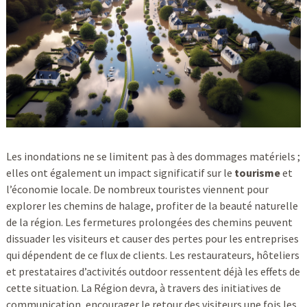
Les inondations ne se limitent pas à des dommages matériels ;
elles ont également un impact significatif sur le
tourisme
et
l’économie locale. De nombreux touristes viennent pour
explorer les chemins de halage, profiter de la beauté naturelle
de la région. Les fermetures prolongées des chemins peuvent
dissuader les visiteurs et causer des pertes pour les entreprises
qui dépendent de ce flux de clients. Les restaurateurs, hôteliers
et prestataires d’activités outdoor ressentent déjà les effets de
cette situation. La Région devra, à travers des initiatives de
communication, encourager le retour des visiteurs une fois les