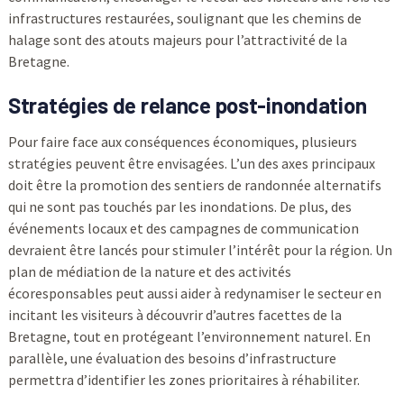
infrastructures restaurées, soulignant que les chemins de
halage sont des atouts majeurs pour l’attractivité de la
Bretagne.
Stratégies de relance post-inondation
Pour faire face aux conséquences économiques, plusieurs
stratégies peuvent être envisagées. L’un des axes principaux
doit être la promotion des sentiers de randonnée alternatifs
qui ne sont pas touchés par les inondations. De plus, des
événements locaux et des campagnes de communication
devraient être lancés pour stimuler l’intérêt pour la région. Un
plan de médiation de la nature et des activités
écoresponsables peut aussi aider à redynamiser le secteur en
incitant les visiteurs à découvrir d’autres facettes de la
Bretagne, tout en protégeant l’environnement naturel. En
parallèle, une évaluation des besoins d’infrastructure
permettra d’identifier les zones prioritaires à réhabiliter.