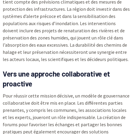
tient compte des prévisions climatiques et des mesures de
protection des infrastructures. La région doit investir dans des
systèmes d’alerte précoce et dans la sensibilisation des
populations aux risques d’inondation. Les interventions
doivent inclure des projets de renaturation des rivières et de
préservation des zones humides, qui jouent un rôle clé dans
l’absorption des eaux excessives. La durabilité des chemins de
halage et leur préservation nécessiteront une synergie entre
les acteurs locaux, les scientifiques et les décideurs politiques.
Vers une approche collaborative et
proactive
Pour réussir cette mission décisive, un modèle de gouvernance
collaborative doit être mis en place. Les différentes parties
prenantes, y compris les communes, les associations locales
et les experts, joueront un rôle indispensable. La création de
forums pour favoriser les échanges et partager les bonnes
pratiques peut également encourager des solutions