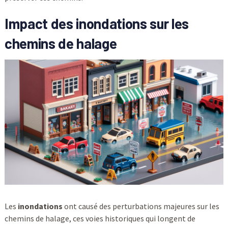
Impact des inondations sur les
chemins de halage
Les
inondations
ont causé des perturbations majeures sur les
chemins de halage, ces voies historiques qui longent de