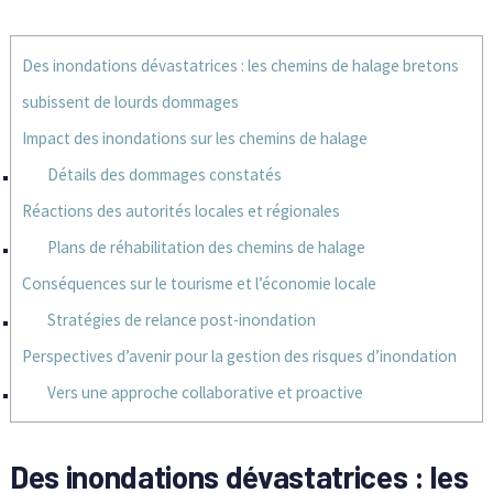
Des inondations dévastatrices : les chemins de halage bretons
subissent de lourds dommages
Impact des inondations sur les chemins de halage
Détails des dommages constatés
Réactions des autorités locales et régionales
Plans de réhabilitation des chemins de halage
Conséquences sur le tourisme et l’économie locale
Stratégies de relance post-inondation
Perspectives d’avenir pour la gestion des risques d’inondation
Vers une approche collaborative et proactive
Des inondations dévastatrices : les