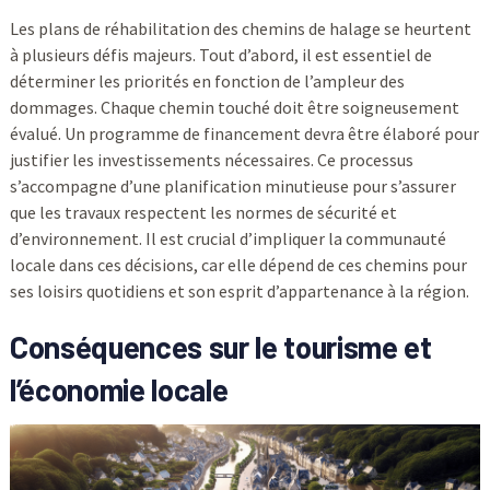
Les plans de réhabilitation des chemins de halage se heurtent
à plusieurs défis majeurs. Tout d’abord, il est essentiel de
déterminer les priorités en fonction de l’ampleur des
dommages. Chaque chemin touché doit être soigneusement
évalué. Un programme de financement devra être élaboré pour
justifier les investissements nécessaires. Ce processus
s’accompagne d’une planification minutieuse pour s’assurer
que les travaux respectent les normes de sécurité et
d’environnement. Il est crucial d’impliquer la communauté
locale dans ces décisions, car elle dépend de ces chemins pour
ses loisirs quotidiens et son esprit d’appartenance à la région.
Conséquences sur le tourisme et
l’économie locale