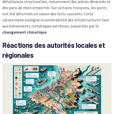
défaillances structurelles, notamment des arbres déracinés et
des pans de murs emportés. Sur certains tronçons, les ponts
ont été déformés en raison des forts courants. Cette
catastrophe souligne la vulnérabilité des infrastructures face
aux événements climatiques extrêmes, exacerbés par le
changement climatique
.
Réactions des autorités locales et
régionales