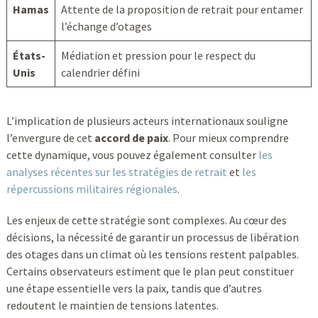
Hamas
Attente de la proposition de retrait pour entamer
l’échange d’otages
États-
Médiation et pression pour le respect du
Unis
calendrier défini
L’implication de plusieurs acteurs internationaux souligne
l’envergure de cet
accord de paix
. Pour mieux comprendre
cette dynamique, vous pouvez également consulter
les
analyses récentes sur les stratégies de retrait
et
les
répercussions militaires régionales
.
Les enjeux de cette stratégie sont complexes. Au cœur des
décisions, la nécessité de garantir un processus de libération
des otages dans un climat où les tensions restent palpables.
Certains observateurs estiment que le plan peut constituer
une étape essentielle vers la paix, tandis que d’autres
redoutent le maintien de tensions latentes.