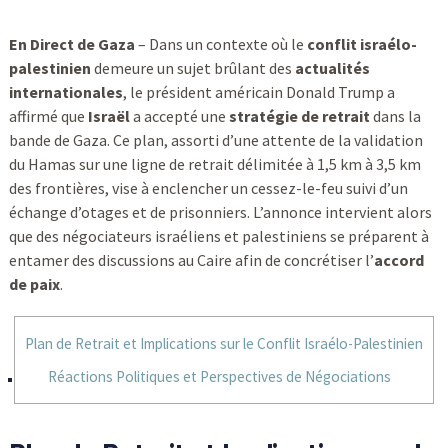
En Direct de Gaza
– Dans un contexte où le
conflit israélo-
palestinien
demeure un sujet brûlant des
actualités
internationales
, le président américain Donald Trump a
affirmé que
Israël
a accepté une
stratégie de retrait
dans la
bande de Gaza. Ce plan, assorti d’une attente de la validation
du Hamas sur une ligne de retrait délimitée à 1,5 km à 3,5 km
des frontières, vise à enclencher un cessez-le-feu suivi d’un
échange d’otages et de prisonniers. L’annonce intervient alors
que des négociateurs israéliens et palestiniens se préparent à
entamer des discussions au Caire afin de concrétiser l’
accord
de paix
.
Plan de Retrait et Implications sur le Conflit Israélo-Palestinien
Réactions Politiques et Perspectives de Négociations