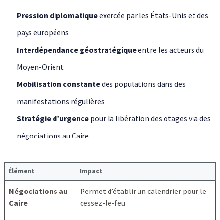
Pression diplomatique
exercée par les États-Unis et des
pays européens
Interdépendance géostratégique
entre les acteurs du
Moyen-Orient
Mobilisation constante
des populations dans des
manifestations régulières
Stratégie d’urgence
pour la libération des otages via des
négociations au Caire
Élément
Impact
Négociations au
Permet d’établir un calendrier pour le
Caire
cessez-le-feu