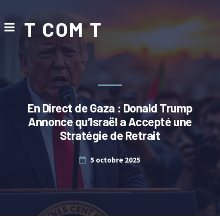
T COM T
En Direct de Gaza : Donald Trump
Annonce qu’Israël a Accepté une
Stratégie de Retrait
5 octobre 2025