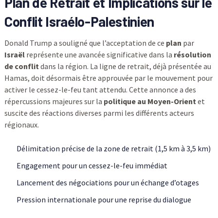
Plan de Retrait et Implications sur le
Conflit Israélo-Palestinien
Donald Trump a souligné que l’acceptation de ce
plan
par
Israël
représente une avancée significative dans la
résolution
de conflit
dans la région. La ligne de retrait, déjà présentée au
Hamas, doit désormais être approuvée par le mouvement pour
activer le cessez-le-feu tant attendu. Cette annonce a des
répercussions majeures sur la
politique au Moyen-Orient
et
suscite des réactions diverses parmi les différents acteurs
régionaux.
Délimitation précise de la zone de retrait (1,5 km à 3,5 km)
Engagement pour un cessez-le-feu immédiat
Lancement des négociations pour un échange d’otages
Pression internationale pour une reprise du dialogue