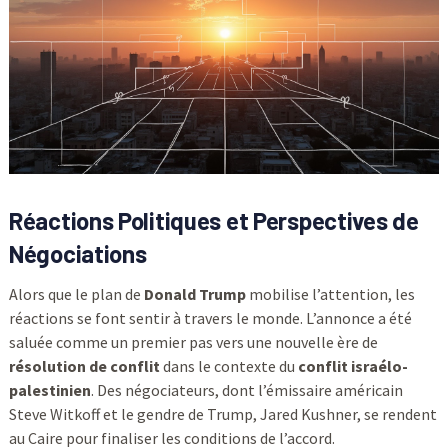
Réactions Politiques et Perspectives de
Négociations
Alors que le plan de
Donald Trump
mobilise l’attention, les
réactions se font sentir à travers le monde. L’annonce a été
saluée comme un premier pas vers une nouvelle ère de
résolution de conflit
dans le contexte du
conflit israélo-
palestinien
. Des négociateurs, dont l’émissaire américain
Steve Witkoff et le gendre de Trump, Jared Kushner, se rendent
au Caire pour finaliser les conditions de l’accord.