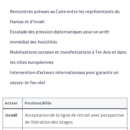
Rencontres prévues au Caire entre les représentants du
Hamas et d’Israël
Escalade des pression diplomatiques pour un arrêt
immédiat des hostilités
Mobilisations sociales et manifestations à Tel-Aviv et dans
les villes européennes
Intervention d’acteurs internationaux pour garantir un
cessez-le-feu réel
Acteur
Position/Rôle
Israël
Acceptation de la ligne de retrait avec perspective
de libération des otages