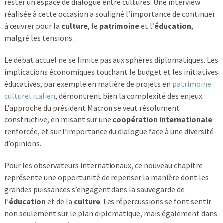
rester un espace de dialogue entre cultures. Une interview
réalisée à cette occasion a souligné l’importance de continuer
à œuvrer pour la
culture
, le
patrimoine
et l’
éducation
,
malgré les tensions.
Le débat actuel ne se limite pas aux sphères diplomatiques. Les
implications économiques touchant le budget et les initiatives
éducatives, par exemple en matière de projets en
patrimoine
culturel italien
, démontrent bien la complexité des enjeux.
L’approche du président Macron se veut résolument
constructive, en misant sur une
coopération internationale
renforcée, et sur l’importance du dialogue face à une diversité
d’opinions.
Pour les observateurs internationaux, ce nouveau chapitre
représente une opportunité de repenser la manière dont les
grandes puissances s’engagent dans la sauvegarde de
l’
éducation
et de la
culture
. Les répercussions se font sentir
non seulement sur le plan diplomatique, mais également dans