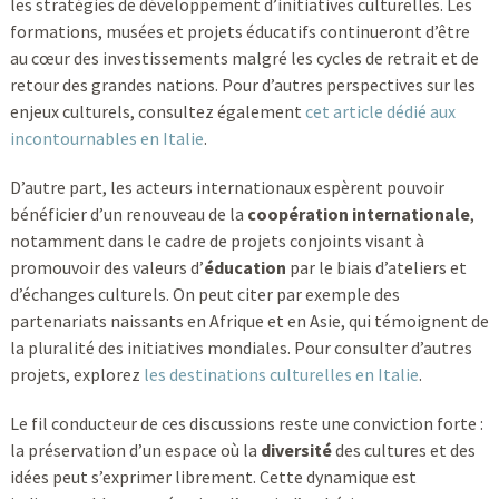
les stratégies de développement d’initiatives culturelles. Les
formations, musées et projets éducatifs continueront d’être
au cœur des investissements malgré les cycles de retrait et de
retour des grandes nations. Pour d’autres perspectives sur les
enjeux culturels, consultez également
cet article dédié aux
incontournables en Italie
.
D’autre part, les acteurs internationaux espèrent pouvoir
bénéficier d’un renouveau de la
coopération internationale
,
notamment dans le cadre de projets conjoints visant à
promouvoir des valeurs d’
éducation
par le biais d’ateliers et
d’échanges culturels. On peut citer par exemple des
partenariats naissants en Afrique et en Asie, qui témoignent de
la pluralité des initiatives mondiales. Pour consulter d’autres
projets, explorez
les destinations culturelles en Italie
.
Le fil conducteur de ces discussions reste une conviction forte :
la préservation d’un espace où la
diversité
des cultures et des
idées peut s’exprimer librement. Cette dynamique est