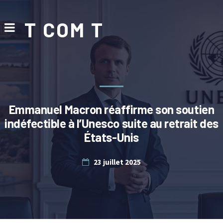
T COM T
Emmanuel Macron réaffirme son soutien
indéfectible à l’Unesco suite au retrait des
États-Unis
23 juillet 2025