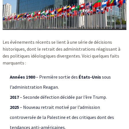
Les événements récents se lient à une série de décisions
historiques, dont le retrait des administrations réagissant à
des politiques idéologiques divergentes. Voici quelques faits
marquants :
Années 1980
– Première sortie des
États-Unis
sous
l’administration Reagan.
2017
– Seconde défection décidée par l’ère Trump.
2025
– Nouveau retrait motivé par l’admission
controversée de la Palestine et des critiques dont des
tendances anti-américaines.