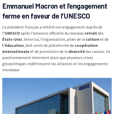
Emmanuel Macron et l’engagement
ferme en faveur de l’UNESCO
Le président français a réitéré son engagement auprès de
l’
UNESCO
après l’annonce officielle du nouveau
retrait
des
États-Unis
. Selon lui, l’organisation, pilier de la
culture
et de
l’éducation
, doit servir de plateforme de
coopération
internationale
et de promotion de la
diversité
des savoirs. Ce
positionnement intervient alors que plusieurs crises
géopolitiques redéfinissent les alliances et les engagements
mondiaux.