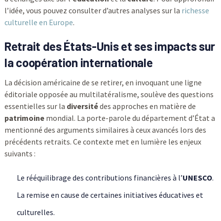
l’idée, vous pouvez consulter d’autres analyses sur la
richesse
culturelle en Europe
.
Retrait des États-Unis et ses impacts sur
la coopération internationale
La décision américaine de se retirer, en invoquant une ligne
éditoriale opposée au multilatéralisme, soulève des questions
essentielles sur la
diversité
des approches en matière de
patrimoine
mondial. La porte-parole du département d’État a
mentionné des arguments similaires à ceux avancés lors des
précédents retraits. Ce contexte met en lumière les enjeux
suivants :
Le rééquilibrage des contributions financières à l’
UNESCO
.
La remise en cause de certaines initiatives éducatives et
culturelles.