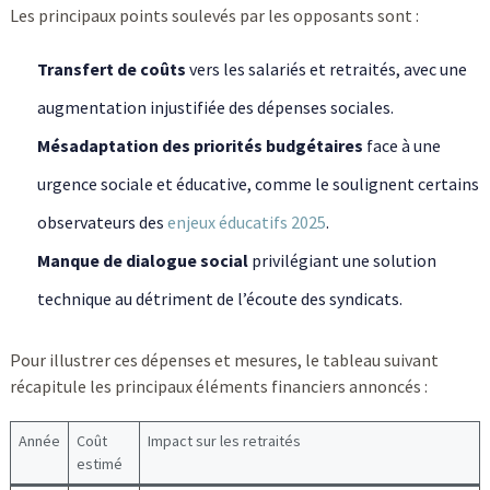
Les principaux points soulevés par les opposants sont :
Transfert de coûts
vers les salariés et retraités, avec une
augmentation injustifiée des dépenses sociales.
Mésadaptation des priorités budgétaires
face à une
urgence sociale et éducative, comme le soulignent certains
observateurs des
enjeux éducatifs 2025
.
Manque de dialogue social
privilégiant une solution
technique au détriment de l’écoute des syndicats.
Pour illustrer ces dépenses et mesures, le tableau suivant
récapitule les principaux éléments financiers annoncés :
Année
Coût
Impact sur les retraités
estimé