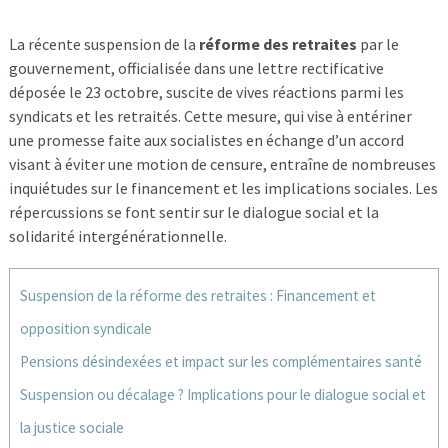
La récente suspension de la
réforme des retraites
par le
gouvernement, officialisée dans une lettre rectificative
déposée le 23 octobre, suscite de vives réactions parmi les
syndicats et les retraités. Cette mesure, qui vise à entériner
une promesse faite aux socialistes en échange d’un accord
visant à éviter une motion de censure, entraîne de nombreuses
inquiétudes sur le financement et les implications sociales. Les
répercussions se font sentir sur le dialogue social et la
solidarité intergénérationnelle.
Suspension de la réforme des retraites : Financement et
opposition syndicale
Pensions désindexées et impact sur les complémentaires santé
Suspension ou décalage ? Implications pour le dialogue social et
la justice sociale