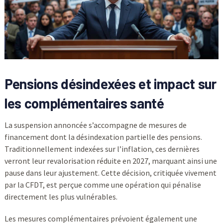
Pensions désindexées et impact sur
les complémentaires santé
La suspension annoncée s’accompagne de mesures de
financement dont la désindexation partielle des pensions.
Traditionnellement indexées sur l’inflation, ces dernières
verront leur revalorisation réduite en 2027, marquant ainsi une
pause dans leur ajustement. Cette décision, critiquée vivement
par la CFDT, est perçue comme une opération qui pénalise
directement les plus vulnérables.
Les mesures complémentaires prévoient également une