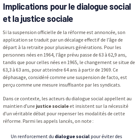
Implications pour le dialogue social
et la justice sociale
Si la suspension officielle de la réforme est annoncée, son
application se traduit par un décalage effectif de l’âge de
départ à la retraite pour plusieurs générations. Pour les
personnes nées en 1964, l’âge prévu passe de 63 à 62,9 ans,
tandis que pour celles nées en 1965, le changement se situe de
63,3 à 63 ans, pour atteindre 64 ans à partir de 1969. Ce
déphasage, considéré comme une suspension de facto, est
perçu comme une mesure insuffisante par les syndicats.
Dans ce contexte, les acteurs du dialogue social appellent au
maintien d’une
justice sociale
et insistent sur la nécessité
d’un véritable débat pour repenser les modalités de cette
réforme. Parmi les appels lancés, on note :
Un renforcement du
dialogue social
pour éviter des