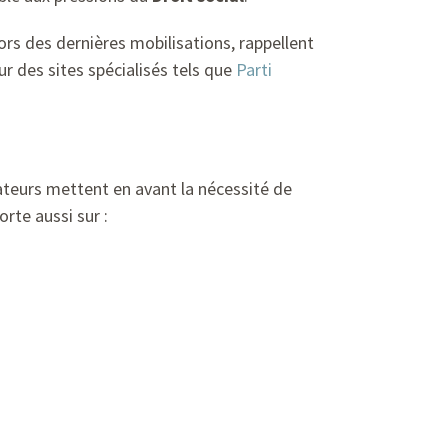
rs des dernières mobilisations, rappellent
ur des sites spécialisés tels que
Parti
teurs mettent en avant la nécessité de
rte aussi sur :