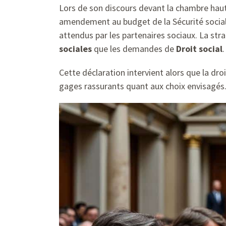
Lors de son discours devant la chambre hau
amendement au budget de la Sécurité sociale.
attendus par les partenaires sociaux. La st
sociales
que les demandes de
Droit social
.
Cette déclaration intervient alors que la dr
gages rassurants quant aux choix envisagés