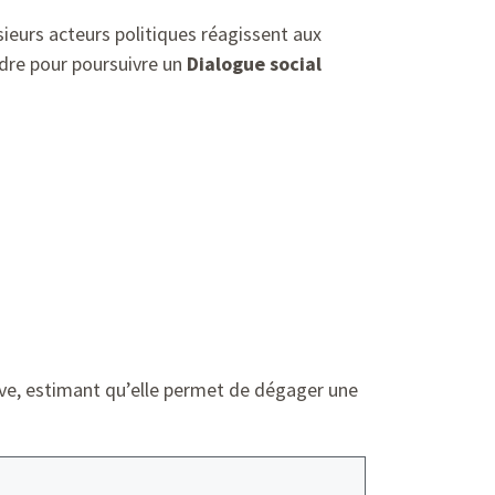
eurs acteurs politiques réagissent aux
dre pour poursuivre un
Dialogue social
ative, estimant qu’elle permet de dégager une