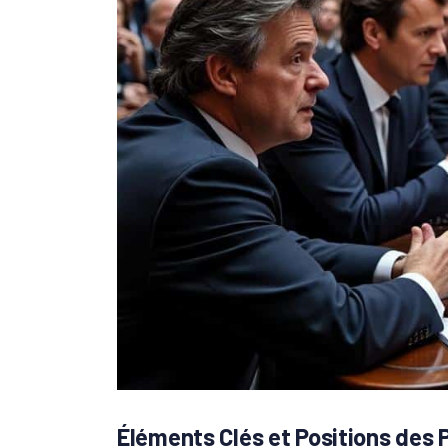
Éléments Clés et Positions des 