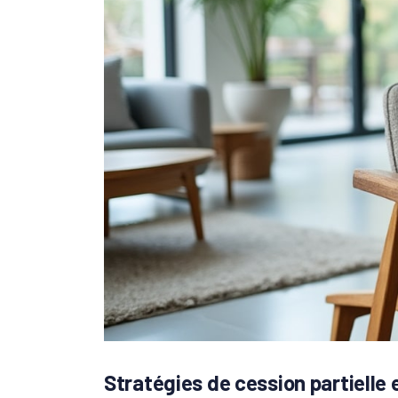
Stratégies de cession partielle 