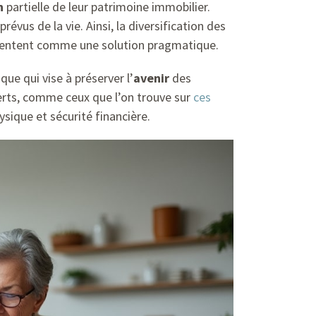
n
partielle de leur patrimoine immobilier.
prévus de la vie. Ainsi, la diversification des
sentent comme une solution pragmatique.
ue qui vise à préserver l’
avenir
des
perts, comme ceux que l’on trouve sur
ces
ysique et sécurité financière.