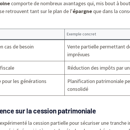
oine
comporte de nombreux avantages qui, mis bout à bout,
se retrouvent tant sur le plan de l’
épargne
que dans la conso
Exemple concret
en cas de besoin
Vente partielle permettant 
imprévues
fiscale
Réduction des impôts par un
e pour les générations
Planification patrimoniale p
consolidé
ence sur la cession patrimoniale
 expérimenté la cession partielle pour sécuriser une tranche