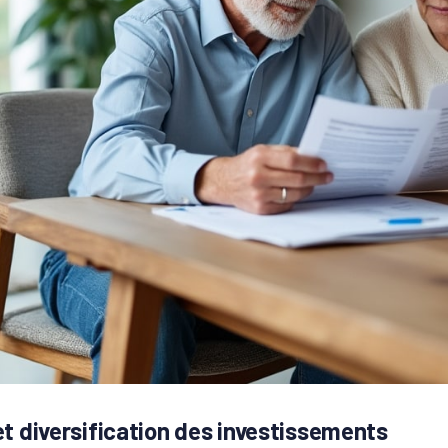
et diversification des investissements