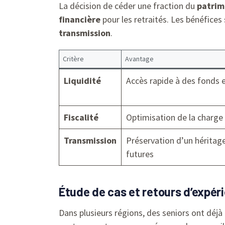
La décision de céder une fraction du
patrim
financière
pour les retraités. Les bénéfices 
transmission
.
Critère
Avantage
Liquidité
Accès rapide à des fonds 
Fiscalité
Optimisation de la charge 
Transmission
Préservation d’un héritag
futures
Étude de cas et retours d’expéri
Dans plusieurs régions, des seniors ont déjà