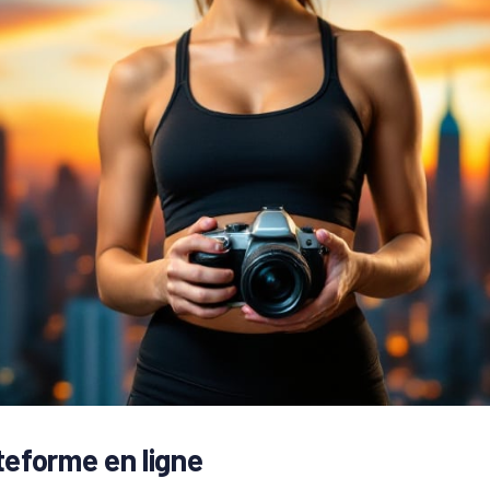
teforme en ligne