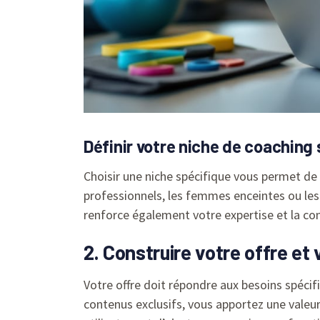
Définir votre niche de coaching 
Choisir une niche spécifique vous permet de
professionnels, les femmes enceintes ou les 
renforce également votre expertise et la con
2. Construire votre offre e
Votre offre doit répondre aux besoins spéci
contenus exclusifs, vous apportez une valeur