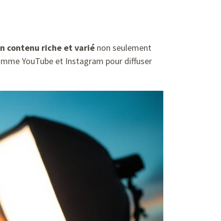
n contenu riche et varié
non seulement
 comme YouTube et Instagram pour diffuser