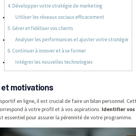
4. Développer votre stratégie de marketing
Utiliser les réseaux sociaux efficacement
5. Gérer et fidéliser vos clients
Analyser les performances et ajuster votre stratégie
6. Continuer à innover et à se former
Intégrer les nouvelles technologies
 et motivations
portif en ligne, il est crucial de faire un bilan personnel. C
orrespond à votre profil et à vos aspirations.
Identifier v
t essentiel pour assurer la pérennité de votre programme.