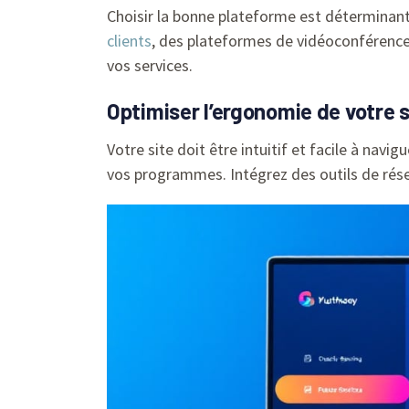
Choisir la bonne plateforme est déterminan
clients
, des plateformes de vidéoconférence 
vos services.
Optimiser l’ergonomie de votre 
Votre site doit être intuitif et facile à navigu
vos programmes. Intégrez des outils de rése