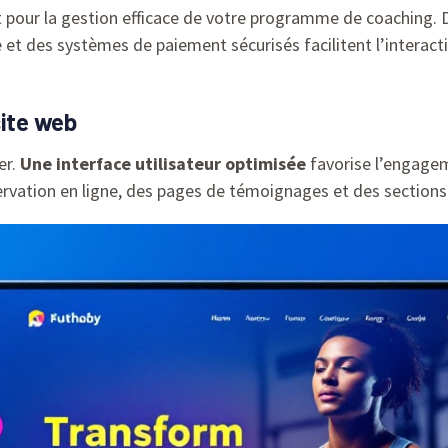
t pour la gestion efficace de votre programme de coaching.
et des systèmes de paiement sécurisés facilitent l’interacti
site web
er.
Une interface utilisateur optimisée
favorise l’engageme
rvation en ligne, des pages de témoignages et des sections F