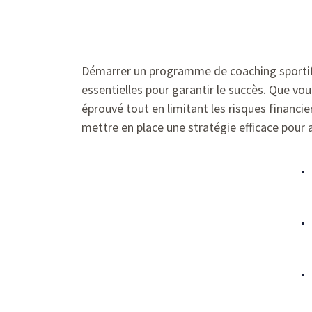
Démarrer un programme de coaching sportif 
essentielles pour garantir le succès. Que vo
éprouvé tout en limitant les risques financie
mettre en place une stratégie efficace pour at