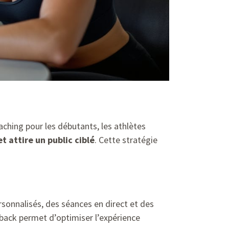
ching pour les débutants, les athlètes
et attire un public ciblé
. Cette stratégie
sonnalisés, des séances en direct et des
edback permet d’optimiser l’expérience