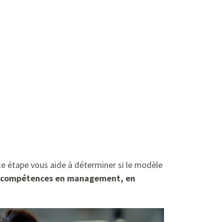
ette étape vous aide à déterminer si le modèle
os compétences en management, en