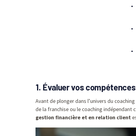
1. Évaluer vos compétences
Avant de plonger dans l’univers du coaching s
de la franchise ou le coaching indépendant c
gestion financière et en relation client
es