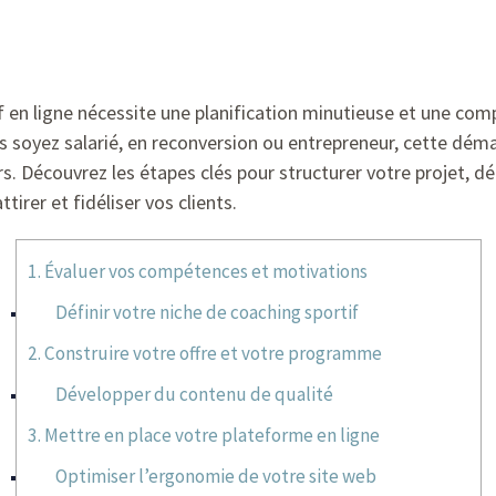
en ligne nécessite une planification minutieuse et une co
us soyez salarié, en reconversion ou entrepreneur, cette dé
rs. Découvrez les étapes clés pour structurer votre projet, déf
tirer et fidéliser vos clients.
1. Évaluer vos compétences et motivations
Définir votre niche de coaching sportif
2. Construire votre offre et votre programme
Développer du contenu de qualité
3. Mettre en place votre plateforme en ligne
Optimiser l’ergonomie de votre site web