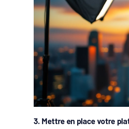
3. Mettre en place votre pla