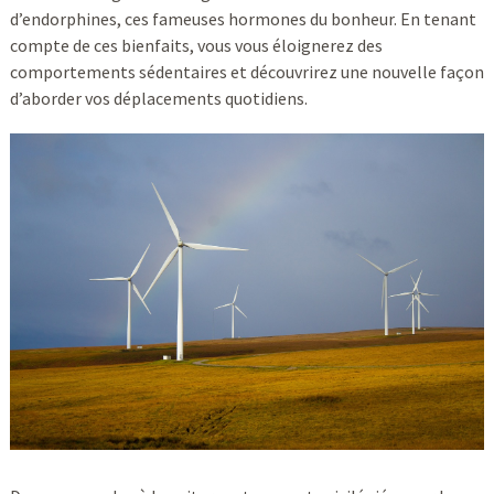
d’endorphines, ces fameuses hormones du bonheur. En tenant
compte de ces bienfaits, vous vous éloignerez des
comportements sédentaires et découvrirez une nouvelle façon
d’aborder vos déplacements quotidiens.