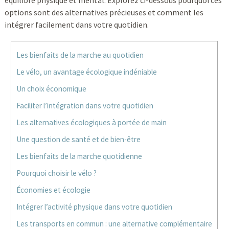
équilibre physique et mental. Explorez ci-dessous pourquoi ces
options sont des alternatives précieuses et comment les
intégrer facilement dans votre quotidien.
Les bienfaits de la marche au quotidien
Le vélo, un avantage écologique indéniable
Un choix économique
Faciliter l’intégration dans votre quotidien
Les alternatives écologiques à portée de main
Une question de santé et de bien-être
Les bienfaits de la marche quotidienne
Pourquoi choisir le vélo ?
Économies et écologie
Intégrer l’activité physique dans votre quotidien
Les transports en commun : une alternative complémentaire