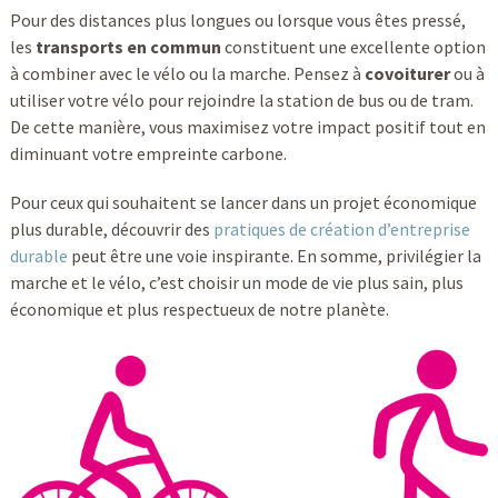
Pour des distances plus longues ou lorsque vous êtes pressé,
les
transports en commun
constituent une excellente option
à combiner avec le vélo ou la marche. Pensez à
covoiturer
ou à
utiliser votre vélo pour rejoindre la station de bus ou de tram.
De cette manière, vous maximisez votre impact positif tout en
diminuant votre empreinte carbone.
Pour ceux qui souhaitent se lancer dans un projet économique
plus durable, découvrir des
pratiques de création d’entreprise
durable
peut être une voie inspirante. En somme, privilégier la
marche et le vélo, c’est choisir un mode de vie plus sain, plus
économique et plus respectueux de notre planète.