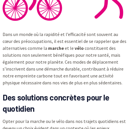
Dans un monde où la rapidité et l’efficacité sont souvent au
cœur des préoccupations, il est essentiel de se rappeler que des
alternatives comme la
marche
et le
vélo
constituent des
solutions non seulement bénéfiques pour notre santé, mais
également pour notre planète. Ces modes de déplacement
s’inscrivent dans une démarche durable, contribuant à réduire
notre empreinte carbone tout en favorisant une activité
physique nécessaire dans nos vies de plus en plus sédentaires.
Des solutions concrètes pour le
quotidien
Opter pour la marche ou le vélo dans nos trajets quotidiens est
devenu un choix évident dans un contexte où les enjeux