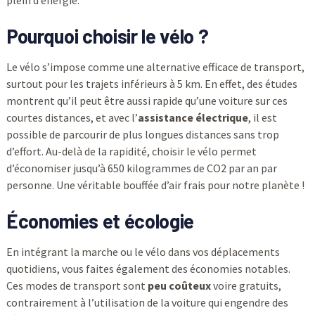
Pourquoi choisir le vélo ?
Le vélo s’impose comme une alternative efficace de transport,
surtout pour les trajets inférieurs à 5 km. En effet, des études
montrent qu’il peut être aussi rapide qu’une voiture sur ces
courtes distances, et avec l’
assistance électrique
, il est
possible de parcourir de plus longues distances sans trop
d’effort. Au-delà de la rapidité, choisir le vélo permet
d’économiser jusqu’à 650 kilogrammes de CO2 par an par
personne. Une véritable bouffée d’air frais pour notre planète !
Économies et écologie
En intégrant la marche ou le vélo dans vos déplacements
quotidiens, vous faites également des économies notables.
Ces modes de transport sont
peu coûteux
voire gratuits,
contrairement à l’utilisation de la voiture qui engendre des