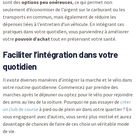
sont des
options peu onéreuses
, ce qui permet non
seulement d’économiser de l’argent sur le carburant ou les
transports en commun, mais également de réduire les
dépenses liées à l’entretien d’un véhicule. En intégrant ces
pratiques dans votre quotidien, vous parviendrez à améliorer
votre
pouvoir d’achat
tout en préservant votre santé.
Faciliter l’intégration dans votre
quotidien
Il existe diverses manières d’intégrer la marche et le vélo dans
votre routine quotidienne. Commencez par prendre des
marches après le déjeuner ou optez pour le vélo pour rejoindre
des amis au lieu de la voiture. Pourquoi ne pas essayer de
créer
un club de course
à pied ou de plein air dans votre quartier ? En
vous engageant avec d’autres, vous serez plus motivé et aurez
davantage de chances de faire de ces choix un véritable mode
de vie.