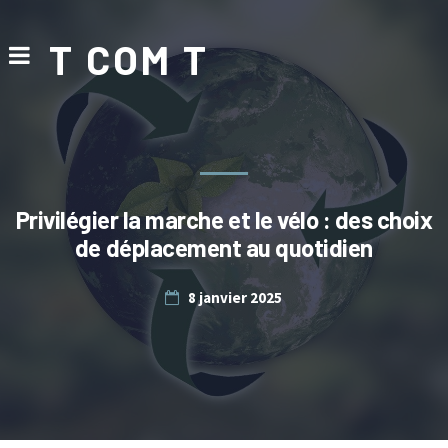
T COM T
Privilégier la marche et le vélo : des choix
de déplacement au quotidien
8 janvier 2025