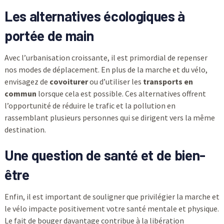
Les alternatives écologiques à
portée de main
Avec l’urbanisation croissante, il est primordial de repenser
nos modes de déplacement. En plus de la marche et du vélo,
envisagez de
covoiturer
ou d’utiliser les
transports en
commun
lorsque cela est possible. Ces alternatives offrent
l’opportunité de réduire le trafic et la pollution en
rassemblant plusieurs personnes qui se dirigent vers la même
destination.
Une question de santé et de bien-
être
Enfin, il est important de souligner que privilégier la marche et
le vélo impacte positivement votre santé mentale et physique.
Le fait de bouger davantage contribue à la libération