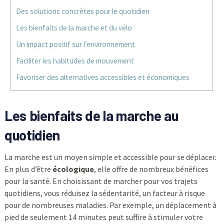
Des solutions concrètes pour le quotidien
Les bienfaits de la marche et du vélo
Un impact positif sur l’environnement
Faciliter les habitudes de mouvement
Favoriser des alternatives accessibles et économiques
Les bienfaits de la marche au
quotidien
La marche est un moyen simple et accessible pour se déplacer.
En plus d’être
écologique
, elle offre de nombreux bénéfices
pour la santé. En choisissant de marcher pour vos trajets
quotidiens, vous réduisez la sédentarité, un facteur à risque
pour de nombreuses maladies. Par exemple, un déplacement à
pied de seulement 14 minutes peut suffire à stimuler votre