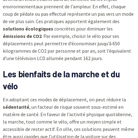
environnementaux prennent de l’ampleur. En effet, chaque
coup de pédale ou pas effectué représente un pas vers un mode
de vie plus sain. Ces pratiques apportent également des
solutions écologiques
concrètes pour diminuer les
émissions de CO2
. Par exemple, choisir le vélo pour ses
déplacements peut permettre d’économiser jusqu’à 650
kilogrammes de CO2 par personne et par an, soit l’équivalent
d’une télévision LCD allumée pendant 162 jours.
Les bienfaits de la marche et du
vélo
En adoptant ces modes de déplacement, on peut réduire la
sédentarité
, un facteur de risque souvent sous-estimé en
matière de santé. En faveur de l’activité physique quotidienne,
la marche, tout comme le vélo, offre un moyen simple et
accessible de rester actif. En ville, ces solutions peuvent même
être aussi rapides que l’utilisation de la voiture sur des