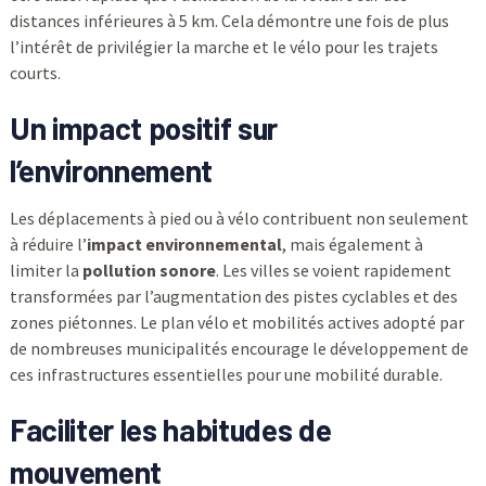
distances inférieures à 5 km. Cela démontre une fois de plus
l’intérêt de privilégier la marche et le vélo pour les trajets
courts.
Un impact positif sur
l’environnement
Les déplacements à pied ou à vélo contribuent non seulement
à réduire l’
impact environnemental
, mais également à
limiter la
pollution sonore
. Les villes se voient rapidement
transformées par l’augmentation des pistes cyclables et des
zones piétonnes. Le plan vélo et mobilités actives adopté par
de nombreuses municipalités encourage le développement de
ces infrastructures essentielles pour une mobilité durable.
Faciliter les habitudes de
mouvement