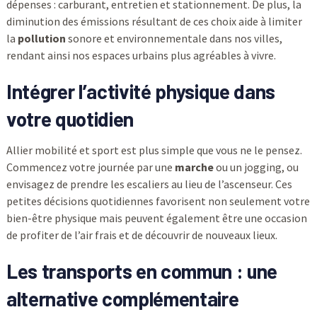
dépenses : carburant, entretien et stationnement. De plus, la
diminution des émissions résultant de ces choix aide à limiter
la
pollution
sonore et environnementale dans nos villes,
rendant ainsi nos espaces urbains plus agréables à vivre.
Intégrer l’activité physique dans
votre quotidien
Allier mobilité et sport est plus simple que vous ne le pensez.
Commencez votre journée par une
marche
ou un jogging, ou
envisagez de prendre les escaliers au lieu de l’ascenseur. Ces
petites décisions quotidiennes favorisent non seulement votre
bien-être physique mais peuvent également être une occasion
de profiter de l’air frais et de découvrir de nouveaux lieux.
Les transports en commun : une
alternative complémentaire