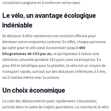
circulation sanguine et à renforcer votre cœur.
Le vélo, un avantage écologique
indéniable
Se déplacer à vélo représente une solution efficace pour
diminuer votre empreinte carbone. En effet, chaque personne
qui opte pour le vélo peut économiser jusqu’à
650
kilogrammes de CO2 par an
, ce qui équivaut à laisser une
télévision allumée pendant 162 jours sans interruption. En
plus d’être bénéfique pour la planète, le vélo est un moyen de
transport rapide, surtout sur des distances inférieures à 5 km,
où il rivalise même avec la voiture.
Un choix économique
Le coût des déplacements peut rapidement s’accumuler,
surtout dans le cadre de trajets quotidiens. La marche et le vélo