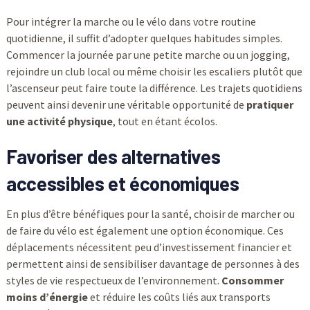
Pour intégrer la marche ou le vélo dans votre routine
quotidienne, il suffit d’adopter quelques habitudes simples.
Commencer la journée par une petite marche ou un jogging,
rejoindre un club local ou même choisir les escaliers plutôt que
l’ascenseur peut faire toute la différence. Les trajets quotidiens
peuvent ainsi devenir une véritable opportunité de
pratiquer
une activité physique
, tout en étant écolos.
Favoriser des alternatives
accessibles et économiques
En plus d’être bénéfiques pour la santé, choisir de marcher ou
de faire du vélo est également une option économique. Ces
déplacements nécessitent peu d’investissement financier et
permettent ainsi de sensibiliser davantage de personnes à des
styles de vie respectueux de l’environnement.
Consommer
moins d’énergie
et réduire les coûts liés aux transports