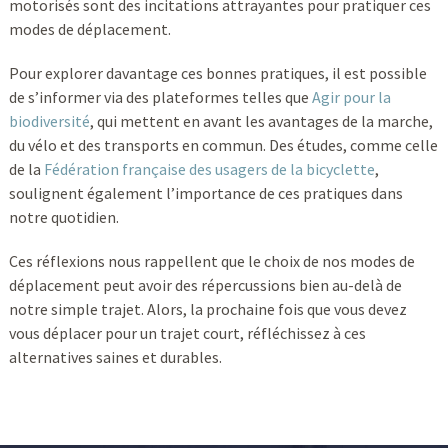
motorisés sont des incitations attrayantes pour pratiquer ces
modes de déplacement.
Pour explorer davantage ces bonnes pratiques, il est possible
de s’informer via des plateformes telles que
Agir pour la
biodiversité
, qui mettent en avant les avantages de la marche,
du vélo et des transports en commun. Des études, comme celle
de la
Fédération française des usagers de la bicyclette
,
soulignent également l’importance de ces pratiques dans
notre quotidien.
Ces réflexions nous rappellent que le choix de nos modes de
déplacement peut avoir des répercussions bien au-delà de
notre simple trajet. Alors, la prochaine fois que vous devez
vous déplacer pour un trajet court, réfléchissez à ces
alternatives saines et durables.