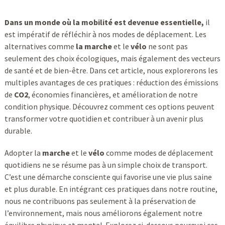
Dans un monde où la mobilité est devenue essentielle,
il
est impératif de réfléchir à nos modes de déplacement. Les
alternatives comme
la marche
et le
vélo
ne sont pas
seulement des choix écologiques, mais également des vecteurs
de santé et de bien-être. Dans cet article, nous explorerons les
multiples avantages de ces pratiques : réduction des émissions
de
CO2
, économies financières, et amélioration de notre
condition physique. Découvrez comment ces options peuvent
transformer votre quotidien et contribuer à un avenir plus
durable.
Adopter la
marche
et le
vélo
comme modes de déplacement
quotidiens ne se résume pas à un simple choix de transport.
C’est une démarche consciente qui favorise une vie plus saine
et plus durable. En intégrant ces pratiques dans notre routine,
nous ne contribuons pas seulement à la préservation de
l’environnement, mais nous améliorons également notre