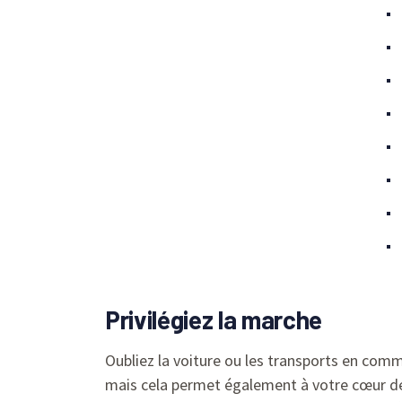
Privilégiez la marche
Oubliez la voiture ou les transports en comm
mais cela permet également à votre cœur de v