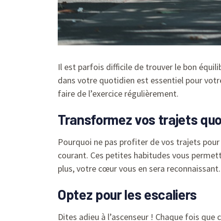
Il est parfois difficile de trouver le bon équi
dans votre quotidien est essentiel pour votr
faire de l’exercice régulièrement.
Transformez vos trajets qu
Pourquoi ne pas profiter de vos trajets pour 
courant. Ces petites habitudes vous permet
plus, votre cœur vous en sera reconnaissant.
Optez pour les escaliers
Dites adieu à l’ascenseur ! Chaque fois que 