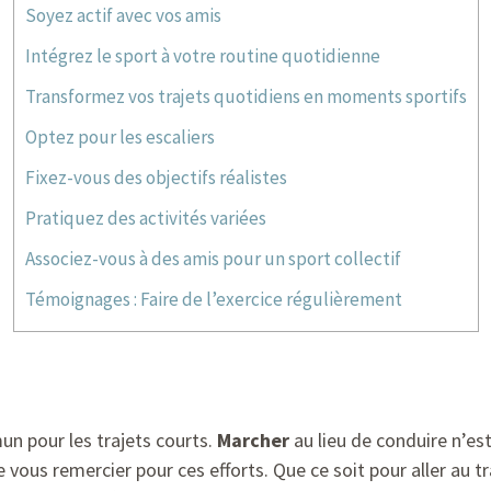
Soyez actif avec vos amis
Intégrez le sport à votre routine quotidienne
Transformez vos trajets quotidiens en moments sportifs
Optez pour les escaliers
Fixez-vous des objectifs réalistes
Pratiquez des activités variées
Associez-vous à des amis pour un sport collectif
Témoignages : Faire de l’exercice régulièrement
un pour les trajets courts.
Marcher
au lieu de conduire n’es
ous remercier pour ces efforts. Que ce soit pour aller au tr