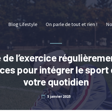
Blog Lifestyle
On parle de tout et rien !
No
e de l’exercice régulièremen
ces pour intégrer le sport
votre quotidien
5 janvier 2025