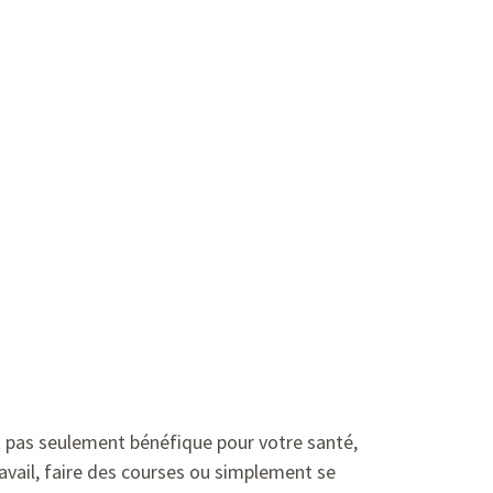
t pas seulement bénéfique pour votre santé,
avail, faire des courses ou simplement se