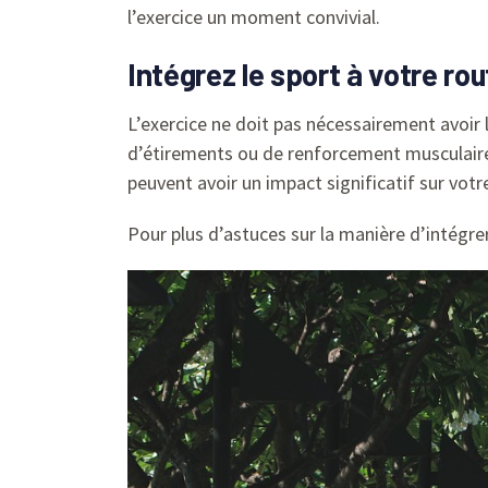
l’exercice un moment convivial.
Intégrez le sport à votre ro
L’exercice ne doit pas nécessairement avoir l
d’étirements ou de renforcement musculair
peuvent avoir un impact significatif sur votr
Pour plus d’astuces sur la manière d’intégrer