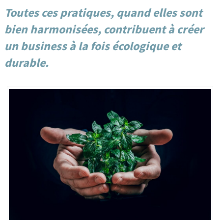
Toutes ces pratiques, quand elles sont
bien harmonisées, contribuent à créer
un business à la fois écologique et
durable.