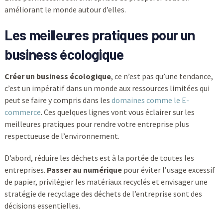
améliorant le monde autour d’elles.
Les meilleures pratiques pour un
business écologique
Créer un business écologique
, ce n’est pas qu’une tendance,
c’est un impératif dans un monde aux ressources limitées qui
peut se faire y compris dans les
domaines comme le E-
commerce
. Ces quelques lignes vont vous éclairer sur les
meilleures pratiques pour rendre votre entreprise plus
respectueuse de l’environnement.
D’abord, réduire les déchets est à la portée de toutes les
entreprises.
Passer au numérique
pour éviter l’usage excessif
de papier, privilégier les matériaux recyclés et envisager une
stratégie de recyclage des déchets de l’entreprise sont des
décisions essentielles.