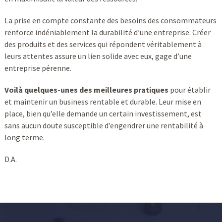
La prise en compte constante des besoins des consommateurs
renforce indéniablement la durabilité d’une entreprise. Créer
des produits et des services qui répondent véritablement à
leurs attentes assure un lien solide avec eux, gage d’une
entreprise pérenne.
Voilà quelques-unes des meilleures pratiques
pour établir
et maintenir un business rentable et durable. Leur mise en
place, bien qu’elle demande un certain investissement, est
sans aucun doute susceptible d’engendrer une rentabilité à
long terme.
D.A.