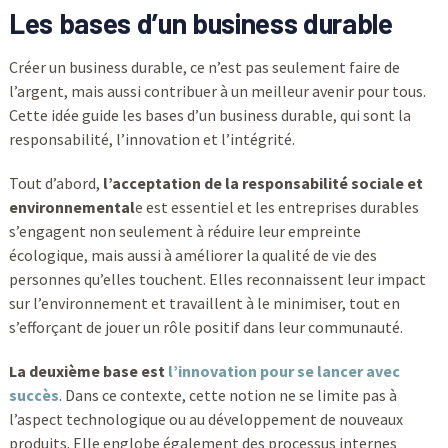
Les bases d’un business durable
Créer un business durable, ce n’est pas seulement faire de
l’argent, mais aussi contribuer à un meilleur avenir pour tous.
Cette idée guide les bases d’un business durable, qui sont la
responsabilité, l’innovation et l’intégrité.
Tout d’abord,
l’acceptation de la responsabilité sociale et
environnemental
e est essentiel et les entreprises durables
s’engagent non seulement à réduire leur empreinte
écologique, mais aussi à améliorer la qualité de vie des
personnes qu’elles touchent. Elles reconnaissent leur impact
sur l’environnement et travaillent à le minimiser, tout en
s’efforçant de jouer un rôle positif dans leur communauté.
La deuxième base est
l’innovation pour se lancer avec
succès
. Dans ce contexte, cette notion ne se limite pas à
l’aspect technologique ou au développement de nouveaux
produits. Elle englobe également des processus internes