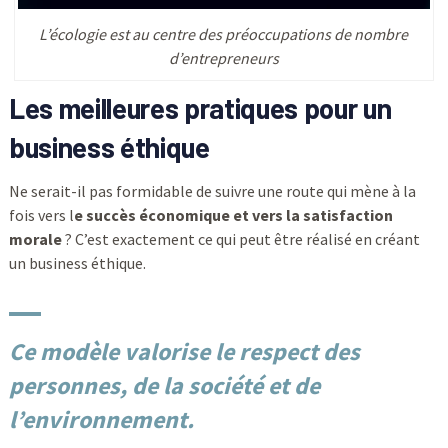
L’écologie est au centre des préoccupations de nombre
d’entrepreneurs
Les meilleures pratiques pour un
business éthique
Ne serait-il pas formidable de suivre une route qui mène à la
fois vers l
e succès économique et vers la satisfaction
morale
? C’est exactement ce qui peut être réalisé en créant
un business éthique.
Ce modèle valorise le respect des
personnes, de la société et de
l’environnement.