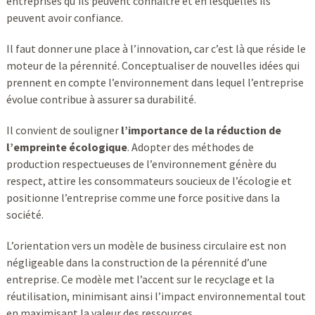
entreprises qu’ils peuvent connaître et en lesquelles ils
peuvent avoir confiance.
Il faut donner une place à l’innovation, car c’est là que réside le
moteur de la pérennité. Conceptualiser de nouvelles idées qui
prennent en compte l’environnement dans lequel l’entreprise
évolue contribue à assurer sa durabilité.
Il convient de souligner
l’importance de la réduction de
l’empreinte écologique
. Adopter des méthodes de
production respectueuses de l’environnement génère du
respect, attire les consommateurs soucieux de l’écologie et
positionne l’entreprise comme une force positive dans la
société.
L’orientation vers un modèle de business circulaire est non
négligeable dans la construction de la pérennité d’une
entreprise. Ce modèle met l’accent sur le recyclage et la
réutilisation, minimisant ainsi l’impact environnemental tout
en maximisant la valeur des ressources.