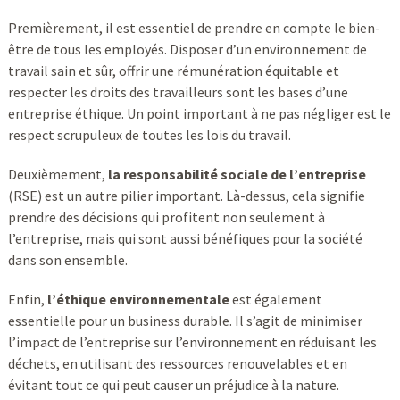
Premièrement, il est essentiel de prendre en compte le bien-
être de tous les employés. Disposer d’un environnement de
travail sain et sûr, offrir une rémunération équitable et
respecter les droits des travailleurs sont les bases d’une
entreprise éthique. Un point important à ne pas négliger est le
respect scrupuleux de toutes les lois du travail.
Deuxièmement,
la responsabilité sociale de l’entreprise
(RSE) est un autre pilier important. Là-dessus, cela signifie
prendre des décisions qui profitent non seulement à
l’entreprise, mais qui sont aussi bénéfiques pour la société
dans son ensemble.
Enfin,
l’éthique environnementale
est également
essentielle pour un business durable. Il s’agit de minimiser
l’impact de l’entreprise sur l’environnement en réduisant les
déchets, en utilisant des ressources renouvelables et en
évitant tout ce qui peut causer un préjudice à la nature.