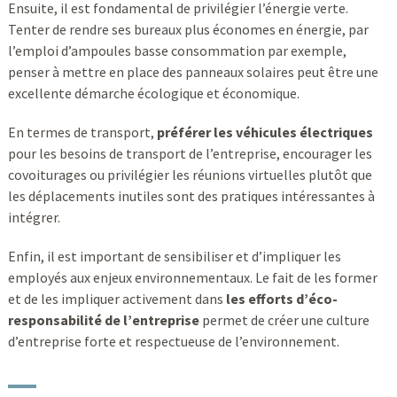
Ensuite, il est fondamental de privilégier l’énergie verte.
Tenter de rendre ses bureaux plus économes en énergie, par
l’emploi d’ampoules basse consommation par exemple,
penser à mettre en place des panneaux solaires peut être une
excellente démarche écologique et économique.
En termes de transport,
préférer les véhicules électriques
pour les besoins de transport de l’entreprise, encourager les
covoiturages ou privilégier les réunions virtuelles plutôt que
les déplacements inutiles sont des pratiques intéressantes à
intégrer.
Enfin, il est important de sensibiliser et d’impliquer les
employés aux enjeux environnementaux. Le fait de les former
et de les impliquer activement dans
les efforts d’éco-
responsabilité de l’entreprise
permet de créer une culture
d’entreprise forte et respectueuse de l’environnement.