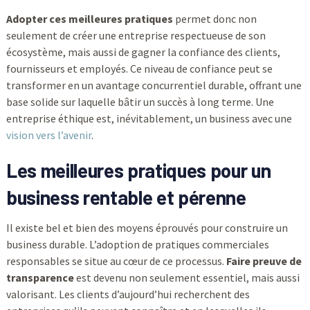
Adopter ces meilleures pratiques
permet donc non
seulement de créer une entreprise respectueuse de son
écosystème, mais aussi de gagner la confiance des clients,
fournisseurs et employés. Ce niveau de confiance peut se
transformer en un avantage concurrentiel durable, offrant une
base solide sur laquelle bâtir un succès à long terme. Une
entreprise éthique est, inévitablement, un business avec une
vision vers l’avenir
.
Les meilleures pratiques pour un
business rentable et pérenne
Il existe bel et bien des moyens éprouvés pour construire un
business durable. L’adoption de pratiques commerciales
responsables se situe au cœur de ce processus.
Faire preuve de
transparence
est devenu non seulement essentiel, mais aussi
valorisant. Les clients d’aujourd’hui recherchent des