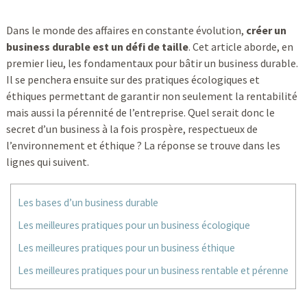
Dans le monde des affaires en constante évolution,
créer un
business durable est un défi de taille
. Cet article aborde, en
premier lieu, les fondamentaux pour bâtir un business durable.
Il se penchera ensuite sur des pratiques écologiques et
éthiques permettant de garantir non seulement la rentabilité
mais aussi la pérennité de l’entreprise. Quel serait donc le
secret d’un business à la fois prospère, respectueux de
l’environnement et éthique ? La réponse se trouve dans les
lignes qui suivent.
Les bases d’un business durable
Les meilleures pratiques pour un business écologique
Les meilleures pratiques pour un business éthique
Les meilleures pratiques pour un business rentable et pérenne