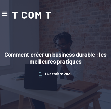
T COM T
Comment créer un business durable : les
meilleures pratiques
16 octobre 2023