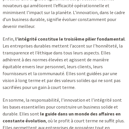
novateurs qui améliorent l’efficacité opérationnelle et
minimisent l’impact sur la planète. L’innovation, dans le cadre
d’un business durable, signifie évoluer constamment pour
devenir meilleur.
Enfin,
l’intégrité constitue le troisième pilier fondamental
.
Les entreprises durables mettent l’accent sur l’honnêteté, la
transparence et l’éthique dans tous leurs aspects. Elles
adhèrent à des normes élevées et agissent de manière
équitable envers leur personnel, leurs clients, leurs
fournisseurs et la communauté. Elles sont guidées par une
vision à long terme et par des valeurs solides qui ne sont pas
sacrifiées pour un gain à court terme.
En somme, la responsabilité, l’innovation et l’intégrité sont
les bases essentielles pour construire un business solide et
durable. Elles sont
le guide dans un monde des affaires en
constante évolution
, où le profit à court terme ne suffit plus.
Elles permettent aux entreprises de prospérer tout en