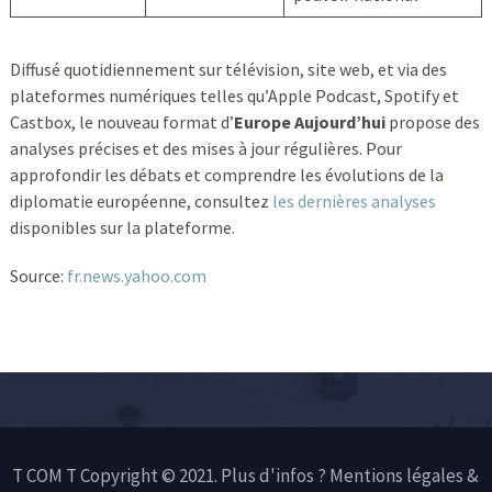
Diffusé quotidiennement sur télévision, site web, et via des
plateformes numériques telles qu’Apple Podcast, Spotify et
Castbox, le nouveau format d’
Europe Aujourd’hui
propose des
analyses précises et des mises à jour régulières. Pour
approfondir les débats et comprendre les évolutions de la
diplomatie européenne, consultez
les dernières analyses
disponibles sur la plateforme.
Source:
fr.news.yahoo.com
T COM T Copyright © 2021. Plus d'infos ?
Mentions légales &