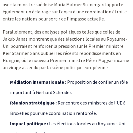
avec la ministre suédoise Maria Malmer Stenergard apporte
également un éclairage sur l’enjeu d’une coordination étroite
entre les nations pour sortir de l’impasse actuelle.
Parallèlement, des analyses politiques telles que celles de
Jakub Janas montrent que des élections locales au Royaume-
Uni pourraient renforcer la pression sur le Premier ministre
Keir Starmer. Sans oublier les récents rebondissements en
Hongrie, où le nouveau Premier ministre Péter Magyar incarne
un virage attendu par la scène politique européenne.
Médiation internationale :
Proposition de confier un rôle
important à Gerhard Schröder.
Réunion stratégique :
Rencontre des ministres de l’UE à
Bruxelles pour une coordination renforcée.
Impact politique :
Les élections locales au Royaume-Uni