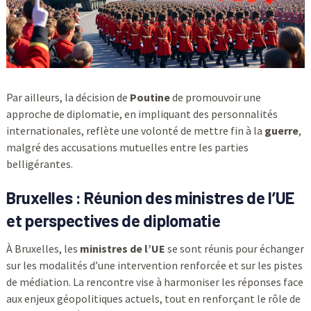
Par ailleurs, la décision de
Poutine
de promouvoir une
approche de diplomatie, en impliquant des personnalités
internationales, reflète une volonté de mettre fin à la
guerre
,
malgré des accusations mutuelles entre les parties
belligérantes.
Bruxelles : Réunion des ministres de l’UE
et perspectives de diplomatie
À Bruxelles, les
ministres de l’UE
se sont réunis pour échanger
sur les modalités d’une intervention renforcée et sur les pistes
de médiation. La rencontre vise à harmoniser les réponses face
aux enjeux géopolitiques actuels, tout en renforçant le rôle de