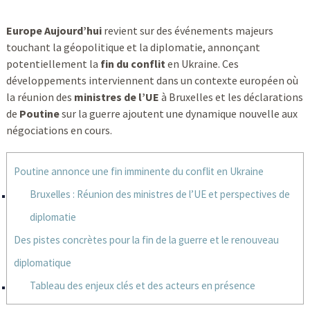
Europe Aujourd’hui
revient sur des événements majeurs
touchant la géopolitique et la diplomatie, annonçant
potentiellement la
fin du conflit
en Ukraine. Ces
développements interviennent dans un contexte européen où
la réunion des
ministres de l’UE
à Bruxelles et les déclarations
de
Poutine
sur la guerre ajoutent une dynamique nouvelle aux
négociations en cours.
Poutine annonce une fin imminente du conflit en Ukraine
Bruxelles : Réunion des ministres de l’UE et perspectives de
diplomatie
Des pistes concrètes pour la fin de la guerre et le renouveau
diplomatique
Tableau des enjeux clés et des acteurs en présence