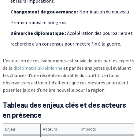
et leurs implications.
Changement de gouvernance :
Nomination du nouveau
Premier ministre hongrois.
Démarche diplomatique :
Accélération des pourparlers et
recherche d’un consensus pour mettre fin à la guerre.
L’évolution de ces événements est suivie de près par les experts
de la
diplomatie ukrainienne
et par des analystes qui évaluent
les chances d’une résolution durable du conflit. Certains
observateurs estiment d’ailleurs que ces mesures pourraient
poser les jalons d’une ère nouvelle pour la région.
Tableau des enjeux clés et des acteurs
en présence
Enjeu
Acteurs
Impacts