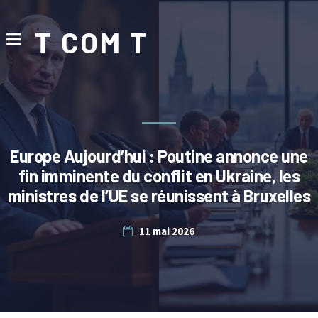
T COM T
Europe Aujourd’hui : Poutine annonce une
fin imminente du conflit en Ukraine, les
ministres de l’UE se réunissent à Bruxelles
11 mai 2026