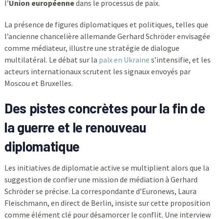
l’
Union européenne
dans le processus de paix.
La présence de figures diplomatiques et politiques, telles que
l’ancienne chancelière allemande Gerhard Schröder envisagée
comme médiateur, illustre une stratégie de dialogue
multilatéral. Le débat sur la
paix en Ukraine
s’intensifie, et les
acteurs internationaux scrutent les signaux envoyés par
Moscou et Bruxelles.
Des pistes concrètes pour la fin de
la guerre et le renouveau
diplomatique
Les initiatives de diplomatie active se multiplient alors que la
suggestion de confier une mission de médiation à Gerhard
Schröder se précise. La correspondante d’Euronews, Laura
Fleischmann, en direct de Berlin, insiste sur cette proposition
comme élément clé pour désamorcer le conflit. Une interview