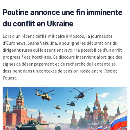
Poutine annonce une fin imminente
du conflit en Ukraine
Lors d’un récent défilé militaire à Moscou, la journaliste
d’Euronews, Sasha Vakulina, a souligné les déclarations du
dirigeant russe qui laissent entrevoir la possibilité d’un arrêt
progressif des hostilités. Ce discours intervient alors que des
signes de désengagement et de recherche de l’entente se
dessinent dans un contexte de tension rosée entre l’est et
l’ouest.