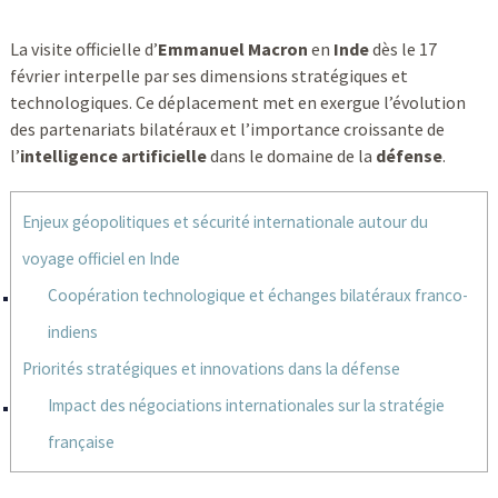
La visite officielle d’
Emmanuel Macron
en
Inde
dès le 17
février interpelle par ses dimensions stratégiques et
technologiques. Ce déplacement met en exergue l’évolution
des partenariats bilatéraux et l’importance croissante de
l’
intelligence artificielle
dans le domaine de la
défense
.
Enjeux géopolitiques et sécurité internationale autour du
voyage officiel en Inde
Coopération technologique et échanges bilatéraux franco-
indiens
Priorités stratégiques et innovations dans la défense
Impact des négociations internationales sur la stratégie
française