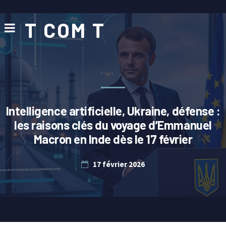
T COM T
Intelligence artificielle, Ukraine, défense :
les raisons clés du voyage d’Emmanuel
Macron en Inde dès le 17 février
17 février 2026