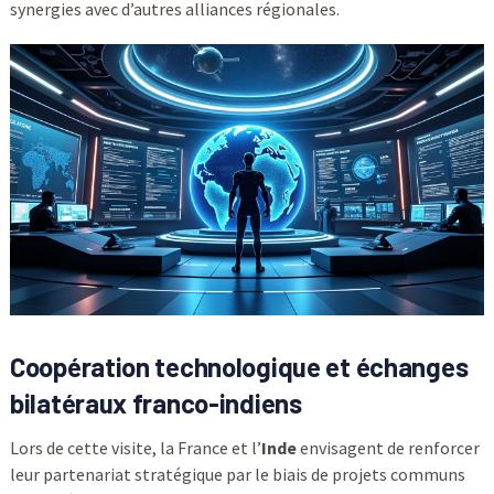
synergies avec d’autres alliances régionales.
Coopération technologique et échanges
bilatéraux franco-indiens
Lors de cette visite, la France et l’
Inde
envisagent de renforcer
leur partenariat stratégique par le biais de projets communs