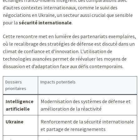
échanges franco-indiens intègrent des comparaisons avec
d’autres contextes internationaux, comme le suivi des
négociations en Ukraine, un secteur aussi crucial que sensible
pour la
sécurité internationale
.
Cette rencontre met en lumière des partenariats exemplaires,
où le recalibrage des stratégies de défense est discuté dans un
climat de confiance et d’innovation. L’utilisation de
technologies avancées permet de réévaluer les moyens de
dissuasion et d’adaptation face aux défis contemporains.
Dossiers
Impacts potentiels
prioritaires
Intelligence
Modernisation des systèmes de défense et
artificielle
amélioration de la réactivité
Ukraine
Renforcement de la sécurité internationale
et partage de renseignements