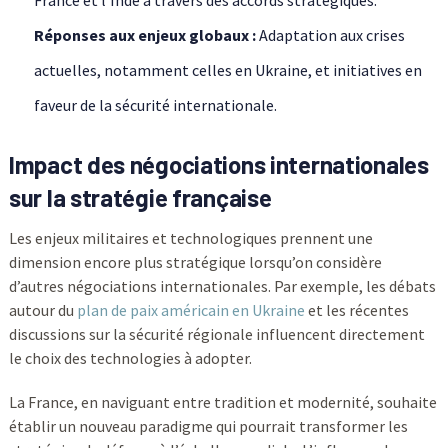
France et l’Inde à travers des accords stratégiques.
Réponses aux enjeux globaux :
Adaptation aux crises
actuelles, notamment celles en Ukraine, et initiatives en
faveur de la sécurité internationale.
Impact des négociations internationales
sur la stratégie française
Les enjeux militaires et technologiques prennent une
dimension encore plus stratégique lorsqu’on considère
d’autres négociations internationales. Par exemple, les débats
autour du
plan de paix américain en Ukraine
et les récentes
discussions sur la sécurité régionale influencent directement
le choix des technologies à adopter.
La France, en naviguant entre tradition et modernité, souhaite
établir un nouveau paradigme qui pourrait transformer les