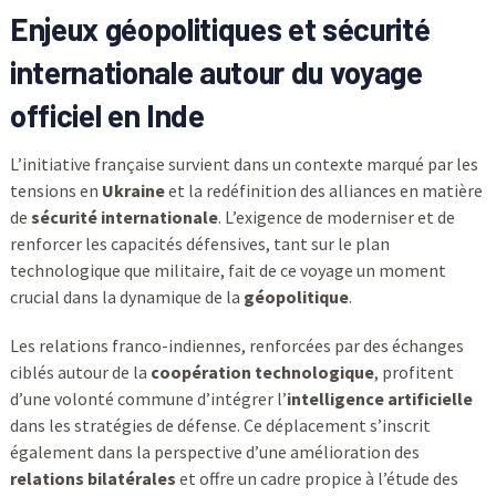
Enjeux géopolitiques et sécurité
internationale autour du voyage
officiel en Inde
L’initiative française survient dans un contexte marqué par les
tensions en
Ukraine
et la redéfinition des alliances en matière
de
sécurité internationale
. L’exigence de moderniser et de
renforcer les capacités défensives, tant sur le plan
technologique que militaire, fait de ce voyage un moment
crucial dans la dynamique de la
géopolitique
.
Les relations franco-indiennes, renforcées par des échanges
ciblés autour de la
coopération technologique
, profitent
d’une volonté commune d’intégrer l’
intelligence artificielle
dans les stratégies de défense. Ce déplacement s’inscrit
également dans la perspective d’une amélioration des
relations bilatérales
et offre un cadre propice à l’étude des