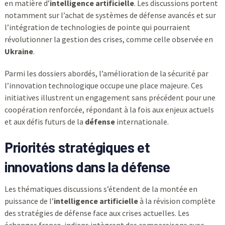
en matière d’
intelligence artificielle
. Les discussions portent
notamment sur l’achat de systèmes de défense avancés et sur
l’intégration de technologies de pointe qui pourraient
révolutionner la gestion des crises, comme celle observée en
Ukraine
.
Parmi les dossiers abordés, l’amélioration de la sécurité par
l’innovation technologique occupe une place majeure. Ces
initiatives illustrent un engagement sans précédent pour une
coopération renforcée, répondant à la fois aux enjeux actuels
et aux défis futurs de la
défense
internationale.
Priorités stratégiques et
innovations dans la défense
Les thématiques discussions s’étendent de la montée en
puissance de l’
intelligence artificielle
à la révision complète
des stratégies de défense face aux crises actuelles. Les