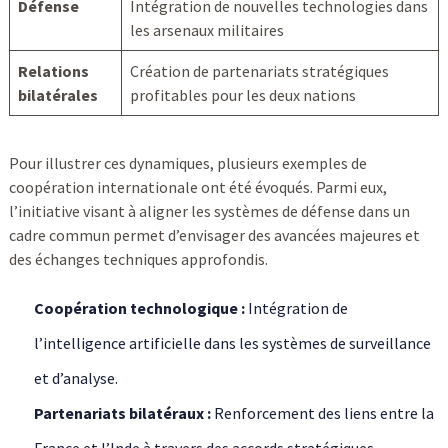
Défense
Intégration de nouvelles technologies dans
les arsenaux militaires
Relations
Création de partenariats stratégiques
bilatérales
profitables pour les deux nations
Pour illustrer ces dynamiques, plusieurs exemples de
coopération internationale ont été évoqués. Parmi eux,
l’initiative visant à aligner les systèmes de défense dans un
cadre commun permet d’envisager des avancées majeures et
des échanges techniques approfondis.
Coopération technologique :
Intégration de
l’intelligence artificielle dans les systèmes de surveillance
et d’analyse.
Partenariats bilatéraux :
Renforcement des liens entre la