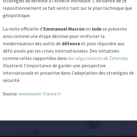
stratégies de défense à l’échelle mondiale. L’influence de ce
repositionnement se fait sentir tant sur le plan technique que
géopolitique.
La visite officielle d’
Emmanuel Macron
en
Inde
se présente
ainsi comme une étape décisive pour renforcer la
modernisation des outils de
défense
et pour répondre aux
défis posés par les crises internationales. Des initiatives
comme celles rapportées dans
les négociations de Zelensky
illustrent l’importance de garder une perspective
internationale et proactive dans l’adaptation des stratégies de
sécurité.
Source:
www.ouest-france.fr