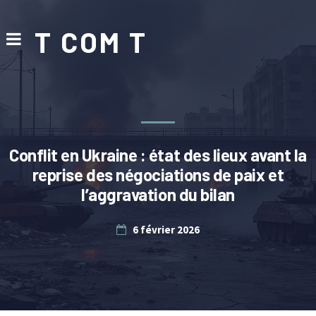
T COM T
Conflit en Ukraine : état des lieux avant la
reprise des négociations de paix et
l’aggravation du bilan
6 février 2026