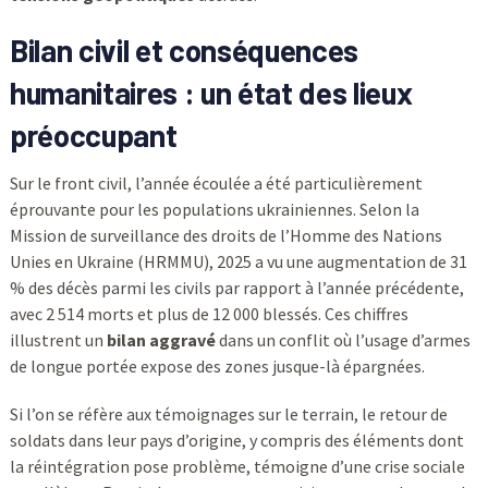
Bilan civil et conséquences
humanitaires : un état des lieux
préoccupant
Sur le front civil, l’année écoulée a été particulièrement
éprouvante pour les populations ukrainiennes. Selon la
Mission de surveillance des droits de l’Homme des Nations
Unies en Ukraine (HRMMU), 2025 a vu une augmentation de 31
% des décès parmi les civils par rapport à l’année précédente,
avec 2 514 morts et plus de 12 000 blessés. Ces chiffres
illustrent un
bilan aggravé
dans un conflit où l’usage d’armes
de longue portée expose des zones jusque-là épargnées.
Si l’on se réfère aux témoignages sur le terrain, le retour de
soldats dans leur pays d’origine, y compris des éléments dont
la réintégration pose problème, témoigne d’une crise sociale