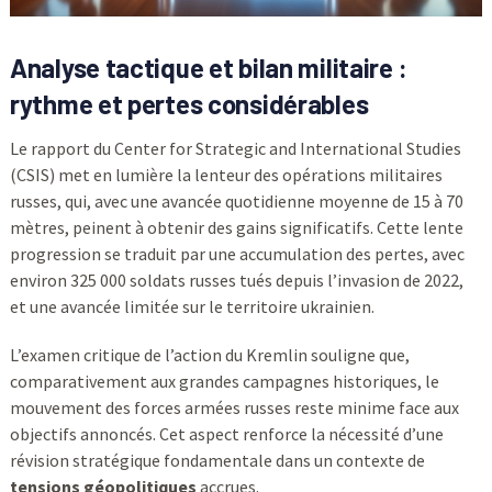
Analyse tactique et bilan militaire :
rythme et pertes considérables
Le rapport du Center for Strategic and International Studies
(CSIS) met en lumière la lenteur des opérations militaires
russes, qui, avec une avancée quotidienne moyenne de 15 à 70
mètres, peinent à obtenir des gains significatifs. Cette lente
progression se traduit par une accumulation des pertes, avec
environ 325 000 soldats russes tués depuis l’invasion de 2022,
et une avancée limitée sur le territoire ukrainien.
L’examen critique de l’action du Kremlin souligne que,
comparativement aux grandes campagnes historiques, le
mouvement des forces armées russes reste minime face aux
objectifs annoncés. Cet aspect renforce la nécessité d’une
révision stratégique fondamentale dans un contexte de
tensions géopolitiques
accrues.