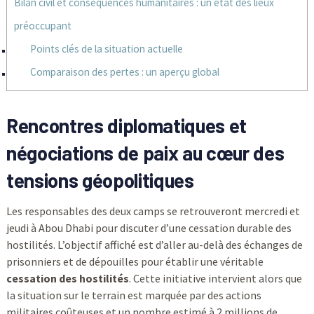
Bilan civil et conséquences humanitaires : un état des lieux
préoccupant
Points clés de la situation actuelle
Comparaison des pertes : un aperçu global
Rencontres diplomatiques et
négociations de paix au cœur des
tensions géopolitiques
Les responsables des deux camps se retrouveront mercredi et
jeudi à Abou Dhabi pour discuter d’une cessation durable des
hostilités. L’objectif affiché est d’aller au-delà des échanges de
prisonniers et de dépouilles pour établir une véritable
cessation des hostilités
. Cette initiative intervient alors que
la situation sur le terrain est marquée par des actions
militaires coûteuses et un nombre estimé à 2 millions de