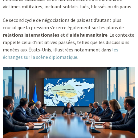
victimes militaires, incluant soldats tués, blessés ou disparus.
Ce second cycle de négociations de paix est d’autant plus
crucial que la pression s’exerce également sur les plans de
relations internationales
et d’
aide humanitaire
. Le contexte
rappelle celui d’initiatives passées, telles que les discussions
menées aux États-Unis, illustrées notamment dans
les
échanges sur la scène diplomatique
.