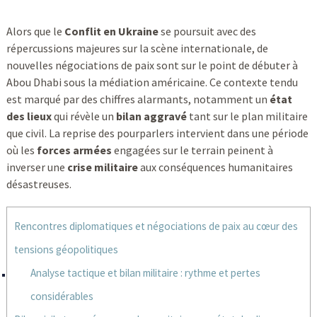
Alors que le
Conflit en Ukraine
se poursuit avec des
répercussions majeures sur la scène internationale, de
nouvelles négociations de paix sont sur le point de débuter à
Abou Dhabi sous la médiation américaine. Ce contexte tendu
est marqué par des chiffres alarmants, notamment un
état
des lieux
qui révèle un
bilan aggravé
tant sur le plan militaire
que civil. La reprise des pourparlers intervient dans une période
où les
forces armées
engagées sur le terrain peinent à
inverser une
crise militaire
aux conséquences humanitaires
désastreuses.
Rencontres diplomatiques et négociations de paix au cœur des
tensions géopolitiques
Analyse tactique et bilan militaire : rythme et pertes
considérables