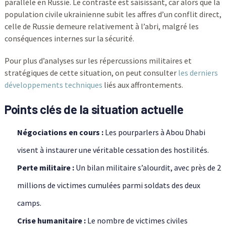
parallèle en Russie. Le contraste est saisissant, car alors que la
population civile ukrainienne subit les affres d’un conflit direct,
celle de Russie demeure relativement à l’abri, malgré les
conséquences internes sur la sécurité.
Pour plus d’analyses sur les répercussions militaires et
stratégiques de cette situation, on peut consulter
les derniers
développements techniques
liés aux affrontements.
Points clés de la situation actuelle
Négociations en cours :
Les pourparlers à Abou Dhabi
visent à instaurer une véritable cessation des hostilités.
Perte militaire :
Un bilan militaire s’alourdit, avec près de 2
millions de victimes cumulées parmi soldats des deux
camps.
Crise humanitaire :
Le nombre de victimes civiles