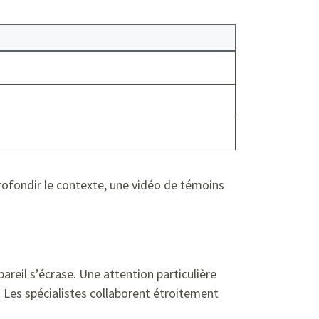
rofondir le contexte, une vidéo de témoins
areil s’écrase. Une attention particulière
 Les spécialistes collaborent étroitement