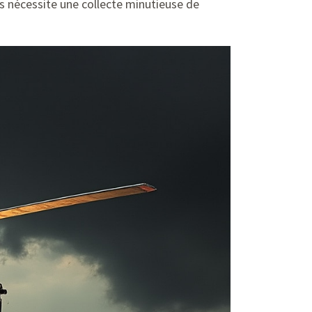
es nécessite une collecte minutieuse de