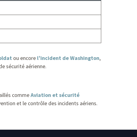
oldat
ou encore
l’incident de Washington
,
de sécurité aérienne.
étaillés comme
Aviation et sécurité
ention et le contrôle des incidents aériens.