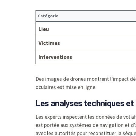
Catégorie
Lieu
Victimes
Interventions
Des images de drones montrent l’impact déva
oculaires est mise en ligne.
Les analyses techniques et 
Les experts inspectent les données de vol afi
est portée aux systèmes de navigation et d’a
avec les autorités pour reconstituer la séq