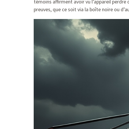
témoins affirment avoir vu l’appareil perdre
preuves, que ce soit via la boîte noire ou d’a