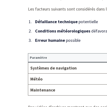
Les facteurs suivants sont considérés dans l
Défaillance technique
potentielle
Conditions météorologiques
défavora
Erreur humaine
possible
Paramètre
Systèmes de navigation
Météo
Maintenance