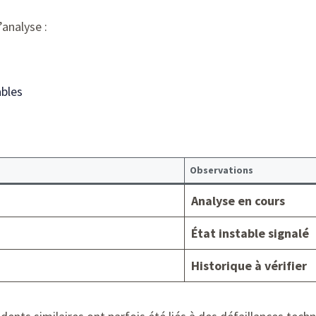
’analyse :
bles
Observations
Analyse en cours
État instable signalé
Historique à vérifier