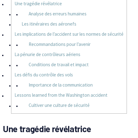
Une tragédie révélatrice
Analyse des erreurs humaines
Les itinéraires des aéronefs
Les implications de l’accident sur les normes de sécurité
Recommandations pour l’avenir
La pénurie de contrôleurs aériens
Conditions de travail et impact
Les défis du contrôle des vols
Importance de la communication
Lessons learned from the Washington accident
Cultiver une culture de sécurité
Une tragédie révélatrice