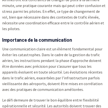
minute, une pratique courante mais qui peut créer confusion et
stress parmi les pilotes. En effet, ce type de changement de
vol, bien que nécessaire dans des contextes de trafic élevée,
nécessite une coordination efficace entre le contrôle aérien et
les pilotes.
Importance de la communication
Une communication claire est un élément fondamental pour
éviter les catastrophes. Dans le cadre de la gestion du trafic
aérien, les instructions pendant la phase d’approche doivent
être données avec précision pour s’assurer que tous les
appareils évoluent en toute sécurité. Les évolutions récentes
dans le trafic aérien, exacerbées par l’infrastructure parfois
vieillissante des aéroports, doivent être mises en corrélation
avec des pratiques de communication améliorées.
Le défi demeure de trouver le bon équilibre entre flexibilité
opérationnelle et sécurité. Les autorités doivent trouver des