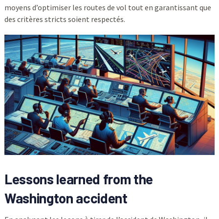
moyens d’optimiser les routes de vol tout en garantissant que
des critères stricts soient respectés.
Lessons learned from the
Washington accident