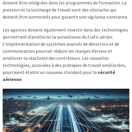
doivent être intégrées dans les programmes de formation. La
pression et la surcharge de travail sont des obstacles qui
doivent être surmontés pour garantir une vigilance constante.
Les agences doivent également investir dans des technologies
permettant d’améliorer la surveillance du trafic aérien.
L’implémentation de systèmes avancés de détection et de
communication pourrait réduire les marges d’erreur et
améliorer la réactivité des contrôleurs. Les nouvelles
technologies, associées à des pratiques de travail améliorées,
pourraient établir un nouveau standard pour la
sécurité
aérienne
.