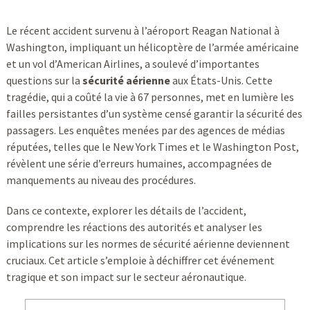
Le récent accident survenu à l’aéroport Reagan National à
Washington, impliquant un hélicoptère de l’armée américaine
et un vol d’American Airlines, a soulevé d’importantes
questions sur la
sécurité aérienne
aux États-Unis. Cette
tragédie, qui a coûté la vie à 67 personnes, met en lumière les
failles persistantes d’un système censé garantir la sécurité des
passagers. Les enquêtes menées par des agences de médias
réputées, telles que le New York Times et le Washington Post,
révèlent une série d’erreurs humaines, accompagnées de
manquements au niveau des procédures.
Dans ce contexte, explorer les détails de l’accident,
comprendre les réactions des autorités et analyser les
implications sur les normes de sécurité aérienne deviennent
cruciaux. Cet article s’emploie à déchiffrer cet événement
tragique et son impact sur le secteur aéronautique.