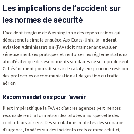
Les implications de l’accident sur
les normes de sécurité
L’accident tragique de Washington a des répercussions qui
dépassent la simple enquête. Aux États-Unis, la
Federal
Aviation Administration
(FAA) doit maintenant évaluer
sérieusement ses pratiques et renforcer les réglementations
afin d’éviter que des événements similaires ne se reproduisent.
Cet événement pourrait servir de catalyseur pour une révision
des protocoles de communication et de gestion du trafic
aérien.
Recommandations pour l’avenir
Il est impératif que la FAA et d’autres agences pertinentes
reconsidèrent la formation des pilotes ainsi que celle des
contrôleurs aériens. Des simulations réalistes des scénarios
d’urgence, fondées sur des incidents réels comme celui-ci,