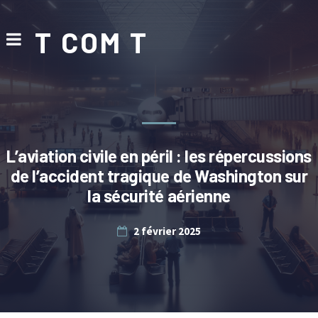
T COM T
L’aviation civile en péril : les répercussions
de l’accident tragique de Washington sur
la sécurité aérienne
2 février 2025