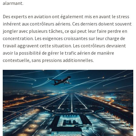
alarmant.
Des experts en aviation ont également mis en avant le stress
inhérent aux contrôleurs aériens. Ces derniers doivent souvent
jongler avec plusieurs tâches, ce qui peut leur faire perdre en
concentration. Les exigences croissantes sur leur charge de
travail aggravent cette situation. Les contrôleurs devraient
avoir la possibilité de gérer le trafic aérien de manière
contextuelle, sans pressions additionnelles.