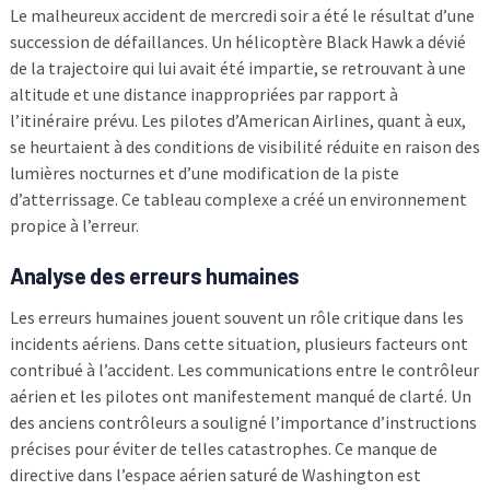
Le malheureux accident de mercredi soir a été le résultat d’une
succession de défaillances. Un hélicoptère Black Hawk a dévié
de la trajectoire qui lui avait été impartie, se retrouvant à une
altitude et une distance inappropriées par rapport à
l’itinéraire prévu. Les pilotes d’American Airlines, quant à eux,
se heurtaient à des conditions de visibilité réduite en raison des
lumières nocturnes et d’une modification de la piste
d’atterrissage. Ce tableau complexe a créé un environnement
propice à l’erreur.
Analyse des erreurs humaines
Les erreurs humaines jouent souvent un rôle critique dans les
incidents aériens. Dans cette situation, plusieurs facteurs ont
contribué à l’accident. Les communications entre le contrôleur
aérien et les pilotes ont manifestement manqué de clarté. Un
des anciens contrôleurs a souligné l’importance d’instructions
précises pour éviter de telles catastrophes. Ce manque de
directive dans l’espace aérien saturé de Washington est