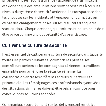
En analysant les leçons à tirer de l’accident de Washington, il
est évident que des améliorations sont nécessaires à tous les
niveaux du système de sécurité aérienne. La transparence dans
les enquêtes sur les incidents et l’engagement à mettre en
œuvre des changements basés sur les résultats d’enquêtes
sont cruciaux. Chaque accident, qu’il soit majeur ou mineur, doit
être perçu comme une opportunité d’apprentissage.
Cultiver une culture de sécurité
Il est essentiel de cultiver une culture de sécurité dans laquelle
toutes les parties prenantes, y compris les pilotes, les
contrôleurs aériens et les compagnies aériennes, travaillent
ensemble pour améliorer la sécurité aérienne. La
collaboration entre les différents acteurs du secteur est
primordiale. Les témoignages des professionnels ayant vécu
des situations similaires doivent être pris en compte pour
concevoir des solutions adaptées.
Communiquer ouvertement sur les défis rencontrés et les