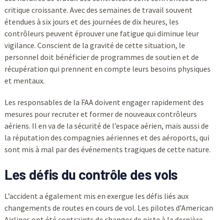
critique croissante. Avec des semaines de travail souvent
étendues à six jours et des journées de dix heures, les
contrôleurs peuvent éprouver une fatigue qui diminue leur
vigilance. Conscient de la gravité de cette situation, le
personnel doit bénéficier de programmes de soutien et de
récupération qui prennent en compte leurs besoins physiques
et mentaux.
Les responsables de la FAA doivent engager rapidement des
mesures pour recruter et former de nouveaux contrôleurs
aériens. Il en va de la sécurité de l’espace aérien, mais aussi de
la réputation des compagnies aériennes et des aéroports, qui
sont mis à mal par des événements tragiques de cette nature.
Les défis du contrôle des vols
L’accident a également mis en exergue les défis liés aux
changements de routes en cours de vol. Les pilotes d’American
Airlines ont été contraints de changer de piste à la dernière