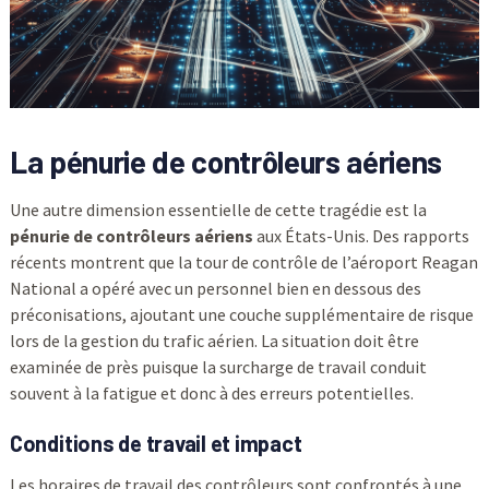
La pénurie de contrôleurs aériens
Une autre dimension essentielle de cette tragédie est la
pénurie de contrôleurs aériens
aux États-Unis. Des rapports
récents montrent que la tour de contrôle de l’aéroport Reagan
National a opéré avec un personnel bien en dessous des
préconisations, ajoutant une couche supplémentaire de risque
lors de la gestion du trafic aérien. La situation doit être
examinée de près puisque la surcharge de travail conduit
souvent à la fatigue et donc à des erreurs potentielles.
Conditions de travail et impact
Les horaires de travail des contrôleurs sont confrontés à une