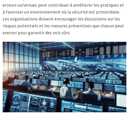
erreurs survenues peut contribuer à améliorer les pratiques et
à favoriser un environnement où la sécurité est primordiale.
Les organisations doivent encourager les discussions sur les
risques potentiels et les mesures préventives que chacun peut
exercer pour garantir des vols sûrs.