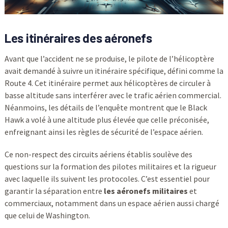
Les itinéraires des aéronefs
Avant que l’accident ne se produise, le pilote de l’hélicoptère
avait demandé à suivre un itinéraire spécifique, défini comme la
Route 4. Cet itinéraire permet aux hélicoptères de circuler à
basse altitude sans interférer avec le trafic aérien commercial.
Néanmoins, les détails de l’enquête montrent que le Black
Hawk a volé à une altitude plus élevée que celle préconisée,
enfreignant ainsi les règles de sécurité de l’espace aérien.
Ce non-respect des circuits aériens établis soulève des
questions sur la formation des pilotes militaires et la rigueur
avec laquelle ils suivent les protocoles. C’est essentiel pour
garantir la séparation entre
les aéronefs militaires
et
commerciaux, notamment dans un espace aérien aussi chargé
que celui de Washington.