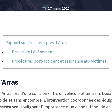
17 mars 2025
Rapport sur l’incident près d’Arras
Détails de l’événement
Procédures post-accident et assistance aux victimes
d’Arras
rras lors d’une collision entre un véhicule et un train. Deux 
apide et sans encombre. L’intervention coordonnée des équip
ssistance
, soulignant l’importance d’un dispositif solide e