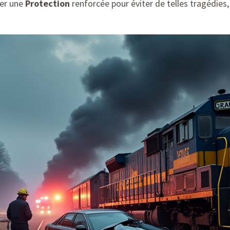
rer une
Protection
renforcée pour éviter de telles tragédies,