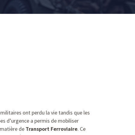
militaires ont perdu la vie tandis que les
es d’urgence a permis de mobiliser
n matière de
Transport Ferroviaire
. Ce