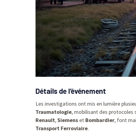
Détails de l’événement
Les investigations ont mis en lumière plusie
Traumatologie
, mobilisant des protocoles 
Renault
,
Siemens
et
Bombardier
, font ma
Transport Ferroviaire
.