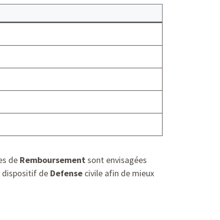
res de
Remboursement
sont envisagées
 dispositif de
Defense
civile afin de mieux