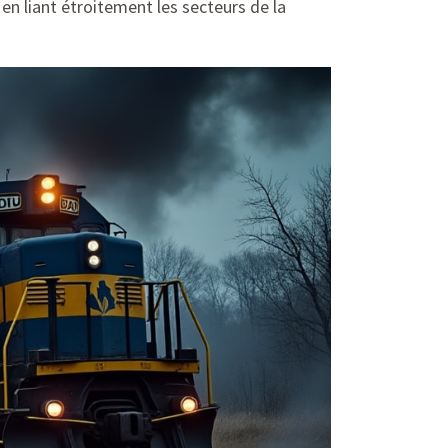
 en liant étroitement les secteurs de la