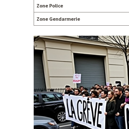
Zone Police
Zone Gendarmerie