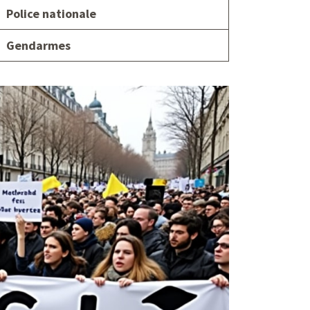
Police nationale
Gendarmes