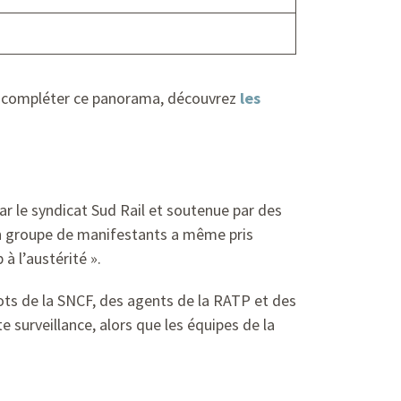
our compléter ce panorama, découvrez
les
ar le syndicat Sud Rail et soutenue par des
 Un groupe de manifestants a même pris
à l’austérité ».
ts de la SNCF, des agents de la RATP et des
 surveillance, alors que les équipes de la