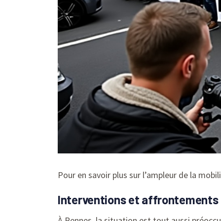
Pour en savoir plus sur l’ampleur de la mobil
Interventions et affrontements 
À Rennes, la situation est tout aussi préoc