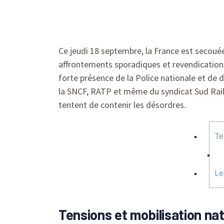
Ce jeudi 18 septembre, la France est secoué
affrontements sporadiques et revendications
forte présence de la Police nationale et de d
la SNCF, RATP et même du syndicat Sud Rail 
tentent de contenir les désordres.
Te
Le
Tensions et mobilisation nat