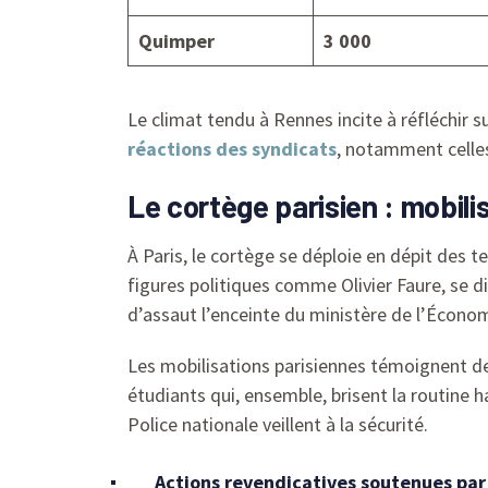
Quimper
3 000
Le climat tendu à Rennes incite à réfléchir 
réactions des syndicats
, notamment celle
Le cortège parisien : mobil
À Paris, le cortège se déploie en dépit des t
figures politiques comme Olivier Faure, se 
d’assaut l’enceinte du ministère de l’Économ
Les mobilisations parisiennes témoignent d
étudiants qui, ensemble, brisent la routine h
Police nationale veillent à la sécurité.
Actions revendicatives soutenues par