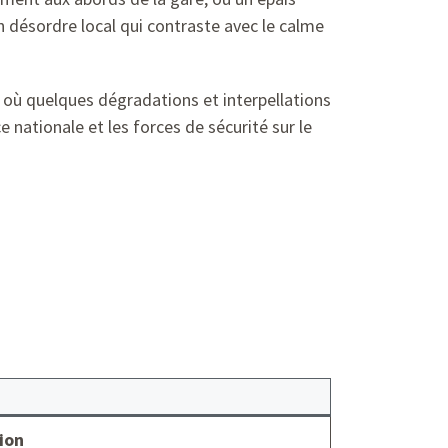
 désordre local qui contraste avec le calme
t où quelques dégradations et interpellations
e nationale et les forces de sécurité sur le
ion