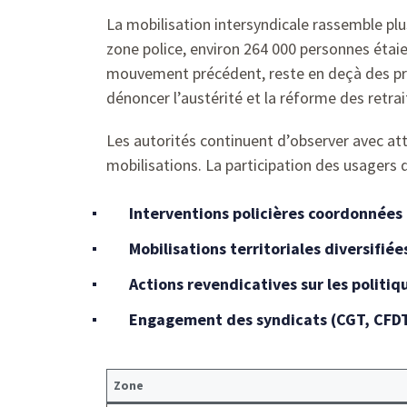
La mobilisation intersyndicale rassemble plu
zone police, environ 264 000 personnes étai
mouvement précédent, reste en deçà des prév
dénoncer l’austérité et la réforme des retrai
Les autorités continuent d’observer avec att
mobilisations. La participation des usagers
Interventions policières coordonnées
Mobilisations territoriales diversifiée
Actions revendicatives sur les politiq
Engagement des syndicats (CGT, CFDT,
Zone