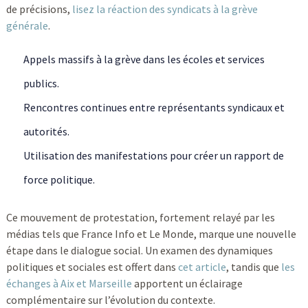
de précisions,
lisez la réaction des syndicats à la grève
générale
.
Appels massifs à la grève dans les écoles et services
publics.
Rencontres continues entre représentants syndicaux et
autorités.
Utilisation des manifestations pour créer un rapport de
force politique.
Ce mouvement de protestation, fortement relayé par les
médias tels que France Info et Le Monde, marque une nouvelle
étape dans le dialogue social. Un examen des dynamiques
politiques et sociales est offert dans
cet article
, tandis que
les
échanges à Aix et Marseille
apportent un éclairage
complémentaire sur l’évolution du contexte.