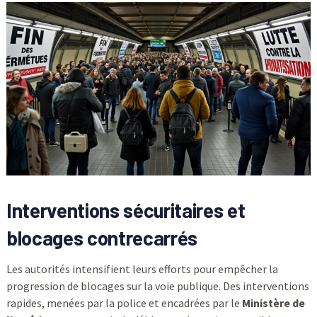
Interventions sécuritaires et
blocages contrecarrés
Les autorités intensifient leurs efforts pour empêcher la
progression de blocages sur la voie publique. Des interventions
rapides, menées par la police et encadrées par le
Ministère de