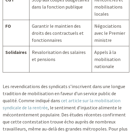
dans la fonction publique
mobilisations
locales
FO
Garantir le maintien des
Négociations
droits des contractuels et
avec le Premier
fonctionnaires
ministre
Solidaires
Revalorisation des salaires
Appels à la
et pensions
mobilisation
nationale
Les revendications des syndicats s’inscrivent dans une longue
tradition de mobilisation en faveur d’un service public de
qualité. Comme indiqué dans
cet article sur la mobilisation
syndicale de la rentrée
, le sentiment d’injustice alimente le
mécontentement populaire. Des études récentes confirment
que cette contestation trouve écho auprès de nombreux
travailleurs, même au-delà des grandes métropoles. Pour plus