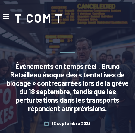
T COM T
Événements en temps réel : Bruno
Retailleau évoque des « tentatives de
blocage » contrecarrées lors de la grève
du 18 septembre, tandis que les
perturbations dans les transports
répondent aux prévisions.
18 septembre 2025