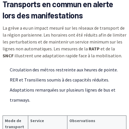
Transports en commun en alerte
lors des manifestations
La grève a eu un impact mesuré sur les réseaux de transport de
la région parisienne. Les horaires ont été réduits afin de limiter
les perturbations et de maintenir un service minimum sur les
lignes non automatiques. Les mesures de la
RATP
et de la
SNCF
illustrent une adaptation rapide face à la mobilisation.
Circulation des métros restreinte aux heures de pointe.
RER et Transiliens soumis à des capacités réduites.
Adaptations remarquées sur plusieurs lignes de bus et
tramways.
Mode de
Service
Observations
transport