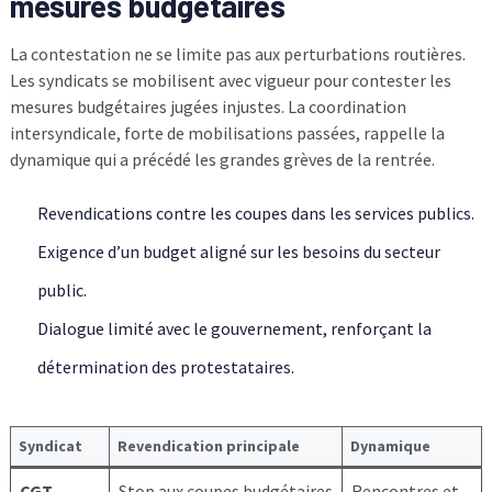
mesures budgétaires
La contestation ne se limite pas aux perturbations routières.
Les syndicats se mobilisent avec vigueur pour contester les
mesures budgétaires jugées injustes. La coordination
intersyndicale, forte de mobilisations passées, rappelle la
dynamique qui a précédé les grandes grèves de la rentrée.
Revendications contre les coupes dans les services publics.
Exigence d’un budget aligné sur les besoins du secteur
public.
Dialogue limité avec le gouvernement, renforçant la
détermination des protestataires.
Syndicat
Revendication principale
Dynamique
CGT
Stop aux coupes budgétaires
Rencontres et