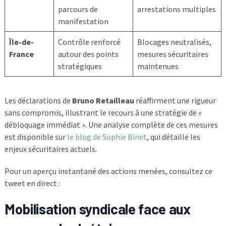
parcours de
arrestations multiples
manifestation
Île-de-
Contrôle renforcé
Blocages neutralisés,
France
autour des points
mesures sécuritaires
stratégiques
maintenues
Les déclarations de
Bruno Retailleau
réaffirment une rigueur
sans compromis, illustrant le recours à une stratégie de «
débloquage immédiat ». Une analyse complète de ces mesures
est disponible sur
le blog de Sophie Binet
, qui détaille les
enjeux sécuritaires actuels.
Pour un aperçu instantané des actions menées, consultez ce
tweet en direct :
Mobilisation syndicale face aux