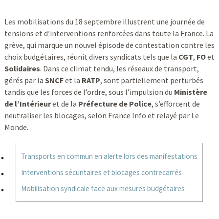
Les mobilisations du 18 septembre illustrent une journée de
tensions et d’interventions renforcées dans toute la France. La
grève, qui marque un nouvel épisode de contestation contre les
choix budgétaires, réunit divers syndicats tels que la
CGT
,
FO
et
Solidaires
. Dans ce climat tendu, les réseaux de transport,
gérés par la
SNCF
et la
RATP
, sont partiellement perturbés
tandis que les forces de l’ordre, sous l’impulsion du
Ministère
de l’Intérieur
et de la
Préfecture de Police
, s’efforcent de
neutraliser les blocages, selon France Info et relayé par Le
Monde.
Transports en commun en alerte lors des manifestations
Interventions sécuritaires et blocages contrecarrés
Mobilisation syndicale face aux mesures budgétaires