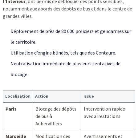
l’Intérieur
, ont permis de débloquer des points sensibles,
notamment aux abords des dépôts de bus et dans le centre de
grandes villes.
Déploiement de près de 80 000 policiers et gendarmes sur
le territoire.
Utilisation d’engins blindés, tels que des Centaure.
Neutralisation immédiate de plusieurs tentatives de
blocage.
Localisation
Action
Issue
Paris
Blocage des dépôts
Intervention rapide
de bus à
avec arrestations
Aubervilliers
Marseille
Modification des
Avertissements et