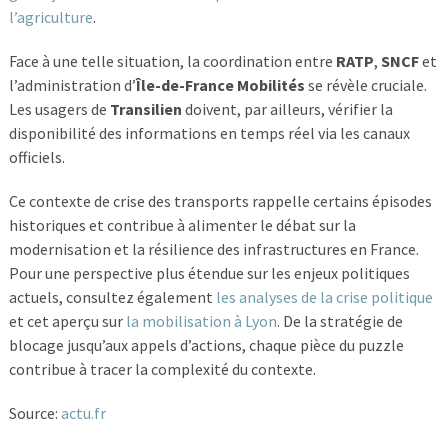
l’agriculture
.
Face à une telle situation, la coordination entre
RATP
,
SNCF
et
l’administration d’
Île-de-France Mobilités
se révèle cruciale.
Les usagers de
Transilien
doivent, par ailleurs, vérifier la
disponibilité des informations en temps réel via les canaux
officiels.
Ce contexte de crise des transports rappelle certains épisodes
historiques et contribue à alimenter le débat sur la
modernisation et la résilience des infrastructures en France.
Pour une perspective plus étendue sur les enjeux politiques
actuels, consultez également
les analyses de la crise politique
et cet aperçu sur
la mobilisation à Lyon
. De la stratégie de
blocage jusqu’aux appels d’actions, chaque pièce du puzzle
contribue à tracer la complexité du contexte.
Source:
actu.fr