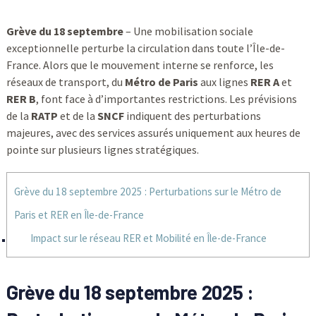
Grève du 18 septembre
– Une mobilisation sociale
exceptionnelle perturbe la circulation dans toute l’Île-de-
France. Alors que le mouvement interne se renforce, les
réseaux de transport, du
Métro de Paris
aux lignes
RER A
et
RER B
, font face à d’importantes restrictions. Les prévisions
de la
RATP
et de la
SNCF
indiquent des perturbations
majeures, avec des services assurés uniquement aux heures de
pointe sur plusieurs lignes stratégiques.
Grève du 18 septembre 2025 : Perturbations sur le Métro de
Paris et RER en Île-de-France
Impact sur le réseau RER et Mobilité en Île-de-France
Grève du 18 septembre 2025 :