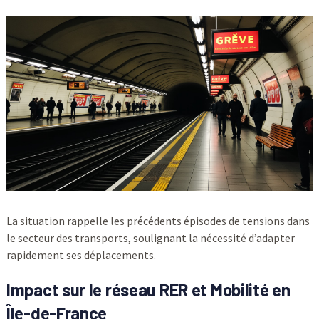
La situation rappelle les précédents épisodes de tensions dans
le secteur des transports, soulignant la nécessité d’adapter
rapidement ses déplacements.
Impact sur le réseau RER et Mobilité en
Île-de-France