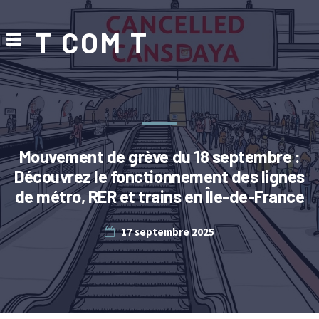
T COM T
Mouvement de grève du 18 septembre :
Découvrez le fonctionnement des lignes
de métro, RER et trains en Île-de-France
17 septembre 2025