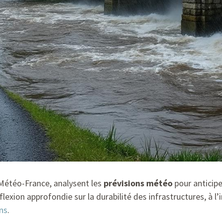
 Météo-France, analysent les
prévisions météo
pour anticipe
lexion approfondie sur la durabilité des infrastructures, à 
ns
.