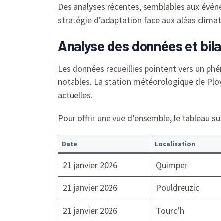
Des analyses récentes, semblables aux évé
stratégie d’adaptation face aux aléas climat
Analyse des données et bila
Les données recueillies pointent vers un ph
notables. La station météorologique de Plov
actuelles.
Pour offrir une vue d’ensemble, le tableau s
Date
Localisation
21 janvier 2026
Quimper
21 janvier 2026
Pouldreuzic
21 janvier 2026
Tourc’h