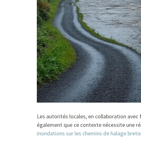
Les autorités locales, en collaboration avec
également que ce contexte nécessite une réf
inondations sur les chemins de halage breto