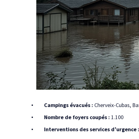
Campings évacués :
Cherveix-Cubas, Bas
Nombre de foyers coupés :
1.100
Interventions des services d’urgence 