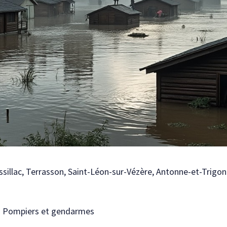
sillac, Terrasson, Saint-Léon-sur-Vézère, Antonne-et-Trigo
:
Pompiers et gendarmes