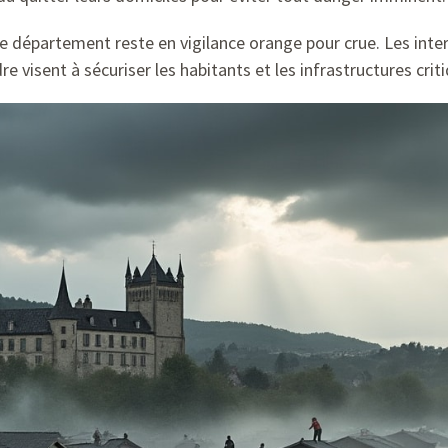
 département reste en vigilance orange pour crue. Les inter
re visent à sécuriser les habitants et les infrastructures crit