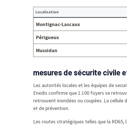
Localisation
Montignac-Lascaux
Périgueux
Mussidan
mesures de sécurite civile 
Les autorités locales et les équipes de secur
Enedis confirme que 1.100 foyers se retrouven
retrouvent inondées ou coupées. La cellule d
et de prévention.
Les routes stratégiques telles que la RD65, 