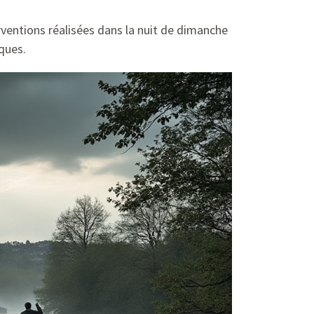
ventions réalisées dans la nuit de dimanche
iques.