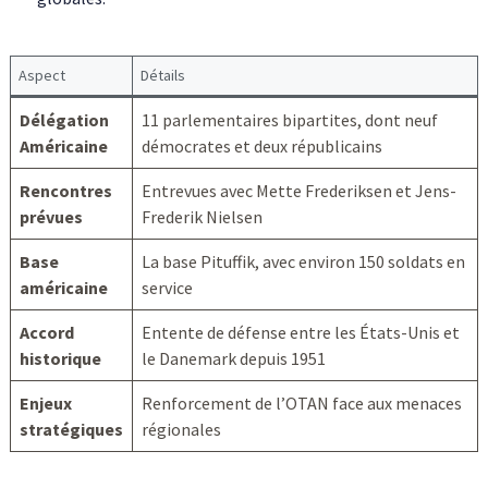
Aspect
Détails
Délégation
11 parlementaires bipartites, dont neuf
Américaine
démocrates et deux républicains
Rencontres
Entrevues avec Mette Frederiksen et Jens-
prévues
Frederik Nielsen
Base
La base Pituffik, avec environ 150 soldats en
américaine
service
Accord
Entente de défense entre les États-Unis et
historique
le Danemark depuis 1951
Enjeux
Renforcement de l’OTAN face aux menaces
stratégiques
régionales