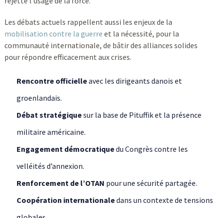
rejette l’usage de la force.
Les débats actuels rappellent aussi les enjeux de la
mobilisation contre la guerre
et la nécessité, pour la
communauté internationale, de bâtir des alliances solides
pour répondre efficacement aux crises.
Rencontre officielle
avec les dirigeants danois et
groenlandais.
Débat stratégique
sur la base de Pituffik et la présence
militaire américaine.
Engagement démocratique
du Congrès contre les
velléités d’annexion.
Renforcement de l’OTAN
pour une sécurité partagée.
Coopération internationale
dans un contexte de tensions
globales.