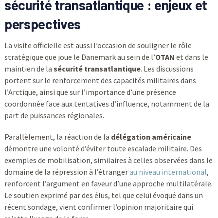
sécurité transatlantique : enjeux et
perspectives
La visite officielle est aussi l’occasion de souligner le rôle
stratégique que joue le Danemark au sein de l’
OTAN
et dans le
maintien de la
sécurité transatlantique
. Les discussions
portent sur le renforcement des capacités militaires dans
l’Arctique, ainsi que sur l’importance d’une présence
coordonnée face aux tentatives d’influence, notamment de la
part de puissances régionales.
Parallèlement, la réaction de la
délégation américaine
démontre une volonté d’éviter toute escalade militaire. Des
exemples de mobilisation, similaires à celles observées dans le
domaine de la répression à l’étranger
au niveau international
,
renforcent l’argument en faveur d’une approche multilatérale.
Le soutien exprimé par des élus, tel que celui évoqué dans un
récent sondage, vient confirmer l’opinion majoritaire qui