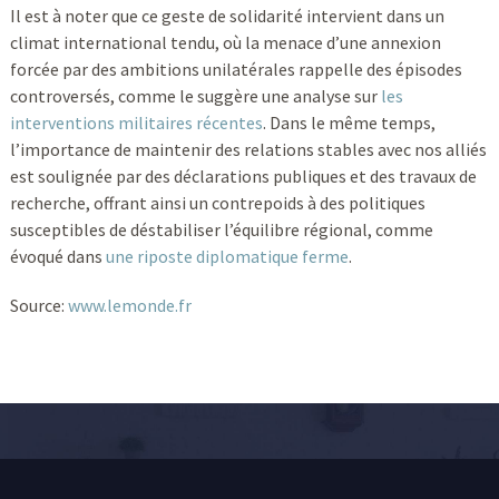
Il est à noter que ce geste de solidarité intervient dans un
climat international tendu, où la menace d’une annexion
forcée par des ambitions unilatérales rappelle des épisodes
controversés, comme le suggère une analyse sur
les
interventions militaires récentes
. Dans le même temps,
l’importance de maintenir des relations stables avec nos alliés
est soulignée par des déclarations publiques et des travaux de
recherche, offrant ainsi un contrepoids à des politiques
susceptibles de déstabiliser l’équilibre régional, comme
évoqué dans
une riposte diplomatique ferme
.
Source:
www.lemonde.fr