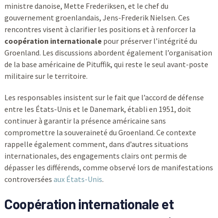
ministre danoise, Mette Frederiksen, et le chef du
gouvernement groenlandais, Jens-Frederik Nielsen. Ces
rencontres visent à clarifier les positions et à renforcer la
coopération internationale
pour préserver l’intégrité du
Groenland. Les discussions abordent également l’organisation
de la base américaine de Pituffik, qui reste le seul avant-poste
militaire sur le territoire.
Les responsables insistent sur le fait que l’accord de défense
entre les États-Unis et le Danemark, établi en 1951, doit
continuer à garantir la présence américaine sans
compromettre la souveraineté du Groenland. Ce contexte
rappelle également comment, dans d’autres situations
internationales, des engagements clairs ont permis de
dépasser les différends, comme observé lors de manifestations
controversées
aux États-Unis
.
Coopération internationale et