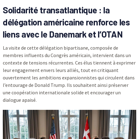
Solidarité transatlantique : la
délégation américaine renforce les
liens avec le Danemark et l’OTAN
La visite de cette délégation bipartisane, composée de
membres influents du Congrès américain, intervient dans un
contexte de tensions récurrentes. Ces élus tiennent à exprimer
leur engagement envers leurs alliés, tout en critiquant
ouvertement les ambitions expansionnistes qui circulent dans
l’entourage de Donald Trump. Ils souhaitent ainsi préserver
une coopération internationale solide et encourager un
dialogue apaisé.