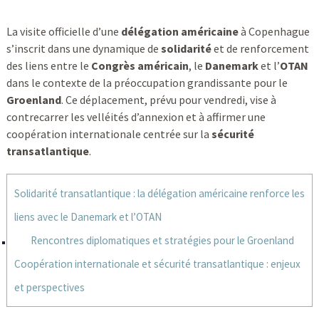
La visite officielle d’une
délégation américaine
à Copenhague
s’inscrit dans une dynamique de
solidarité
et de renforcement
des liens entre le
Congrès américain
, le
Danemark
et l’
OTAN
dans le contexte de la préoccupation grandissante pour le
Groenland
. Ce déplacement, prévu pour vendredi, vise à
contrecarrer les velléités d’annexion et à affirmer une
coopération internationale centrée sur la
sécurité
transatlantique
.
Solidarité transatlantique : la délégation américaine renforce les
liens avec le Danemark et l’OTAN
Rencontres diplomatiques et stratégies pour le Groenland
Coopération internationale et sécurité transatlantique : enjeux
et perspectives