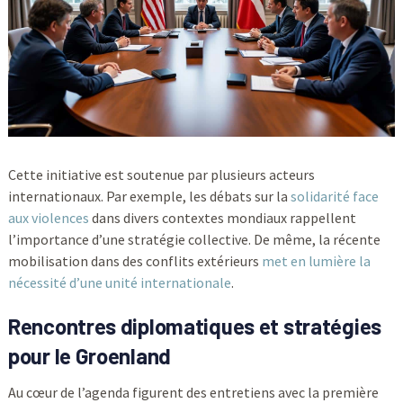
Cette initiative est soutenue par plusieurs acteurs
internationaux. Par exemple, les débats sur la
solidarité face
aux violences
dans divers contextes mondiaux rappellent
l’importance d’une stratégie collective. De même, la récente
mobilisation dans des conflits extérieurs
met en lumière la
nécessité d’une unité internationale
.
Rencontres diplomatiques et stratégies
pour le Groenland
Au cœur de l’agenda figurent des entretiens avec la première