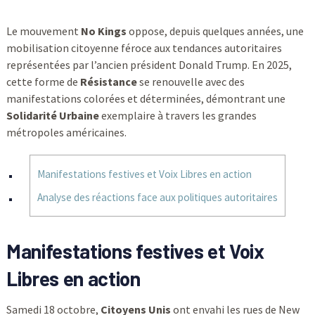
Le mouvement
No Kings
oppose, depuis quelques années, une
mobilisation citoyenne féroce aux tendances autoritaires
représentées par l’ancien président Donald Trump. En 2025,
cette forme de
Résistance
se renouvelle avec des
manifestations colorées et déterminées, démontrant une
Solidarité Urbaine
exemplaire à travers les grandes
métropoles américaines.
Manifestations festives et Voix Libres en action
Analyse des réactions face aux politiques autoritaires
Manifestations festives et
Voix
Libres
en action
Samedi 18 octobre,
Citoyens Unis
ont envahi les rues de New