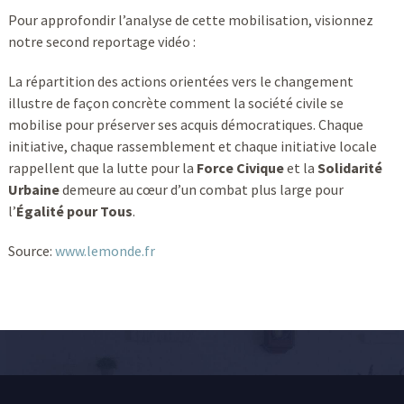
Pour approfondir l’analyse de cette mobilisation, visionnez
notre second reportage vidéo :
La répartition des actions orientées vers le changement
illustre de façon concrète comment la société civile se
mobilise pour préserver ses acquis démocratiques. Chaque
initiative, chaque rassemblement et chaque initiative locale
rappellent que la lutte pour la
Force Civique
et la
Solidarité
Urbaine
demeure au cœur d’un combat plus large pour
l’
Égalité pour Tous
.
Source:
www.lemonde.fr