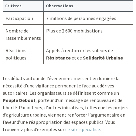
Critères
Observations
Participation
7 millions de personnes engagées
Nombre de
Plus de 2 600 mobilisations
rassemblements
Réactions
Appels à renforcer les valeurs de
politiques
Résistance
et de
Solidarité Urbaine
Les débats autour de l’événement mettent en lumière la
nécessité d’une vigilance permanente face aux dérives
autoritaires. Les organisateurs se définissent comme un
Peuple Debout
, porteur d’un message de renouveau et de
liberté. Par ailleurs, d’autres initiatives, telles que les projets
d’agriculture urbaine, viennent renforcer l’argumentaire en
faveur d’une réappropriation des espaces publics. Vous
trouverez plus d’exemples sur
ce site spécialisé
.