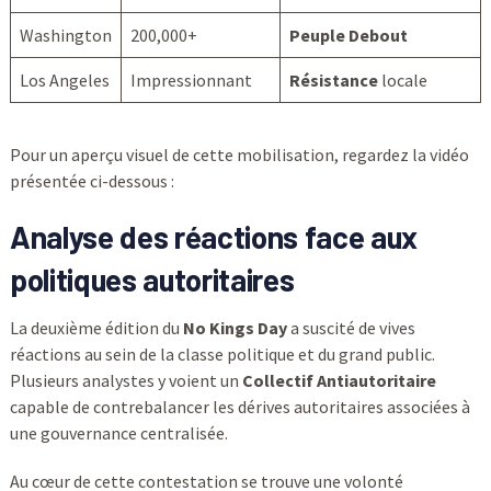
Washington
200,000+
Peuple Debout
Los Angeles
Impressionnant
Résistance
locale
Pour un aperçu visuel de cette mobilisation, regardez la vidéo
présentée ci-dessous :
Analyse des réactions face aux
politiques autoritaires
La deuxième édition du
No Kings Day
a suscité de vives
réactions au sein de la classe politique et du grand public.
Plusieurs analystes y voient un
Collectif Antiautoritaire
capable de contrebalancer les dérives autoritaires associées à
une gouvernance centralisée.
Au cœur de cette contestation se trouve une volonté