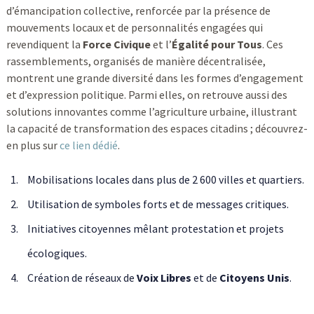
d’émancipation collective, renforcée par la présence de
mouvements locaux et de personnalités engagées qui
revendiquent la
Force Civique
et l’
Égalité pour Tous
. Ces
rassemblements, organisés de manière décentralisée,
montrent une grande diversité dans les formes d’engagement
et d’expression politique. Parmi elles, on retrouve aussi des
solutions innovantes comme l’agriculture urbaine, illustrant
la capacité de transformation des espaces citadins ; découvrez-
en plus sur
ce lien dédié
.
Mobilisations locales dans plus de 2 600 villes et quartiers.
Utilisation de symboles forts et de messages critiques.
Initiatives citoyennes mêlant protestation et projets
écologiques.
Création de réseaux de
Voix Libres
et de
Citoyens Unis
.