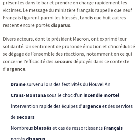
présentes dans le bar et prendre en charge rapidement les
victimes. Le message du ministère français rappelle que neuf
Français figurent parmi les blessés, tandis que huit autres
restent encore portés
disparus
.
Divers acteurs, dont le président Macron, ont exprimé leur
solidarité. Un sentiment de profonde émotion et d’incrédulité
se dégage de l’ensemble des réactions, notamment en ce qui
concerne l’efficacité des
secours
déployés dans ce contexte
d’
urgence
.
Drame
survenu lors des festivités du Nouvel An
Crans-Montana
sous le choc d’un
incendie mortel
Intervention rapide des équipes d’
urgence
et des services
de
secours
Nombreux
blessés
et cas de ressortissants
Français
portés
disparus