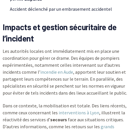
Accident déclenché par un embrasement accidentel
Impacts et gestion sécuritaire de
l’incident
Les autorités locales ont immédiatement mis en place une
coordination pour gérer ce drame. Des équipes de pompiers
expérimentées, notamment celles intervenant sur d’autres
incidents comme l’
incendie en Aude
, apportent leur soutien et
partagent leurs compétences sur le terrain. En parallèle, des
spécialistes en sécurité se penchent sur les normes en vigueur
pour éviter de tels incidents dans des lieux accueillant le public.
Dans ce contexte, la mobilisation est totale. Des liens récents,
comme ceux concernant les
interventions à Lyon
, illustrent la
réactivité des services d’
secours
face aux situations critiques.
D’autres informations, comme les retours sur les
grands