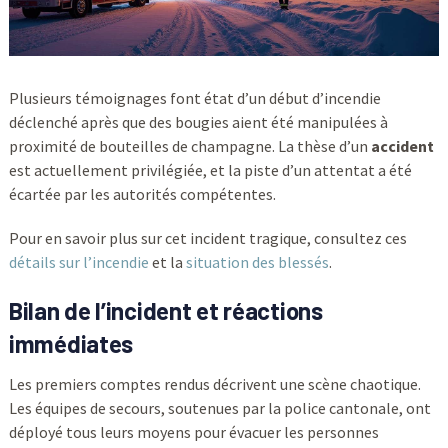
Plusieurs témoignages font état d’un début d’incendie
déclenché après que des bougies aient été manipulées à
proximité de bouteilles de champagne. La thèse d’un
accident
est actuellement privilégiée, et la piste d’un attentat a été
écartée par les autorités compétentes.
Pour en savoir plus sur cet incident tragique, consultez ces
détails sur l’incendie
et la
situation des blessés
.
Bilan de l’incident et réactions
immédiates
Les premiers comptes rendus décrivent une scène chaotique.
Les équipes de secours, soutenues par la police cantonale, ont
déployé tous leurs moyens pour évacuer les personnes