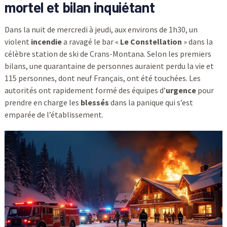
mortel et bilan inquiétant
Dans la nuit de mercredi à jeudi, aux environs de 1h30, un
violent
incendie
a ravagé le bar «
Le Constellation
» dans la
célèbre station de ski de Crans-Montana. Selon les premiers
bilans, une quarantaine de personnes auraient perdu la vie et
115 personnes, dont neuf Français, ont été touchées. Les
autorités ont rapidement formé des équipes d’
urgence
pour
prendre en charge les
blessés
dans la panique qui s’est
emparée de l’établissement.