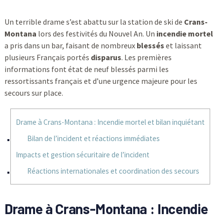
Un terrible drame s’est abattu sur la station de ski de
Crans-
Montana
lors des festivités du Nouvel An. Un
incendie mortel
a pris dans un bar, faisant de nombreux
blessés
et laissant
plusieurs Français portés
disparus
. Les premières
informations font état de neuf blessés parmi les
ressortissants français et d’une urgence majeure pour les
secours sur place.
Drame à Crans-Montana : Incendie mortel et bilan inquiétant
Bilan de l’incident et réactions immédiates
Impacts et gestion sécuritaire de l’incident
Réactions internationales et coordination des secours
Drame à Crans-Montana : Incendie