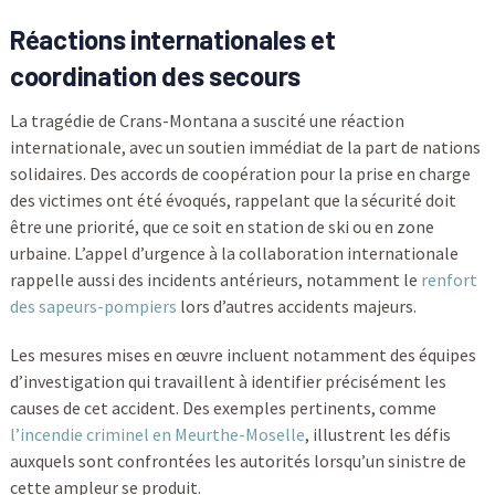
Réactions internationales et
coordination des secours
La tragédie de Crans-Montana a suscité une réaction
internationale, avec un soutien immédiat de la part de nations
solidaires. Des accords de coopération pour la prise en charge
des victimes ont été évoqués, rappelant que la sécurité doit
être une priorité, que ce soit en station de ski ou en zone
urbaine. L’appel d’urgence à la collaboration internationale
rappelle aussi des incidents antérieurs, notamment le
renfort
des sapeurs-pompiers
lors d’autres accidents majeurs.
Les mesures mises en œuvre incluent notamment des équipes
d’investigation qui travaillent à identifier précisément les
causes de cet accident. Des exemples pertinents, comme
l’incendie criminel en Meurthe-Moselle
, illustrent les défis
auxquels sont confrontées les autorités lorsqu’un sinistre de
cette ampleur se produit.