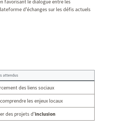
n favorisant le dialogue entre les
plateforme d’échanges sur les défis actuels
ts attendus
cement des liens sociaux
comprendre les enjeux locaux
er des projets d’
inclusion