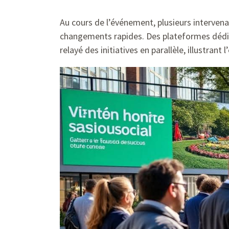
Au cours de l’événement, plusieurs interven
changements rapides. Des plateformes dédi
relayé des initiatives en parallèle, illustrant