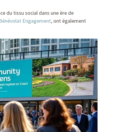
ce du tissu social dans une ère de
 Bénévolat Engagement
, ont également