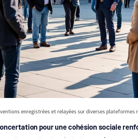
ventions enregistrées et relayées sur diverses plateformes
 concertation pour une cohésion sociale ren