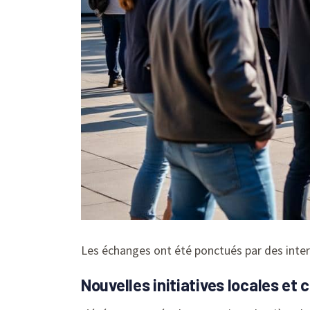
Les échanges ont été ponctués par des inter
Nouvelles initiatives locales et