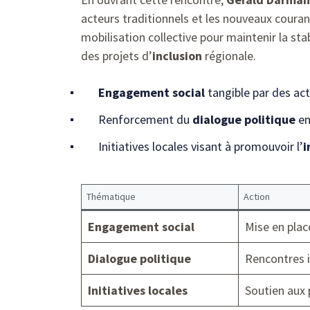
acteurs traditionnels et les nouveaux couran
mobilisation collective pour maintenir la sta
des projets d’
inclusion
régionale.
Engagement social
tangible par des act
Renforcement du
dialogue politique
en
Initiatives locales visant à promouvoir l’
i
Thématique
Action
Engagement social
Mise en plac
Dialogue politique
Rencontres i
Initiatives locales
Soutien aux 