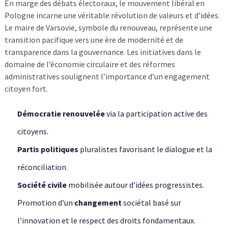
En marge des débats électoraux, le mouvement libéral en
Pologne incarne une véritable révolution de valeurs et d’idées.
Le maire de Varsovie, symbole du renouveau, représente une
transition pacifique vers une ère de modernité et de
transparence dans la gouvernance. Les initiatives dans le
domaine de l’économie circulaire et des réformes
administratives soulignent l’importance d’un engagement
citoyen fort.
Démocratie renouvelée
via la participation active des
citoyens.
Partis politiques
pluralistes favorisant le dialogue et la
réconciliation.
Société civile
mobilisée autour d’idées progressistes.
Promotion d’un
changement
sociétal basé sur
l’innovation et le respect des droits fondamentaux.