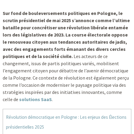
Sur fond de bouleversements politiques en Pologne, le
scrutin présidentiel de mai 2025 s’annonce comme l’ultime
bataille pour concrétiser une révolution libérale entamée
lors des législatives de 2023. La course électorale oppose
le renouveau citoyen aux tendances autoritaires de jadis,
avec des engagements forts émanant des divers cercles
politiques et de la société civile.
Les acteurs de ce
changement, issus de partis politiques variés, mobilisent
l’engagement citoyen pour débattre de l’avenir démocratique
de la Pologne. Ce contexte de révolution est également perçu
comme l’occasion de moderniser le paysage politique via des
stratégies inspirées par des initiatives innovantes, comme
celle de
solutions SaaS
.
Révolution démocratique en Pologne : Les enjeux des Élections
présidentielles 2025