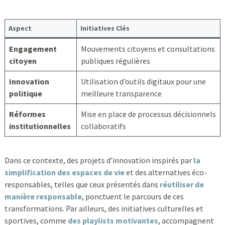
Aspect
Initiatives Clés
Engagement
Mouvements citoyens et consultations
citoyen
publiques régulières
Innovation
Utilisation d’outils digitaux pour une
politique
meilleure transparence
Réformes
Mise en place de processus décisionnels
institutionnelles
collaboratifs
Dans ce contexte, des projets d’innovation inspirés par
la
simplification des espaces de vie
et des alternatives éco-
responsables, telles que ceux présentés dans
réutiliser de
manière responsable
, ponctuent le parcours de ces
transformations. Par ailleurs, des initiatives culturelles et
sportives, comme
des playlists motivantes
, accompagnent