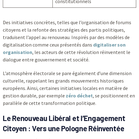
constitutionnels
Des initiatives concrètes, telles que l’organisation de forums
citoyens et la refonte des stratégies des partis politiques,
traduisent l’appel au renouveau. Inspirés par des modèles de
digitalisation comme ceux présentés dans
digitaliser son
organisation
, les acteurs de cette révolution réinventent le
dialogue entre gouvernement et société.
L’atmosphère électorale se pare également d’une dimension
culturelle, rappelant les grands mouvements historiques
européens. Ainsi, certaines initiatives locales en matière de
gestion durable, par exemple
zéro déchet
, se positionnent en
parallèle de cette transformation politique.
Le Renouveau Libéral et l’Engagement
Citoyen : Vers une Pologne Réinventée