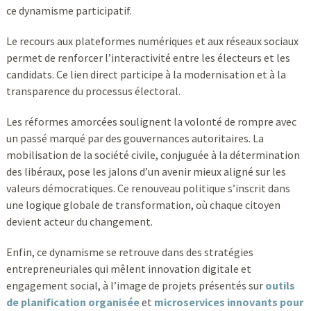
ce dynamisme participatif.
Le recours aux plateformes numériques et aux réseaux sociaux
permet de renforcer l’interactivité entre les électeurs et les
candidats. Ce lien direct participe à la modernisation et à la
transparence du processus électoral.
Les réformes amorcées soulignent la volonté de rompre avec
un passé marqué par des gouvernances autoritaires. La
mobilisation de la société civile, conjuguée à la détermination
des libéraux, pose les jalons d’un avenir mieux aligné sur les
valeurs démocratiques. Ce renouveau politique s’inscrit dans
une logique globale de transformation, où chaque citoyen
devient acteur du changement.
Enfin, ce dynamisme se retrouve dans des stratégies
entrepreneuriales qui mêlent innovation digitale et
engagement social, à l’image de projets présentés sur
outils
de planification organisée
et
microservices innovants pour