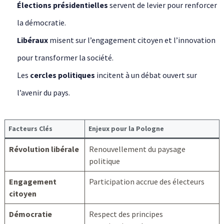
Élections présidentielles
servent de levier pour renforcer
la démocratie.
Libéraux
misent sur l’engagement citoyen et l’innovation
pour transformer la société.
Les
cercles politiques
incitent à un débat ouvert sur
l’avenir du pays.
Facteurs Clés
Enjeux pour la Pologne
Révolution libérale
Renouvellement du paysage
politique
Engagement
Participation accrue des électeurs
citoyen
Démocratie
Respect des principes