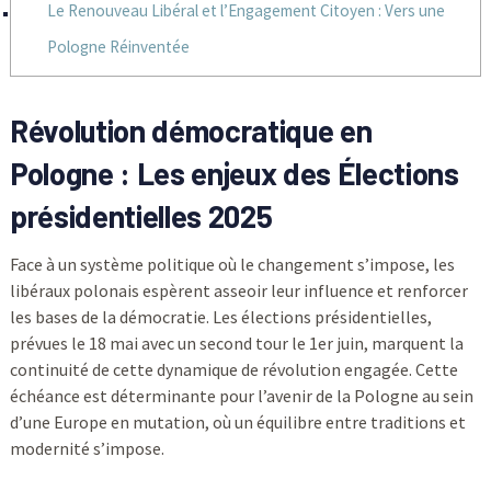
Le Renouveau Libéral et l’Engagement Citoyen : Vers une
Pologne Réinventée
Révolution démocratique en
Pologne : Les enjeux des Élections
présidentielles 2025
Face à un système politique où le changement s’impose, les
libéraux polonais espèrent asseoir leur influence et renforcer
les bases de la démocratie. Les élections présidentielles,
prévues le 18 mai avec un second tour le 1er juin, marquent la
continuité de cette dynamique de révolution engagée. Cette
échéance est déterminante pour l’avenir de la Pologne au sein
d’une Europe en mutation, où un équilibre entre traditions et
modernité s’impose.