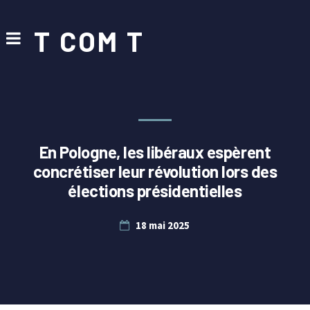
T COM T
En Pologne, les libéraux espèrent
concrétiser leur révolution lors des
élections présidentielles
18 mai 2025