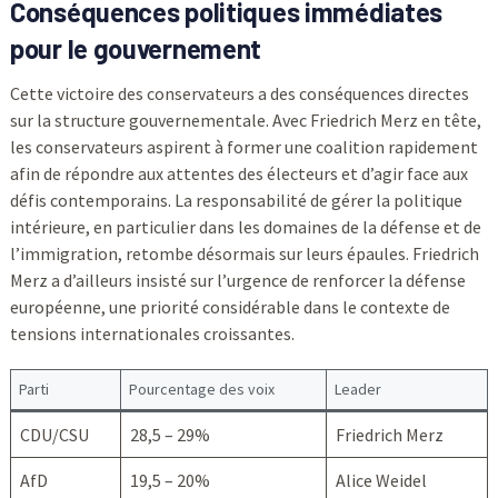
Conséquences politiques immédiates
pour le gouvernement
Cette victoire des conservateurs a des conséquences directes
sur la structure gouvernementale. Avec Friedrich Merz en tête,
les conservateurs aspirent à former une coalition rapidement
afin de répondre aux attentes des électeurs et d’agir face aux
défis contemporains. La responsabilité de gérer la politique
intérieure, en particulier dans les domaines de la défense et de
l’immigration, retombe désormais sur leurs épaules. Friedrich
Merz a d’ailleurs insisté sur l’urgence de renforcer la défense
européenne, une priorité considérable dans le contexte de
tensions internationales croissantes.
Parti
Pourcentage des voix
Leader
CDU/CSU
28,5 – 29%
Friedrich Merz
AfD
19,5 – 20%
Alice Weidel