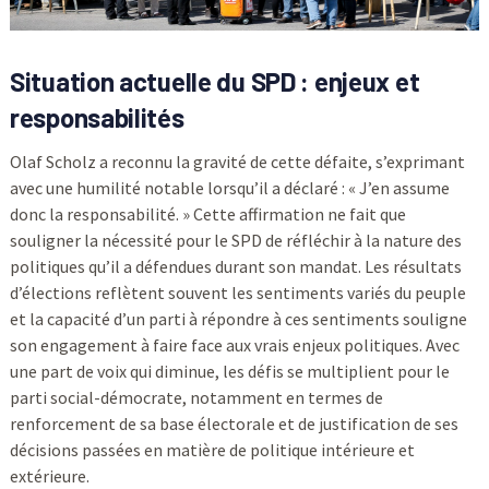
Situation actuelle du SPD : enjeux et
responsabilités
Olaf Scholz a reconnu la gravité de cette défaite, s’exprimant
avec une humilité notable lorsqu’il a déclaré : « J’en assume
donc la responsabilité. » Cette affirmation ne fait que
souligner la nécessité pour le SPD de réfléchir à la nature des
politiques qu’il a défendues durant son mandat. Les résultats
d’élections reflètent souvent les sentiments variés du peuple
et la capacité d’un parti à répondre à ces sentiments souligne
son engagement à faire face aux vrais enjeux politiques. Avec
une part de voix qui diminue, les défis se multiplient pour le
parti social-démocrate, notamment en termes de
renforcement de sa base électorale et de justification de ses
décisions passées en matière de politique intérieure et
extérieure.