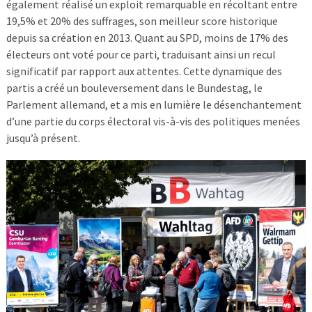
également réalisé un exploit remarquable en récoltant entre
19,5% et 20% des suffrages, son meilleur score historique
depuis sa création en 2013. Quant au SPD, moins de 17% des
électeurs ont voté pour ce parti, traduisant ainsi un recul
significatif par rapport aux attentes. Cette dynamique des
partis a créé un bouleversement dans le Bundestag, le
Parlement allemand, et a mis en lumière le désenchantement
d’une partie du corps électoral vis-à-vis des politiques menées
jusqu’à présent.