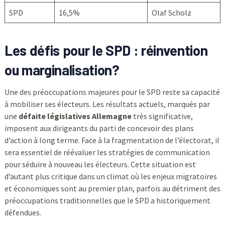
SPD
16,5%
Olaf Scholz
Les défis pour le SPD : réinvention
ou marginalisation?
Une des préoccupations majeures pour le SPD reste sa capacité
à mobiliser ses électeurs. Les résultats actuels, marqués par
une
défaite législatives Allemagne
très significative,
imposent aux dirigeants du parti de concevoir des plans
d’action à long terme. Face à la fragmentation de l’électorat, il
sera essentiel de réévaluer les stratégies de communication
pour séduire à nouveau les électeurs. Cette situation est
d’autant plus critique dans un climat où les enjeux migratoires
et économiques sont au premier plan, parfois au détriment des
préoccupations traditionnelles que le SPD a historiquement
défendues.