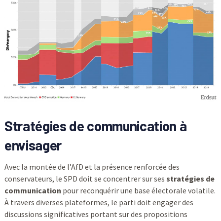
Stratégies de communication à
envisager
Avec la montée de l’AfD et la présence renforcée des
conservateurs, le SPD doit se concentrer sur ses
stratégies de
communication
pour reconquérir une base électorale volatile.
À travers diverses plateformes, le parti doit engager des
discussions significatives portant sur des propositions