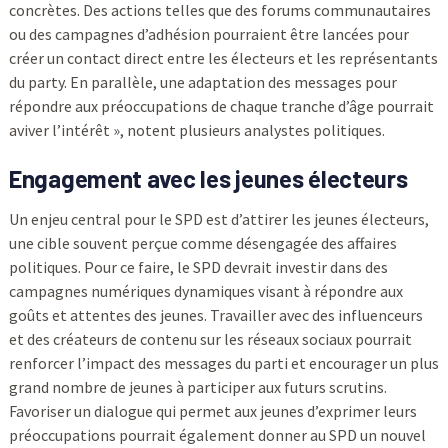
concrètes. Des actions telles que des forums communautaires
ou des campagnes d’adhésion pourraient être lancées pour
créer un contact direct entre les électeurs et les représentants
du party. En parallèle, une adaptation des messages pour
répondre aux préoccupations de chaque tranche d’âge pourrait
aviver l’intérêt », notent plusieurs analystes politiques.
Engagement avec les jeunes électeurs
Un enjeu central pour le SPD est d’attirer les jeunes électeurs,
une cible souvent perçue comme désengagée des affaires
politiques. Pour ce faire, le SPD devrait investir dans des
campagnes numériques dynamiques visant à répondre aux
goûts et attentes des jeunes. Travailler avec des influenceurs
et des créateurs de contenu sur les réseaux sociaux pourrait
renforcer l’impact des messages du parti et encourager un plus
grand nombre de jeunes à participer aux futurs scrutins.
Favoriser un dialogue qui permet aux jeunes d’exprimer leurs
préoccupations pourrait également donner au SPD un nouvel