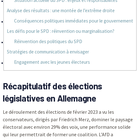
Situation actuelle du SPD : enjeux et responsabilités
Analyse des résultats : une montée de l’extrême droite
Conséquences politiques immédiates pour le gouvernement
Les défis pour le SPD : réinvention ou marginalisation?
Réinvention des politiques du SPD
Stratégies de communication à envisager
Engagement avec les jeunes électeurs
Récapitulatif des élections
législatives en Allemagne
Le déroulement des élections de février 2023 a vu les
conservateurs, dirigés par Friedrich Merz, dominer le paysage
électoral avec environ 29% des voix, une performance solide
qui leur permettrait de former une coalition. L’AfD a