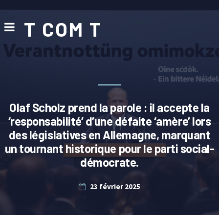
T COM T
Olaf Scholz prend la parole : il accepte la
‘responsabilité’ d’une défaite ‘amère’ lors
des législatives en Allemagne, marquant
un tournant historique pour le parti social-
démocrate.
23 février 2025