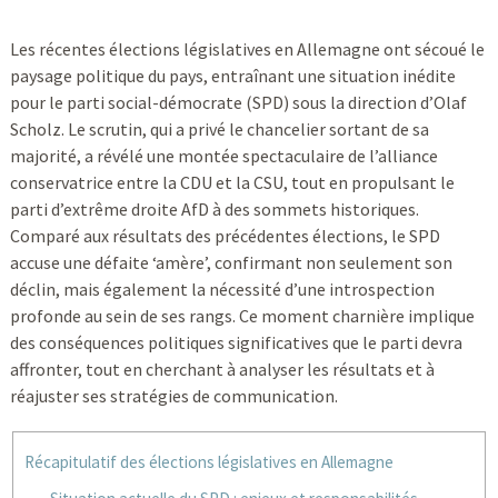
Les récentes élections législatives en Allemagne ont sécoué le
paysage politique du pays, entraînant une situation inédite
pour le parti social-démocrate (SPD) sous la direction d’Olaf
Scholz. Le scrutin, qui a privé le chancelier sortant de sa
majorité, a révélé une montée spectaculaire de l’alliance
conservatrice entre la CDU et la CSU, tout en propulsant le
parti d’extrême droite AfD à des sommets historiques.
Comparé aux résultats des précédentes élections, le SPD
accuse une défaite ‘amère’, confirmant non seulement son
déclin, mais également la nécessité d’une introspection
profonde au sein de ses rangs. Ce moment charnière implique
des conséquences politiques significatives que le parti devra
affronter, tout en cherchant à analyser les résultats et à
réajuster ses stratégies de communication.
Récapitulatif des élections législatives en Allemagne