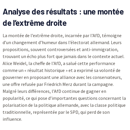
Analyse des résultats : une montée
de l’extrême droite
La montée de l’extrême droite, incarnée par l’AfD, témoigne
d’un changement d’humeur dans l’électorat allemand. Leurs
propositions, souvent controversées et anti-immigration,
trouvant un écho plus fort que jamais dans le contexte actuel.
Alice Weidel, la cheffe de l’AfD, a salué cette performance
comme un « résultat historique » et a exprimé sa volonté de
gouverner en proposant une alliance avec les conservateurs,
une offre refusée par Friedrich Merz durant la campagne.
Malgré leurs différences, l’AfD continue de gagner en
popularité, ce qui pose d’importantes questions concernant la
polarisation de la politique allemande, avec la classe politique
traditionnelle, représentée par le SPD, qui perd de son
influence.