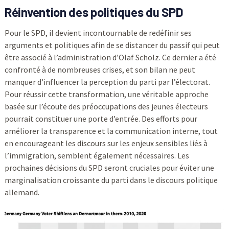
Réinvention des politiques du SPD
Pour le SPD, il devient incontournable de redéfinir ses
arguments et politiques afin de se distancer du passif qui peut
être associé à l’administration d’Olaf Scholz. Ce dernier a été
confronté à de nombreuses crises, et son bilan ne peut
manquer d’influencer la perception du parti par l’électorat.
Pour réussir cette transformation, une véritable approche
basée sur l’écoute des préoccupations des jeunes électeurs
pourrait constituer une porte d’entrée. Des efforts pour
améliorer la transparence et la communication interne, tout
en encourageant les discours sur les enjeux sensibles liés à
l’immigration, semblent également nécessaires. Les
prochaines décisions du SPD seront cruciales pour éviter une
marginalisation croissante du parti dans le discours politique
allemand.